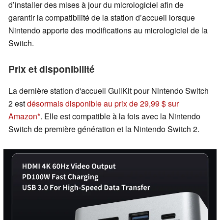
d’installer des mises à jour du micrologiciel afin de
garantir la compatibilité de la station d’accueil lorsque
Nintendo apporte des modifications au micrologiciel de la
Switch.
Prix et disponibilité
La dernière station d'accueil GuliKit pour Nintendo Switch
2 est
désormais disponible au prix de 29,99 $ sur
Amazon
. Elle est compatible à la fois avec la Nintendo
Switch de première génération et la Nintendo Switch 2.