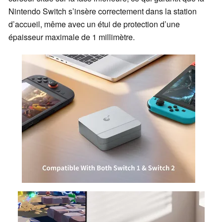
Nintendo Switch s’insère correctement dans la station
d’accueil, même avec un étui de protection d’une
épaisseur maximale de 1 millimètre.