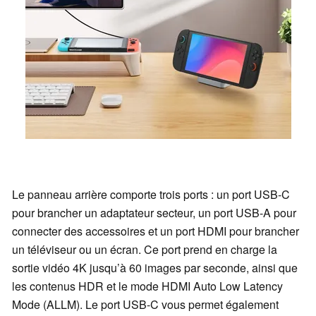
Le panneau arrière comporte trois ports : un port USB-C
pour brancher un adaptateur secteur, un port USB-A pour
connecter des accessoires et un port HDMI pour brancher
un téléviseur ou un écran. Ce port prend en charge la
sortie vidéo 4K jusqu’à 60 images par seconde, ainsi que
les contenus HDR et le mode HDMI Auto Low Latency
Mode (ALLM). Le port USB-C vous permet également