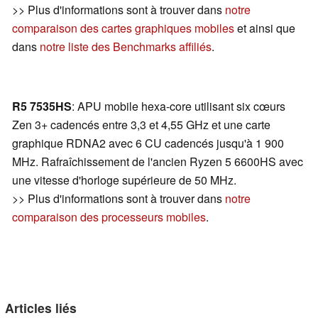
>> Plus d'informations sont à trouver dans
notre
comparaison des cartes graphiques mobiles
et ainsi que
dans
notre liste des Benchmarks affiliés
.
R5 7535HS
: APU mobile hexa-core utilisant six cœurs
Zen 3+ cadencés entre 3,3 et 4,55 GHz et une carte
graphique RDNA2 avec 6 CU cadencés jusqu'à 1 900
MHz. Rafraîchissement de l'ancien Ryzen 5 6600HS avec
une vitesse d'horloge supérieure de 50 MHz.
>> Plus d'informations sont à trouver dans
notre
comparaison des processeurs mobiles
.
Articles liés