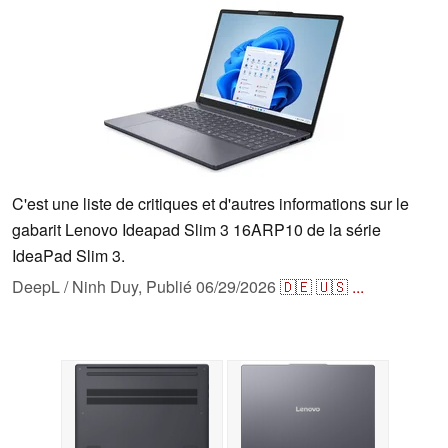
C'est une liste de critiques et d'autres informations sur le
gabarit Lenovo Ideapad Slim 3 16ARP10 de la série
IdeaPad Slim 3.
DeepL / Ninh Duy,
Publié
06/29/2026
🇩🇪
🇺🇸
...