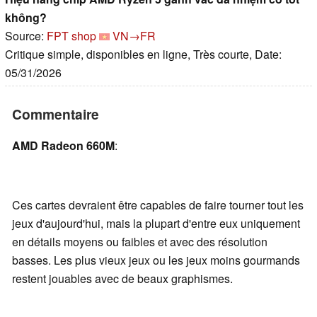
không?
Source:
FPT shop
VN→FR
Critique simple, disponibles en ligne, Très courte, Date:
05/31/2026
Commentaire
AMD Radeon 660M
:
Ces cartes devraient être capables de faire tourner tout les
jeux d'aujourd'hui, mais la plupart d'entre eux uniquement
en détails moyens ou faibles et avec des résolution
basses. Les plus vieux jeux ou les jeux moins gourmands
restent jouables avec de beaux graphismes.