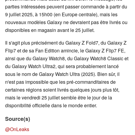
parties intéressées peuvent passer commande à partir du
9 juillet 2025, à 15h00 (en Europe centrale), mais les
nouveaux modèles Galaxy ne devraient pas être livrés ou
disponibles en magasin avant le 25 juillet.
Il s'agit plus précisément du Galaxy Z Fold7, du Galaxy Z
Flip7 et de sa Fan Edition amincie, le Galaxy Z Flip7 FE,
ainsi que du Galaxy Watch8, du Galaxy Watch8 Classic et
du Galaxy Watch Ultra2, qui sera probablement lancé
sous le nom de Galaxy Watch Ultra (2025). Bien sûr, il
n'est pas impossible que les pré-commanditaires de
certaines régions soient livrés quelques jours plus tôt,
mais le vendredi 25 juillet semble être le jour de la
disponibilité officielle dans le monde entier.
Source(s)
@OnLeaks