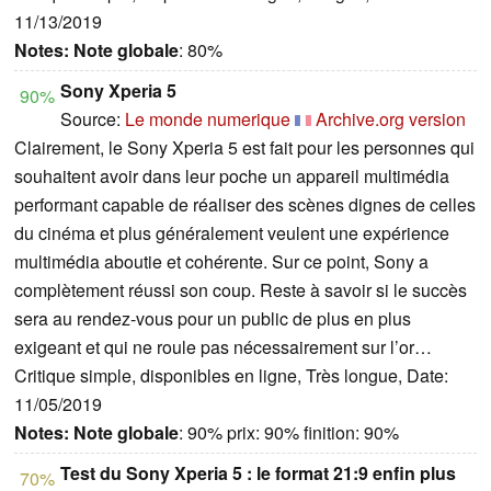
11/13/2019
Notes:
Note globale
: 80%
Sony Xperia 5
90%
Source:
Le monde numerique
Archive.org version
Clairement, le Sony Xperia 5 est fait pour les personnes qui
souhaitent avoir dans leur poche un appareil multimédia
performant capable de réaliser des scènes dignes de celles
du cinéma et plus généralement veulent une expérience
multimédia aboutie et cohérente. Sur ce point, Sony a
complètement réussi son coup. Reste à savoir si le succès
sera au rendez-vous pour un public de plus en plus
exigeant et qui ne roule pas nécessairement sur l’or…
Critique simple, disponibles en ligne, Très longue, Date:
11/05/2019
Notes:
Note globale
: 90% prix: 90% finition: 90%
Test du Sony Xperia 5 : le format 21:9 enfin plus
70%