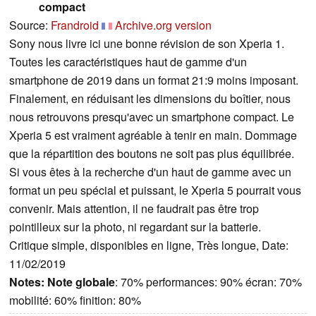
compact
Source:
Frandroid
Archive.org version
Sony nous livre ici une bonne révision de son Xperia 1.
Toutes les caractéristiques haut de gamme d'un
smartphone de 2019 dans un format 21:9 moins imposant.
Finalement, en réduisant les dimensions du boîtier, nous
nous retrouvons presqu'avec un smartphone compact. Le
Xperia 5 est vraiment agréable à tenir en main. Dommage
que la répartition des boutons ne soit pas plus équilibrée.
Si vous êtes à la recherche d'un haut de gamme avec un
format un peu spécial et puissant, le Xperia 5 pourrait vous
convenir. Mais attention, il ne faudrait pas être trop
pointilleux sur la photo, ni regardant sur la batterie.
Critique simple, disponibles en ligne, Très longue, Date:
11/02/2019
Notes:
Note globale
: 70% performances: 90% écran: 70%
mobilité: 60% finition: 80%