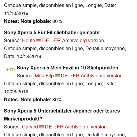
Critique simple, disponibles en ligne, Longue, Date:
11/10/2019
Notes:
Note globale
: 80%
Sony Xperia 5 Für Filmliebhaber gemacht
Source:
Heute
DE→FR
Archive.org version
Critique simple, disponibles en ligne, De taille moyenne,
Date: 10/18/2019
Sony Xperia 5 Mein Fazit in 10 Stichpunkten
80%
Source:
MobiFlip
DE→FR
Archive.org version
Critique simple, disponibles en ligne, Longue, Date:
10/08/2019
Notes:
Note globale
: 80%
Sony Xperia 5 Unterschätzter Japaner oder teures
Markenprodukt?
Source:
Curved
DE→FR
Archive.org version
Critique simple, disponibles en ligne, De taille moyenne,