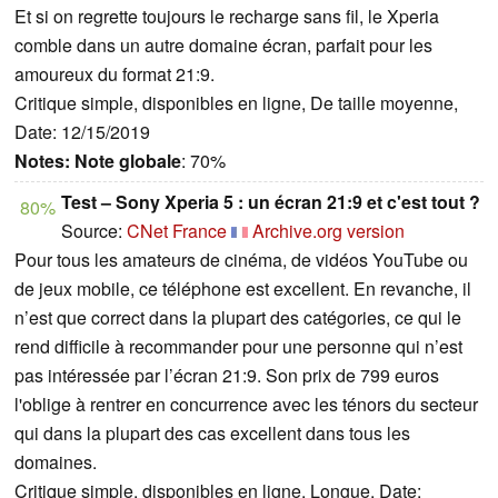
Et si on regrette toujours le recharge sans fil, le Xperia
comble dans un autre domaine écran, parfait pour les
amoureux du format 21:9.
Critique simple, disponibles en ligne, De taille moyenne,
Date: 12/15/2019
Notes:
Note globale
: 70%
Test – Sony Xperia 5 : un écran 21:9 et c'est tout ?
80%
Source:
CNet France
Archive.org version
Pour tous les amateurs de cinéma, de vidéos YouTube ou
de jeux mobile, ce téléphone est excellent. En revanche, il
n’est que correct dans la plupart des catégories, ce qui le
rend difficile à recommander pour une personne qui n’est
pas intéressée par l’écran 21:9. Son prix de 799 euros
l'oblige à rentrer en concurrence avec les ténors du secteur
qui dans la plupart des cas excellent dans tous les
domaines.
Critique simple, disponibles en ligne, Longue, Date: