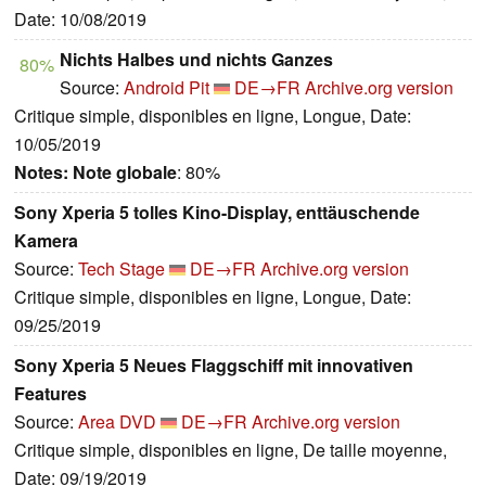
Date: 10/08/2019
Nichts Halbes und nichts Ganzes
80%
Source:
Android Pit
DE→FR
Archive.org version
Critique simple, disponibles en ligne, Longue, Date:
10/05/2019
Notes:
Note globale
: 80%
Sony Xperia 5 tolles Kino-Display, enttäuschende
Kamera
Source:
Tech Stage
DE→FR
Archive.org version
Critique simple, disponibles en ligne, Longue, Date:
09/25/2019
Sony Xperia 5 Neues Flaggschiff mit innovativen
Features
Source:
Area DVD
DE→FR
Archive.org version
Critique simple, disponibles en ligne, De taille moyenne,
Date: 09/19/2019