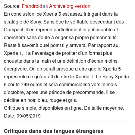
Source:
Frandroid
Archive.org version
En conclusion, ce Xperia 5 est assez intrigant dans la
stratégie de Sony. Sans être le véritable descendant des
Compact, il en reprend partiellement la philosophie et
cherchera sans doute à ériger sa propre personnalité.
Reste à savoir à quel point il y arrivera. Par rapport au
Xperia 1, il a l’avantage de profiter d’un format plus
chouette dans la main et une définition d’écran moins
énergivore. On en serait presque à dire que le Xperia 5
représente ce qu’aurait dû être le Xperia 1. Le Sony Xperia
5 coûte 799 euros et sera commercialisé vers le mois
d’octobre, après une période de précommande. Il se
décline en noir, bleu, rouge et gris.
Critique simple, disponibles en ligne, De taille moyenne,
Date: 09/05/2019
Critiques dans des langues étrangères