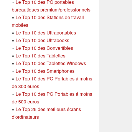
»
Le Top 10 des PC portables
bureautiques premium/professionnels
»
Le Top 10 des Stations de travail
mobiles
»
Le Top 10 des Ultraportables
»
Le Top 10 des Ultrabooks
»
Le Top 10 des Convertibles
»
Le Top 10 des Tablettes
»
Le Top 10 des Tablettes Windows
»
Le Top 10 des Smartphones
»
Le Top 10 des PC Portables á moins
de 300 euros
»
Le Top 10 des PC Portables á moins
de 500 euros
»
Le Top 25 des meilleurs écrans
d'ordinateurs