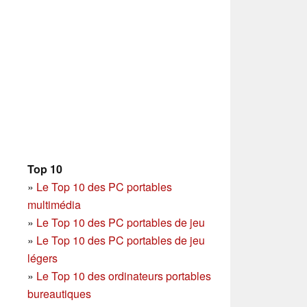
Top 10
»
Le Top 10 des PC portables
multimédia
»
Le Top 10 des PC portables de jeu
»
Le Top 10 des PC portables de jeu
légers
»
Le Top 10 des ordinateurs portables
bureautiques