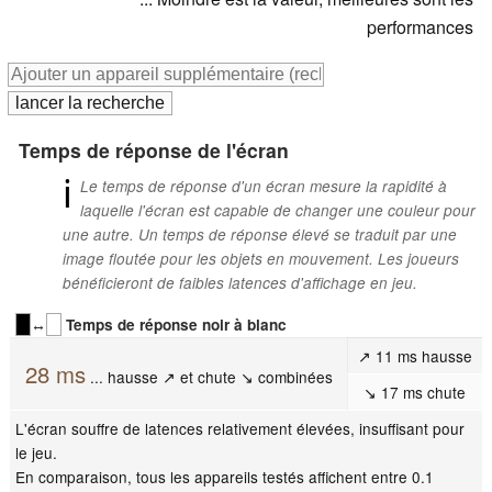
performances
Temps de réponse de l'écran
ℹ
Le temps de réponse d'un écran mesure la rapidité à
laquelle l'écran est capable de changer une couleur pour
une autre. Un temps de réponse élevé se traduit par une
image floutée pour les objets en mouvement. Les joueurs
bénéficieront de faibles latences d'affichage en jeu.
↔
Temps de réponse noir à blanc
↗ 11 ms hausse
28 ms
... hausse ↗ et chute ↘ combinées
↘ 17 ms chute
L'écran souffre de latences relativement élevées, insuffisant pour
le jeu.
En comparaison, tous les appareils testés affichent entre 0.1