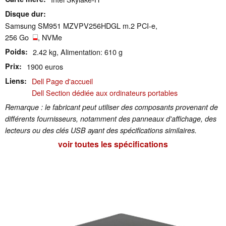
Disque dur
Samsung SM951 MZVPV256HDGL m.2 PCI-e,
256 Go
, NVMe
Poids
2.42 kg, Alimentation: 610 g
Prix
1900 euros
Liens
Dell Page d'accueil
Dell Section dédiée aux ordinateurs portables
Remarque : le fabricant peut utiliser des composants provenant de
différents fournisseurs, notamment des panneaux d'affichage, des
lecteurs ou des clés USB ayant des spécifications similaires.
voir toutes les spécifications