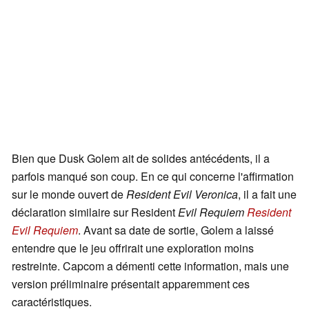
Bien que Dusk Golem ait de solides antécédents, il a
parfois manqué son coup. En ce qui concerne l'affirmation
sur le monde ouvert de
Resident Evil Veronica
, il a fait une
déclaration similaire sur Resident
Evil Requiem
Resident
Evil Requiem
. Avant sa date de sortie, Golem a laissé
entendre que le jeu offrirait une exploration moins
restreinte. Capcom a démenti cette information, mais une
version préliminaire présentait apparemment ces
caractéristiques.