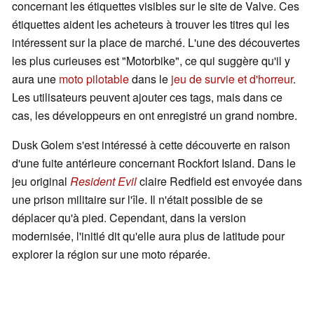
concernant les étiquettes visibles sur le site de Valve. Ces
étiquettes aident les acheteurs à trouver les titres qui les
intéressent sur la place de marché. L'une des découvertes
les plus curieuses est "Motorbike", ce qui suggère qu'il y
aura une
moto pilotable
dans le
jeu de survie et d'horreur
.
Les utilisateurs peuvent ajouter ces tags, mais dans ce
cas, les développeurs en ont enregistré un grand nombre.
Dusk Golem s'est intéressé à cette découverte en raison
d'une fuite antérieure concernant Rockfort Island. Dans le
jeu original
Resident Evil
claire Redfield est envoyée dans
une prison militaire sur l'île. Il n'était possible de se
déplacer qu'à pied. Cependant, dans la version
modernisée, l'initié dit qu'elle aura plus de latitude pour
explorer la région sur une moto réparée.