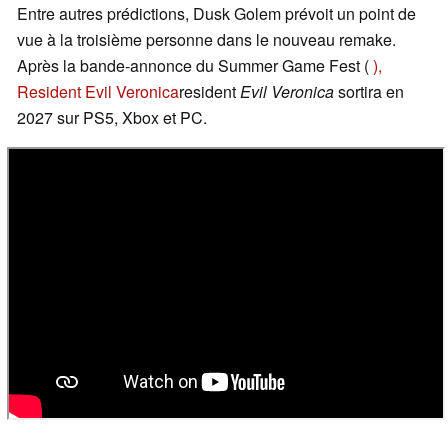
Entre autres prédictions, Dusk Golem prévoit un point de
vue à la troisième personne dans le nouveau remake.
Après la bande-annonce du Summer Game Fest (
),
Resident Evil Veronica
resident
Evil Veronica
sortira en
2027 sur PS5, Xbox et PC.