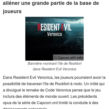
aliéner une grande partie de la base de
joueurs
ⓘ Capcom with edits
Bannière montrant l'île de Rockfort
dans Resident Evil Veronica
Dans Resident Evil Veronica, les joueurs pourraient avoir la
possibilité de traverser l'île de Rockfort à moto. Un initié qui
a divulgué le remake de Code Veronica pense que le jeu
inclura des éléments de monde ouvert. Les précédents
opus de la série de Capcom ont limité la conduite à des
déplacements scénarisés.