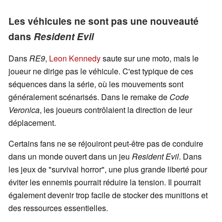
Les véhicules ne sont pas une nouveauté
dans
Resident Evil
Dans
RE9
,
Leon Kennedy
saute sur une moto, mais le
joueur ne dirige pas le véhicule. C'est typique de ces
séquences dans la série, où les mouvements sont
généralement scénarisés. Dans le remake de
Code
Veronica
, les joueurs contrôlaient la direction de leur
déplacement.
Certains fans ne se réjouiront peut-être pas de conduire
dans un monde ouvert dans un jeu
Resident Evil
. Dans
les jeux de "survival horror", une plus grande liberté pour
éviter les ennemis pourrait réduire la tension. Il pourrait
également devenir trop facile de stocker des munitions et
des ressources essentielles.