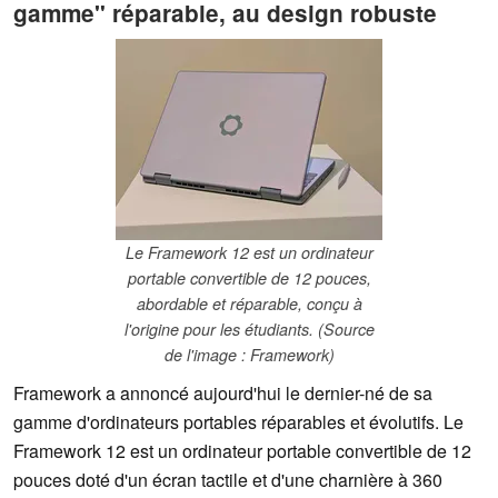
gamme" réparable, au design robuste
Le Framework 12 est un ordinateur
portable convertible de 12 pouces,
abordable et réparable, conçu à
l'origine pour les étudiants. (Source
de l'image : Framework)
Framework a annoncé aujourd'hui le dernier-né de sa
gamme d'ordinateurs portables réparables et évolutifs. Le
Framework 12 est un ordinateur portable convertible de 12
pouces doté d'un écran tactile et d'une charnière à 360