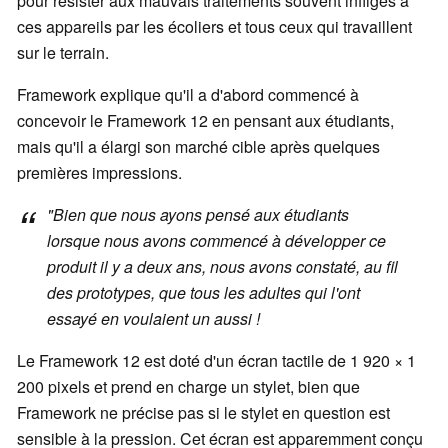
pour résister aux mauvais traitements souvent infligés à
ces appareils par les écoliers et tous ceux qui travaillent
sur le terrain.
Framework explique qu'il a d'abord commencé à
concevoir le Framework 12 en pensant aux étudiants,
mais qu'il a élargi son marché cible après quelques
premières impressions.
"Bien que nous ayons pensé aux étudiants
lorsque nous avons commencé à développer ce
produit il y a deux ans, nous avons constaté, au fil
des prototypes, que tous les adultes qui l'ont
essayé en voulaient un aussi !
Le Framework 12 est doté d'un écran tactile de 1 920 × 1
200 pixels et prend en charge un stylet, bien que
Framework ne précise pas si le stylet en question est
sensible à la pression. Cet écran est apparemment conçu