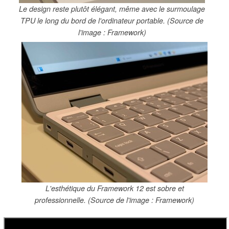
Le design reste plutôt élégant, même avec le surmoulage
TPU le long du bord de l'ordinateur portable. (Source de
l'image : Framework)
L'esthétique du Framework 12 est sobre et
professionnelle. (Source de l'image : Framework)