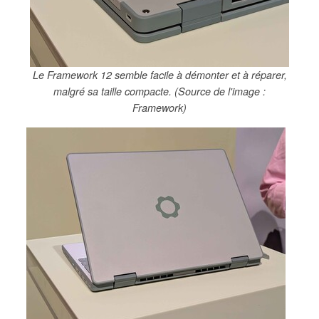
Le Framework 12 semble facile à démonter et à réparer,
malgré sa taille compacte. (Source de l'image :
Framework)