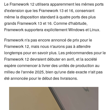
Le Framework 12 utilisera apparemment les mêmes ports
d'extension que les Framework 13 et 16, conservant
même la disposition standard à quatre ports des plus
grands Framework 13 et 16. Comme d'habitude,
Framework supportera explicitement Windows et Linux.
Framework n'a pas encore annoncé de prix pour le
Framework 12, mais nous n'aurons pas à attendre
longtemps pour en savoir plus. Les précommandes pour le
Framework 12 devraient débuter en avril, et la société
espère commencer à livrer des unités de production au
milieu de l'année 2025, bien qu'une date exacte n'ait pas
été annoncée pour le début des livraisons.