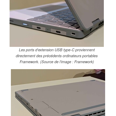
Les ports d'extension USB type-C proviennent
directement des précédents ordinateurs portables
Framework. (Source de l'image : Framework)