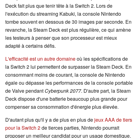
Deck fait plus que tenir tête à la Switch 2. Lors de
l'exécution du streaming Kabuki, la console Nintendo
tombe souvent en dessous de 30 images par seconde. En
revanche, la Steam Deck est plus régulière, ce qui amène
les testeurs à penser que son processeur est mieux
adapté à certains défis.
L'efficacité est un autre domaine
où les spécifications de
la Switch 2 lui permettent de surpasser la Steam Deck. En
consommant moins de courant, la console de Nintendo
égale ou dépasse les performances de la console portable
de Valve pendant
Cyberpunk 2077
. D'autre part, la Steam
Deck dispose d'une batterie beaucoup plus grande pour
compenser sa consommation d'énergie plus élevée.
D'autant plus qu'il y a de plus en plus de
jeux AAA de tiers
pour la Switch 2
de tierces parties, Nintendo pourrait
proposer un meilleur candidat pour un usage domestique.