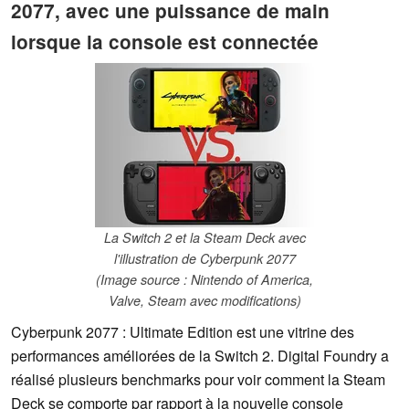
2077, avec une puissance de main
lorsque la console est connectée
La Switch 2 et la Steam Deck avec
l'illustration de Cyberpunk 2077
(Image source : Nintendo of America,
Valve, Steam avec modifications)
Cyberpunk 2077 : Ultimate Edition est une vitrine des
performances améliorées de la Switch 2. Digital Foundry a
réalisé plusieurs benchmarks pour voir comment la Steam
Deck se comporte par rapport à la nouvelle console