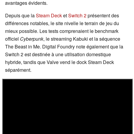
avantages évidents.
Depuis que la
Steam Deck
et
Switch 2
présentent des
différences notables, le site nivelle le terrain de jeu du
mieux possible. Les tests comprenaient le benchmark
officiel
Cyberpunk
, le streaming Kabuki et la séquence
The Beast in Me. Digital Foundry note également que la
Switch 2 est destinée à une utilisation domestique
hybride, tandis que Valve vend le dock Steam Deck
séparément.