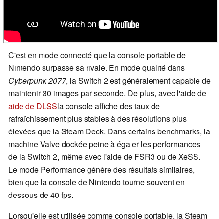
C'est en mode connecté que la console portable de
Nintendo surpasse sa rivale. En mode qualité dans
Cyberpunk 2077
, la Switch 2 est généralement capable de
maintenir 30 images par seconde. De plus, avec l'aide de
aide de DLSS
la console affiche des taux de
rafraîchissement plus stables à des résolutions plus
élevées que la Steam Deck. Dans certains benchmarks, la
machine Valve dockée peine à égaler les performances
de la Switch 2, même avec l'aide de FSR3 ou de XeSS.
Le mode Performance génère des résultats similaires,
bien que la console de Nintendo tourne souvent en
dessous de 40 fps.
Lorsqu'elle est utilisée comme console portable, la Steam