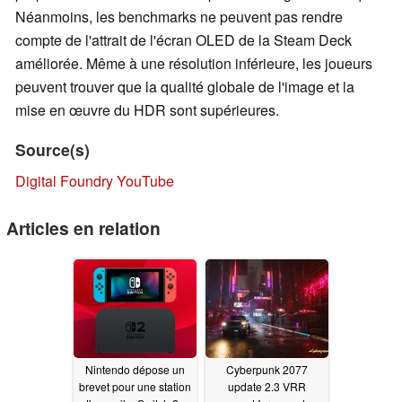
Néanmoins, les benchmarks ne peuvent pas rendre
compte de l'attrait de l'écran OLED de la Steam Deck
améliorée. Même à une résolution inférieure, les joueurs
peuvent trouver que la qualité globale de l'image et la
mise en œuvre du HDR sont supérieures.
Source(s)
Digital Foundry YouTube
Articles en relation
Nintendo dépose un
Cyberpunk 2077
brevet pour une station
update 2.3 VRR