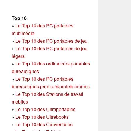
Top 10
»
Le Top 10 des PC portables
multimédia
»
Le Top 10 des PC portables de jeu
»
Le Top 10 des PC portables de jeu
légers
»
Le Top 10 des ordinateurs portables
bureautiques
»
Le Top 10 des PC portables
bureautiques premium/professionnels
»
Le Top 10 des Stations de travail
mobiles
»
Le Top 10 des Ultraportables
»
Le Top 10 des Ultrabooks
»
Le Top 10 des Convertibles