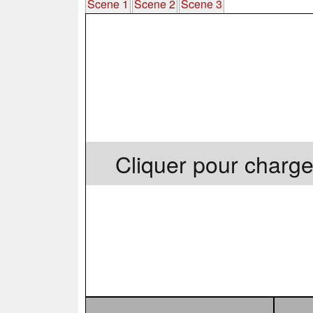
Scene 1
Scene 2
Scene 3
Cliquer pour charge