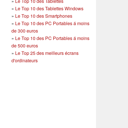
»
Le Top 10 des Tablettes
»
Le Top 10 des Tablettes Windows
»
Le Top 10 des Smartphones
»
Le Top 10 des PC Portables á moins
de 300 euros
»
Le Top 10 des PC Portables á moins
de 500 euros
»
Le Top 25 des meilleurs écrans
d'ordinateurs