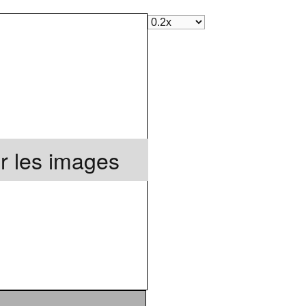
r les images