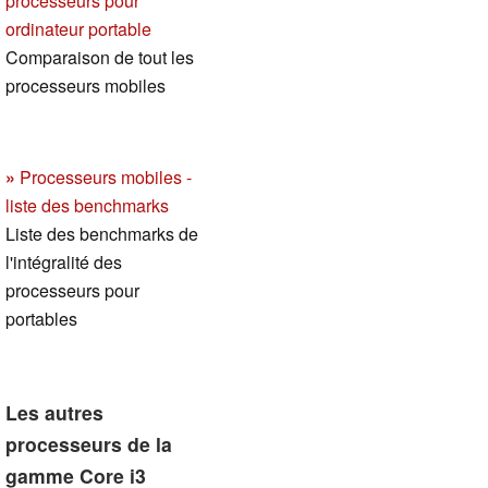
processeurs pour
ordinateur portable
Comparaison de tout les
processeurs mobiles
»
Processeurs mobiles -
liste des benchmarks
Liste des benchmarks de
l'intégralité des
processeurs pour
portables
Les autres
processeurs de la
gamme Core i3