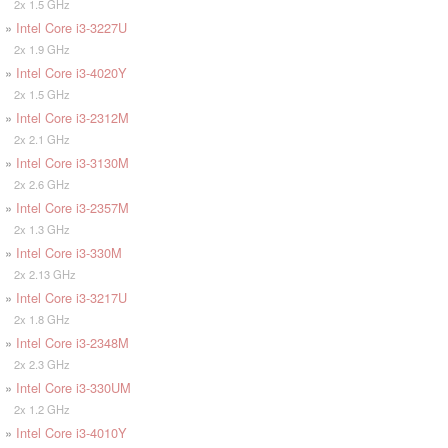
2x 1.5 GHz
»
Intel Core i3-3227U
2x 1.9 GHz
»
Intel Core i3-4020Y
2x 1.5 GHz
»
Intel Core i3-2312M
2x 2.1 GHz
»
Intel Core i3-3130M
2x 2.6 GHz
»
Intel Core i3-2357M
2x 1.3 GHz
»
Intel Core i3-330M
2x 2.13 GHz
»
Intel Core i3-3217U
2x 1.8 GHz
»
Intel Core i3-2348M
2x 2.3 GHz
»
Intel Core i3-330UM
2x 1.2 GHz
»
Intel Core i3-4010Y