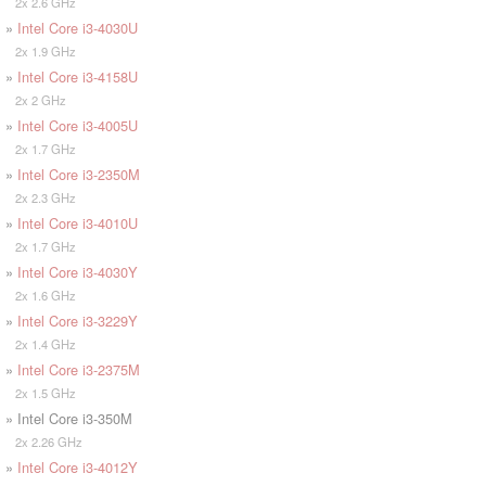
2x 2.6 GHz
»
Intel Core i3-4030U
2x 1.9 GHz
»
Intel Core i3-4158U
2x 2 GHz
»
Intel Core i3-4005U
2x 1.7 GHz
»
Intel Core i3-2350M
2x 2.3 GHz
»
Intel Core i3-4010U
2x 1.7 GHz
»
Intel Core i3-4030Y
2x 1.6 GHz
»
Intel Core i3-3229Y
2x 1.4 GHz
»
Intel Core i3-2375M
2x 1.5 GHz
» Intel Core i3-350M
2x 2.26 GHz
»
Intel Core i3-4012Y