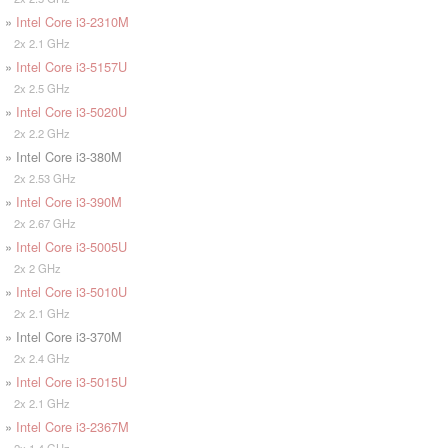
»
Intel Core i3-2310M
2x 2.1 GHz
»
Intel Core i3-5157U
2x 2.5 GHz
»
Intel Core i3-5020U
2x 2.2 GHz
» Intel Core i3-380M
2x 2.53 GHz
»
Intel Core i3-390M
2x 2.67 GHz
»
Intel Core i3-5005U
2x 2 GHz
»
Intel Core i3-5010U
2x 2.1 GHz
» Intel Core i3-370M
2x 2.4 GHz
»
Intel Core i3-5015U
2x 2.1 GHz
»
Intel Core i3-2367M