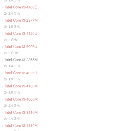
2x 1.4 GHz
»
Intel Core i3-4100E
2x 2.4 GHz
»
Intel Core i3-2377M
2x 1.5 GHz
»
Intel Core i3-4120U
2x 2 GHz
»
Intel Core i3-6006U
2x 2 GHz
» Intel Core i3-2365M
2x 1.4 GHz
»
Intel Core i3-4025U
2x 1.9 GHz
»
Intel Core i3-4100M
2x 2.5 GHz
»
Intel Core i3-4000M
2x 2.4 GHz
»
Intel Core i3-3110M
2x 2.4 GHz
»
Intel Core i3-4110M