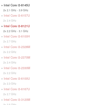
» Intel Core i3-8145U
2x 2.1 GHz - 3.9 GHz
»
Intel Core i3-6157U
2x 2.4 GHz
»
Intel Core i3-8121U
2x 2.2 GHz - 3.1 GHz
»
Intel Core i3-6100H
2x 2.7 GHz
»
Intel Core i3-2328M
2x 2.2 GHz
»
Intel Core i3-2370M
2x 2.4 GHz
»
Intel Core i3-2330M
2x 2.2 GHz
»
Intel Core i3-6100U
2x 2.3 GHz
»
Intel Core i3-6167U
2x 2.7 GHz
»
Intel Core i3-3120M
2x 2.5 GHz