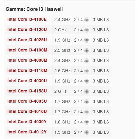
Gamme: Core i3 Haswell
Intel Core i3-4100E
2.4 GHz
2 / 4
3 MB L3
Intel Core i3-4120U
2 GHz
2 / 4
3 MB L3
Intel Core i3-4025U
1.9 GHz
2 / 4
3 MB L3
Intel Core i3-4100M
2.5 GHz
2 / 4
3 MB L3
Intel Core i3-4000M
2.4 GHz
2 / 4
3 MB L3
Intel Core i3-4110M
2.6 GHz
2 / 4
3 MB L3
Intel Core i3-4030U
1.9 GHz
2 / 4
3 MB L3
Intel Core i3-4158U
2 GHz
2 / 4
3 MB L3
Intel Core i3-4005U
1.7 GHz
2 / 4
3 MB L3
Intel Core i3-4010U
1.7 GHz
2 / 4
3 MB L3
Intel Core i3-4030Y
1.6 GHz
2 / 4
3 MB L3
Intel Core i3-4012Y
1.5 GHz
2 / 4
3 MB L3