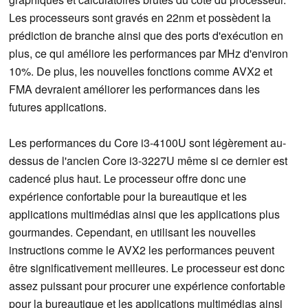
Les processeurs sont gravés en 22nm et possèdent la
prédiction de branche ainsi que des ports d'exécution en
plus, ce qui améliore les performances par MHz d'environ
10%. De plus, les nouvelles fonctions comme AVX2 et
FMA devraient améliorer les performances dans les
futures applications.
Les performances du Core i3-4100U sont légèrement au-
dessus de l'ancien Core i3-3227U même si ce dernier est
cadencé plus haut. Le processeur offre donc une
expérience confortable pour la bureautique et les
applications multimédias ainsi que les applications plus
gourmandes. Cependant, en utilisant les nouvelles
instructions comme le AVX2 les performances peuvent
être significativement meilleures. Le processeur est donc
assez puissant pour procurer une expérience confortable
pour la bureautique et les applications multimédias ainsi