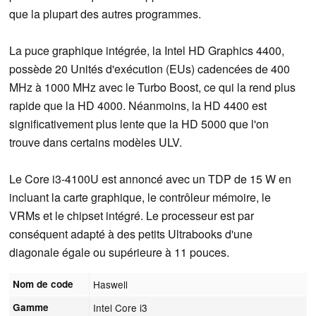
que la plupart des autres programmes.
La puce graphique intégrée, la Intel HD Graphics 4400,
possède 20 Unités d'exécution (EUs) cadencées de 400
MHz à 1000 MHz avec le Turbo Boost, ce qui la rend plus
rapide que la HD 4000. Néanmoins, la HD 4400 est
significativement plus lente que la HD 5000 que l'on
trouve dans certains modèles ULV.
Le Core i3-4100U est annoncé avec un TDP de 15 W en
incluant la carte graphique, le contrôleur mémoire, le
VRMs et le chipset intégré. Le processeur est par
conséquent adapté à des petits Ultrabooks d'une
diagonale égale ou supérieure à 11 pouces.
Nom de code
Haswell
Gamme
Intel Core i3