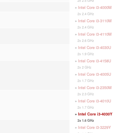
2x 2.5 GHz
»
Intel Core i3-4000M
2x 2.4 GHz
»
Intel Core i3-3110M
2x 2.4 GHz
»
Intel Core i3-4110M
2x 2.6 GHz
»
Intel Core i3-4030U
2x 1.9 GHz
»
Intel Core i3-4158U
2x 2 GHz
»
Intel Core i3-4005U
2x 1.7 GHz
»
Intel Core i3-2350M
2x 2.3 GHz
»
Intel Core i3-4010U
2x 1.7 GHz
»
Intel Core i3-4030Y
2x 1.6 GHz
»
Intel Core i3-3229Y