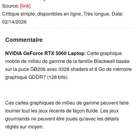
Source:
[link]
Critique simple, disponibles en ligne, Très longue, Date:
02/14/2026
Commentaire
NVIDIA GeForce RTX 5060 Laptop
: Carte graphique
mobile de milieu de gamme de la famille Blackwell basée
sur la puce GB206 avec 3328 shaders et 8 Go de mémoire
graphique GDDR7 (128 bits).
Ces cartes graphiques de milieu de gamme peuvent faire
tourner tout les jeux récents de façon fluide. Les jeux
gourmands ne peuvent être joués qu'avec les détails
réglés sur moyen.