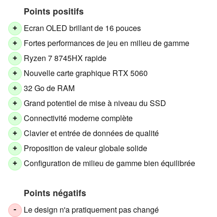
Points positifs
Ecran OLED brillant de 16 pouces
+
Fortes performances de jeu en milieu de gamme
+
Ryzen 7 8745HX rapide
+
Nouvelle carte graphique RTX 5060
+
32 Go de RAM
+
Grand potentiel de mise à niveau du SSD
+
Connectivité moderne complète
+
Clavier et entrée de données de qualité
+
Proposition de valeur globale solide
+
Configuration de milieu de gamme bien équilibrée
+
Points négatifs
Le design n'a pratiquement pas changé
-