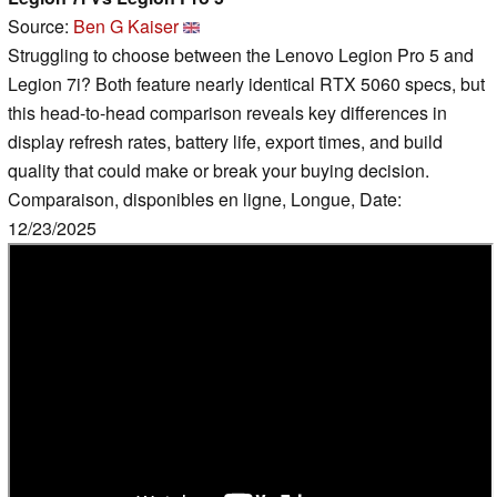
Source:
Ben G Kaiser
Struggling to choose between the Lenovo Legion Pro 5 and
Legion 7i? Both feature nearly identical RTX 5060 specs, but
this head-to-head comparison reveals key differences in
display refresh rates, battery life, export times, and build
quality that could make or break your buying decision.
Comparaison, disponibles en ligne, Longue, Date:
12/23/2025