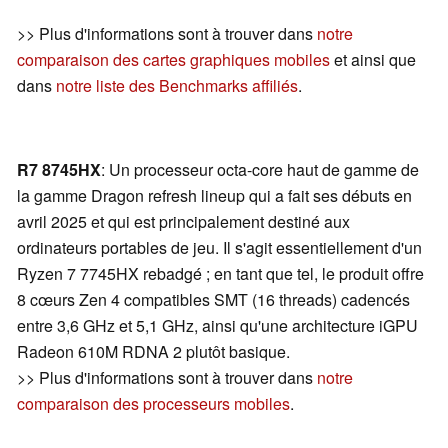
>> Plus d'informations sont à trouver dans
notre
comparaison des cartes graphiques mobiles
et ainsi que
dans
notre liste des Benchmarks affiliés
.
R7 8745HX
: Un processeur octa-core haut de gamme de
la gamme Dragon refresh lineup qui a fait ses débuts en
avril 2025 et qui est principalement destiné aux
ordinateurs portables de jeu. Il s'agit essentiellement d'un
Ryzen 7 7745HX rebadgé ; en tant que tel, le produit offre
8 cœurs Zen 4 compatibles SMT (16 threads) cadencés
entre 3,6 GHz et 5,1 GHz, ainsi qu'une architecture iGPU
Radeon 610M RDNA 2 plutôt basique.
>> Plus d'informations sont à trouver dans
notre
comparaison des processeurs mobiles
.