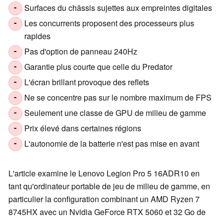
Surfaces du châssis sujettes aux empreintes digitales
-
Les concurrents proposent des processeurs plus
-
rapides
Pas d'option de panneau 240Hz
-
Garantie plus courte que celle du Predator
-
L'écran brillant provoque des reflets
-
Ne se concentre pas sur le nombre maximum de FPS
-
Seulement une classe de GPU de milieu de gamme
-
Prix élevé dans certaines régions
-
L'autonomie de la batterie n'est pas mise en avant
-
L'article examine le Lenovo Legion Pro 5 16ADR10 en
tant qu'ordinateur portable de jeu de milieu de gamme, en
particulier la configuration combinant un AMD Ryzen 7
8745HX avec un Nvidia GeForce RTX 5060 et 32 Go de