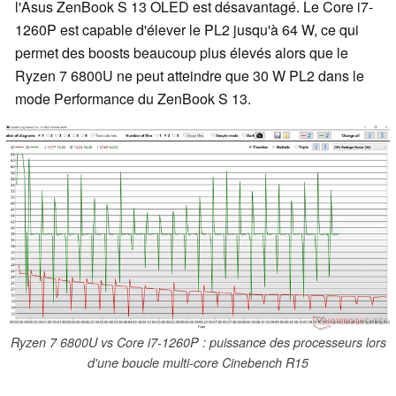
l'Asus ZenBook S 13 OLED est désavantagé. Le Core i7-
1260P est capable d'élever le PL2 jusqu'à 64 W, ce qui
permet des boosts beaucoup plus élevés alors que le
Ryzen 7 6800U ne peut atteindre que 30 W PL2 dans le
mode Performance du ZenBook S 13.
Ryzen 7 6800U vs Core i7-1260P : puissance des processeurs lors
d'une boucle multi-core Cinebench R15