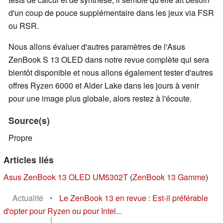
d'un coup de pouce supplémentaire dans les jeux via FSR
ou RSR.
Nous allons évaluer d'autres paramètres de l'Asus
ZenBook S 13 OLED dans notre revue complète qui sera
bientôt disponible et nous allons également tester d'autres
offres Ryzen 6000 et Alder Lake dans les jours à venir
pour une image plus globale, alors restez à l'écoute.
Source(s)
Propre
Articles liés
Asus ZenBook 13 OLED UM5302T
(
ZenBook 13 Gamme
)
Actualité
•
Le ZenBook 13 en revue : Est-il préférable
d'opter pour Ryzen ou pour Intel...
|