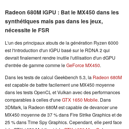
Radeon 680M iGPU : Bat le MX450 dans les
synthétiques mais pas dans les jeux,
nécessite le FSR
L'un des principaux atouts de la génération Ryzen 6000
est l'introduction d'un iGPU basé sur le RDNA 2 qui
devrait finalement rendre inutile l'utilisation d'un dGPU
d'entrée de gamme comme le
GeForce MX450
.
Dans les tests de calcul Geekbench 5.3, la
Radeon 680M
est capable de battre facilement une MX450 moyenne
dans les tests OpenCL et Vulkan avec des performances
comparables à celles d'une
GTX 1650 Mobile
. Dans
3DMark, la Radeon 680M est capable de devancer une
MX450 moyenne de 37 % dans Fire Strike Graphics et de
25 % dans Time Spy Graphics. Cependant, elle perd face