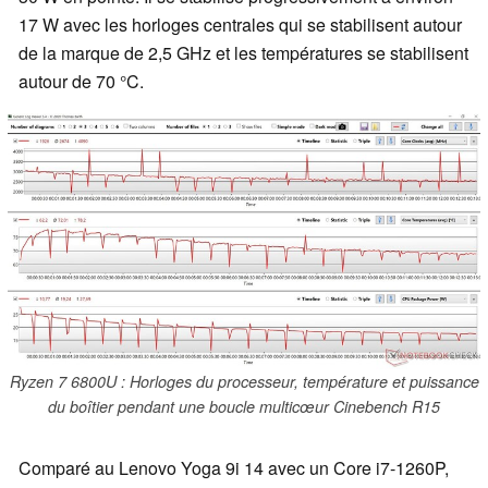
17 W avec les horloges centrales qui se stabilisent autour
de la marque de 2,5 GHz et les températures se stabilisent
autour de 70 °C.
Ryzen 7 6800U : Horloges du processeur, température et puissance
du boîtier pendant une boucle multicœur Cinebench R15
Comparé au Lenovo Yoga 9i 14 avec un Core i7-1260P,