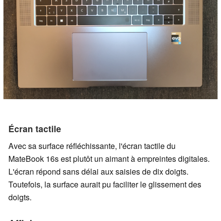
Écran tactile
Avec sa surface réfléchissante, l'écran tactile du
MateBook 16s est plutôt un aimant à empreintes digitales.
L'écran répond sans délai aux saisies de dix doigts.
Toutefois, la surface aurait pu faciliter le glissement des
doigts.