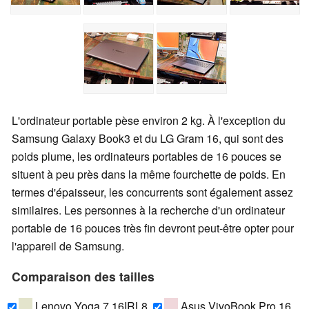
L'ordinateur portable pèse environ 2 kg. À l'exception du
Samsung Galaxy Book3 et du LG Gram 16, qui sont des
poids plume, les ordinateurs portables de 16 pouces se
situent à peu près dans la même fourchette de poids. En
termes d'épaisseur, les concurrents sont également assez
similaires. Les personnes à la recherche d'un ordinateur
portable de 16 pouces très fin devront peut-être opter pour
l'appareil de Samsung.
Comparaison des tailles
Lenovo Yoga 7 16IRL8
Asus VivoBook Pro 16