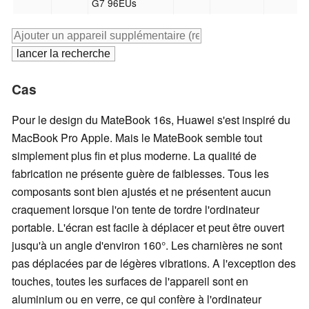
G7 96EUs
Cas
Pour le design du MateBook 16s, Huawei s'est inspiré du
MacBook Pro Apple. Mais le MateBook semble tout
simplement plus fin et plus moderne. La qualité de
fabrication ne présente guère de faiblesses. Tous les
composants sont bien ajustés et ne présentent aucun
craquement lorsque l'on tente de tordre l'ordinateur
portable. L'écran est facile à déplacer et peut être ouvert
jusqu'à un angle d'environ 160°. Les charnières ne sont
pas déplacées par de légères vibrations. A l'exception des
touches, toutes les surfaces de l'appareil sont en
aluminium ou en verre, ce qui confère à l'
ordinateur