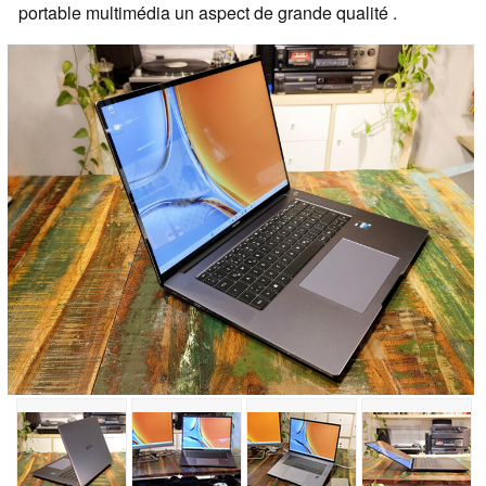
portable multimédia
un aspect de grande qualité
.