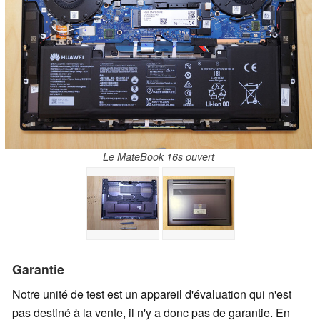
Le MateBook 16s ouvert
Garantie
Notre unité de test est un appareil d'évaluation qui n'est
pas destiné à la vente, il n'y a donc pas de garantie. En