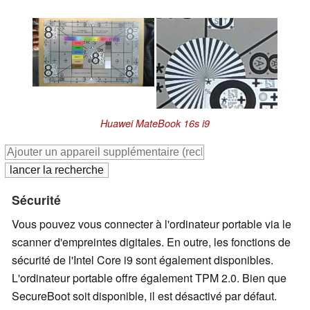
Huawei MateBook 16s i9
Sécurité
Vous pouvez vous connecter à l'ordinateur portable via le
scanner d'empreintes digitales. En outre, les fonctions de
sécurité de l'Intel Core i9 sont également disponibles.
L'ordinateur portable offre également TPM 2.0. Bien que
SecureBoot soit disponible, il est désactivé par défaut.