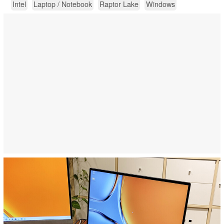
Intel
Laptop / Notebook
Raptor Lake
Windows