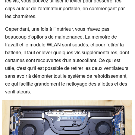
les vis, vous pouvez utiliser le levier pour desserrer les
clips autour de l'ordinateur portable, en commençant par
les charnières.
Cependant, une fois à l'intérieur, vous n'avez pas
beaucoup d'options de maintenance. La mémoire de
travail et le module WLAN sont soudés, et pour retirer la
batterie, il faut enlever quelques vis supplémentaires, dont
certaines sont recouvertes d'un autocollant. Ce qui est
utile, c'est qu'il est possible de retirer les deux ventilateurs
sans avoir à démonter tout le système de refroidissement,
ce qui facilite grandement le nettoyage des ailettes et des
ventilateurs.