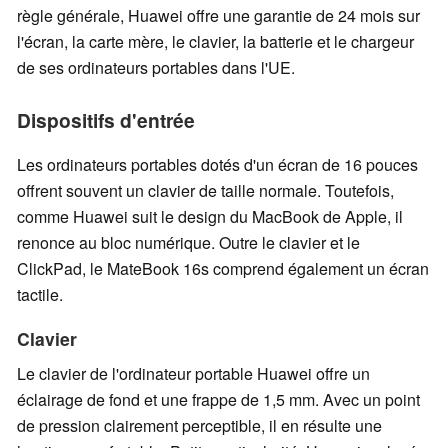
règle générale, Huawei offre une garantie de 24 mois sur
l'écran, la carte mère, le clavier, la batterie et le chargeur
de ses ordinateurs portables dans l'UE.
Dispositifs d'entrée
Les ordinateurs portables dotés d'un écran de 16 pouces
offrent souvent un clavier de taille normale. Toutefois,
comme Huawei suit le design du MacBook de Apple, il
renonce au bloc numérique. Outre le clavier et le
ClickPad, le MateBook 16s comprend également un écran
tactile.
Clavier
Le clavier de l'ordinateur portable Huawei offre un
éclairage de fond et une frappe de 1,5 mm. Avec un point
de pression clairement perceptible, il en résulte une