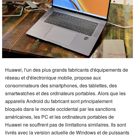
Huawei, l'un des plus grands fabricants d'équipements de
réseau et d'électronique mobile, propose aux
consommateurs des smartphones, des tablettes, des
smartwatches et des ordinateurs portables. Alors que les
appareils Android du fabricant sont principalement
bloqués dans le monde occidental par les sanctions
américaines, les PC et les ordinateurs portables de
Huawei ne souffrent pas de limitations similaires. Ils sont
livrés avec la version actuelle de Windows et de puissants