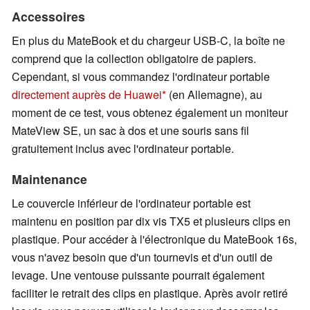
Accessoires
En plus du MateBook et du chargeur USB-C, la boîte ne
comprend que la collection obligatoire de papiers.
Cependant, si vous commandez l'ordinateur portable
directement auprès de Huawei
(en Allemagne), au
moment de ce test, vous obtenez également un moniteur
MateView SE, un sac à dos et une souris sans fil
gratuitement inclus avec l'ordinateur portable.
Maintenance
Le couvercle inférieur de l'ordinateur portable est
maintenu en position par dix vis TX5 et plusieurs clips en
plastique. Pour accéder à l'électronique du MateBook 16s,
vous n'avez besoin que d'un tournevis et d'un outil de
levage. Une ventouse puissante pourrait également
faciliter le retrait des clips en plastique. Après avoir retiré