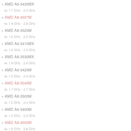
» AMD A6-3430MX
4x 1.7 GHz - 2.4 GHz
»
AMD A8-4557M
4x 1.9 GHz - 2.8 GHz
» AMD A8-3520M
4x 1.6 GHz - 2.5 GHz
» AMD A6-3410MX
4x 1.6 GHz - 2.3 GHz
» AMD A8-3530MX
4x 1.9 GHz - 2.6 GHz
» AMD A6-3420M
4x 1.5 GHz - 2.4 GHz
»
AMD A8-5545M
4x 1.7 GHz - 2.7 GHz
» AMD A8-3500M
4x 1.5 GHz - 2.4 GHz
» AMD A6-3400M
4x 1.4 GHz - 2.3 GHz
»
AMD A8-4500M
4x 1.9 GHz - 2.8 GHz