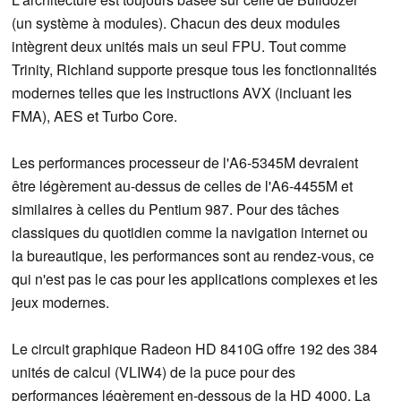
(un système à modules). Chacun des deux modules
intègrent deux unités mais un seul FPU. Tout comme
Trinity, Richland supporte presque tous les fonctionnalités
modernes telles que les instructions AVX (incluant les
FMA), AES et Turbo Core.
Les performances processeur de l'A6-5345M devraient
être légèrement au-dessus de celles de l'A6-4455M et
similaires à celles du Pentium 987. Pour des tâches
classiques du quotidien comme la navigation internet ou
la bureautique, les performances sont au rendez-vous, ce
qui n'est pas le cas pour les applications complexes et les
jeux modernes.
Le circuit graphique Radeon HD 8410G offre 192 des 384
unités de calcul (VLIW4) de la puce pour des
performances légèrement en-dessous de la HD 4000. La