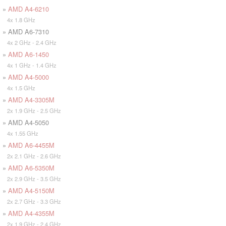
»
AMD A4-6210
4x 1.8 GHz
» AMD A6-7310
4x 2 GHz - 2.4 GHz
»
AMD A6-1450
4x 1 GHz - 1.4 GHz
»
AMD A4-5000
4x 1.5 GHz
»
AMD A4-3305M
2x 1.9 GHz - 2.5 GHz
» AMD A4-5050
4x 1.55 GHz
»
AMD A6-4455M
2x 2.1 GHz - 2.6 GHz
»
AMD A6-5350M
2x 2.9 GHz - 3.5 GHz
»
AMD A4-5150M
2x 2.7 GHz - 3.3 GHz
»
AMD A4-4355M
2x 1.9 GHz - 2.4 GHz