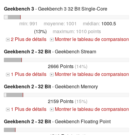
Geekbench 3
- Geekbench 3 32 Bit Single-Core
min: 991 moyenne: 1001 médian:
1000.5
(13%)
maximum: 1010 points
2 Plus de détails
Montrer le tableau de comparaison
+
+
Geekbench 2 - 32 Bit
- Geekbench Stream
2666 Points
(14%)
1 Plus de détails
Montrer le tableau de comparaison
+
+
Geekbench 2 - 32 Bit
- Geekbench Memory
2159 Points
(15%)
1 Plus de détails
Montrer le tableau de comparaison
+
+
Geekbench 2 - 32 Bit
- Geekbench Floating Point