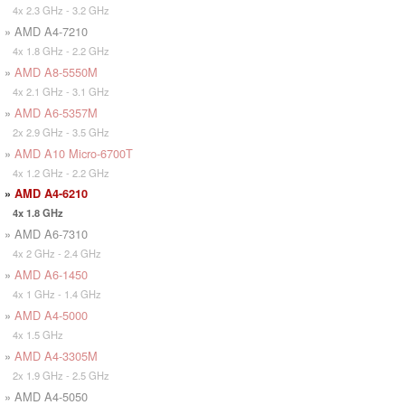
4x 2.3 GHz - 3.2 GHz
» AMD A4-7210
4x 1.8 GHz - 2.2 GHz
»
AMD A8-5550M
4x 2.1 GHz - 3.1 GHz
»
AMD A6-5357M
2x 2.9 GHz - 3.5 GHz
»
AMD A10 Micro-6700T
4x 1.2 GHz - 2.2 GHz
»
AMD A4-6210
4x 1.8 GHz
» AMD A6-7310
4x 2 GHz - 2.4 GHz
»
AMD A6-1450
4x 1 GHz - 1.4 GHz
»
AMD A4-5000
4x 1.5 GHz
»
AMD A4-3305M
2x 1.9 GHz - 2.5 GHz
» AMD A4-5050