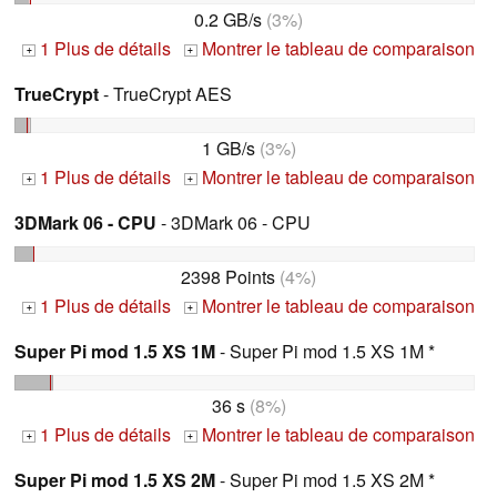
0.2 GB/s
(3%)
1 Plus de détails
Montrer le tableau de comparaison
+
+
TrueCrypt
- TrueCrypt AES
1 GB/s
(3%)
1 Plus de détails
Montrer le tableau de comparaison
+
+
3DMark 06 - CPU
- 3DMark 06 - CPU
2398 Points
(4%)
1 Plus de détails
Montrer le tableau de comparaison
+
+
Super Pi mod 1.5 XS 1M
- Super Pi mod 1.5 XS 1M *
36 s
(8%)
1 Plus de détails
Montrer le tableau de comparaison
+
+
Super Pi mod 1.5 XS 2M
- Super Pi mod 1.5 XS 2M *