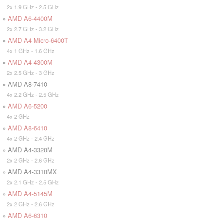
2x 1.9 GHz - 2.5 GHz
»
AMD A6-4400M
2x 2.7 GHz - 3.2 GHz
»
AMD A4 Micro-6400T
4x 1 GHz - 1.6 GHz
»
AMD A4-4300M
2x 2.5 GHz - 3 GHz
» AMD A8-7410
4x 2.2 GHz - 2.5 GHz
»
AMD A6-5200
4x 2 GHz
»
AMD A8-6410
4x 2 GHz - 2.4 GHz
» AMD A4-3320M
2x 2 GHz - 2.6 GHz
» AMD A4-3310MX
2x 2.1 GHz - 2.5 GHz
»
AMD A4-5145M
2x 2 GHz - 2.6 GHz
»
AMD A6-6310