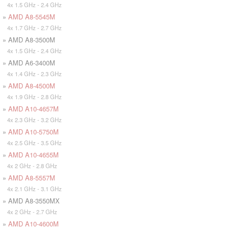
4x 1.5 GHz - 2.4 GHz
»
AMD A8-5545M
4x 1.7 GHz - 2.7 GHz
» AMD A8-3500M
4x 1.5 GHz - 2.4 GHz
» AMD A6-3400M
4x 1.4 GHz - 2.3 GHz
»
AMD A8-4500M
4x 1.9 GHz - 2.8 GHz
»
AMD A10-4657M
4x 2.3 GHz - 3.2 GHz
»
AMD A10-5750M
4x 2.5 GHz - 3.5 GHz
»
AMD A10-4655M
4x 2 GHz - 2.8 GHz
»
AMD A8-5557M
4x 2.1 GHz - 3.1 GHz
» AMD A8-3550MX
4x 2 GHz - 2.7 GHz
»
AMD A10-4600M