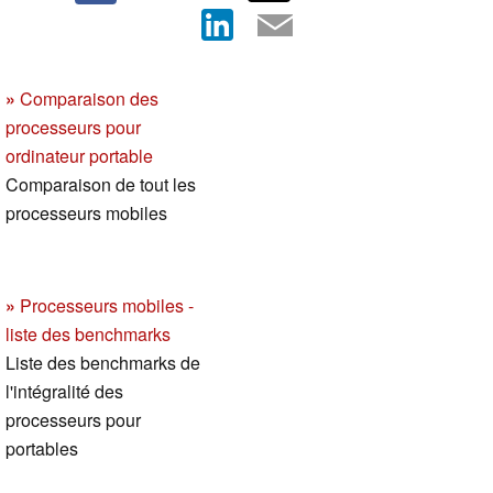
»
Comparaison des
processeurs pour
ordinateur portable
Comparaison de tout les
processeurs mobiles
»
Processeurs mobiles -
liste des benchmarks
Liste des benchmarks de
l'intégralité des
processeurs pour
portables