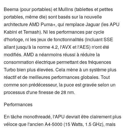
Beema (pour portables) et Mullins (tablettes et petites
portables, même die) sont basés sur la nouvelle
architecture AMD Puma+, qui remplace Jaguar (les APU
Kabini et Temash). Ni les performances par cycle
d'horloge, ni les jeux de fonctionnalités (incluant SSE
allant jusqu'à la norme 4.2, l'AVX et l'AES) n'ont été
modifiés. AMD a néanmoins réussi à réduire la
consommation électrique permettant des fréquences
Turbo bien plus élevées. Cela mène à un système plus
réactif et de meilleures performances globales. Tout
comme son prédécesseur, la puce est gravée selon un
processus d'une finesse de 28 nm.
Performances
En tâche monothreadé, l'APU devrait être clairement plus
véloce que l'ancien A4-5000 (15 Watts, 1.5 GHz), mais