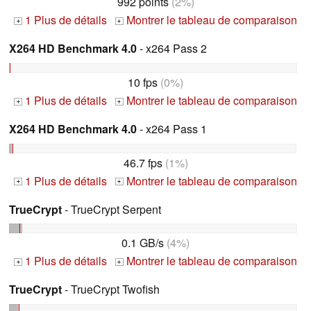
992 points
(2%)
1 Plus de détails
Montrer le tableau de comparaison
+
+
X264 HD Benchmark 4.0
- x264 Pass 2
10 fps
(0%)
1 Plus de détails
Montrer le tableau de comparaison
+
+
X264 HD Benchmark 4.0
- x264 Pass 1
46.7 fps
(1%)
1 Plus de détails
Montrer le tableau de comparaison
+
+
TrueCrypt
- TrueCrypt Serpent
0.1 GB/s
(4%)
1 Plus de détails
Montrer le tableau de comparaison
+
+
TrueCrypt
- TrueCrypt Twofish