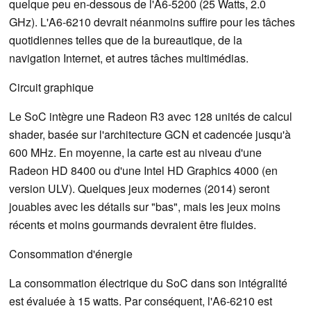
quelque peu en-dessous de l'A6-5200 (25 Watts, 2.0
GHz). L'A6-6210 devrait néanmoins suffire pour les tâches
quotidiennes telles que de la bureautique, de la
navigation Internet, et autres tâches multimédias.
Circuit graphique
Le SoC intègre une Radeon R3 avec 128 unités de calcul
shader, basée sur l'architecture GCN et cadencée jusqu'à
600 MHz. En moyenne, la carte est au niveau d'une
Radeon HD 8400 ou d'une Intel HD Graphics 4000 (en
version ULV). Quelques jeux modernes (2014) seront
jouables avec les détails sur "bas", mais les jeux moins
récents et moins gourmands devraient être fluides.
Consommation d'énergie
La consommation électrique du SoC dans son intégralité
est évaluée à 15 watts. Par conséquent, l'A6-6210 est