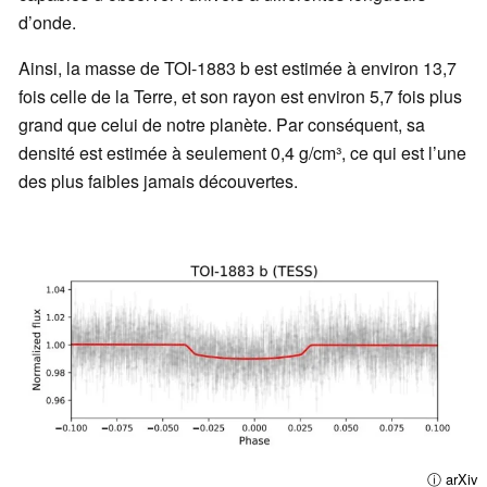
d’onde.
Ainsi, la masse de TOI-1883 b est estimée à environ 13,7
fois celle de la Terre, et son rayon est environ 5,7 fois plus
grand que celui de notre planète. Par conséquent, sa
densité est estimée à seulement 0,4 g/cm³, ce qui est l’une
des plus faibles jamais découvertes.
ⓘ arXiv