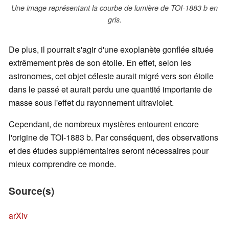
Une image représentant la courbe de lumière de TOI-1883 b en
gris.
De plus, il pourrait s'agir d'une exoplanète gonflée située
extrêmement près de son étoile. En effet, selon les
astronomes, cet objet céleste aurait migré vers son étoile
dans le passé et aurait perdu une quantité importante de
masse sous l'effet du rayonnement ultraviolet.
Cependant, de nombreux mystères entourent encore
l'origine de TOI-1883 b. Par conséquent, des observations
et des études supplémentaires seront nécessaires pour
mieux comprendre ce monde.
Source(s)
arXiv