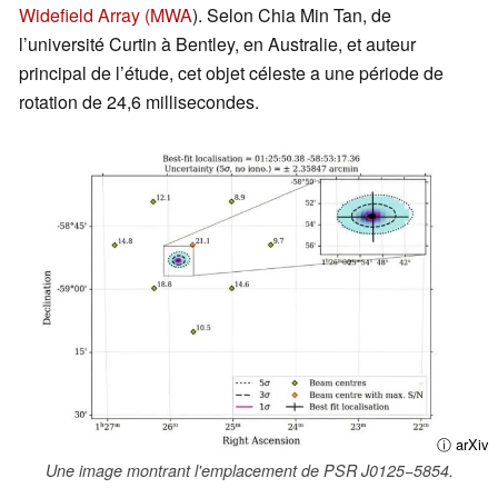
Widefield Array (MWA
). Selon Chia Min Tan, de
l’université Curtin à Bentley, en Australie, et auteur
principal de l’étude, cet objet céleste a une période de
rotation de 24,6 millisecondes.
ⓘ arXiv
Une image montrant l'emplacement de PSR J0125−5854.