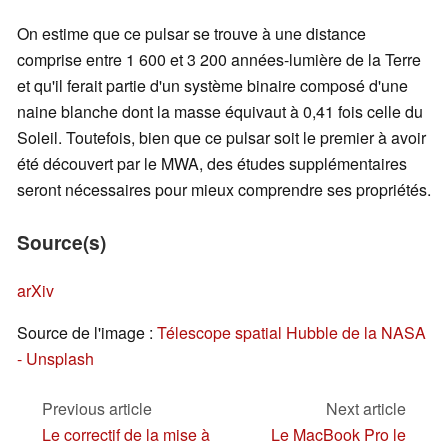
On estime que ce pulsar se trouve à une distance
comprise entre 1 600 et 3 200 années-lumière de la Terre
et qu'il ferait partie d'un système binaire composé d'une
naine blanche dont la masse équivaut à 0,41 fois celle du
Soleil. Toutefois, bien que ce pulsar soit le premier à avoir
été découvert par le MWA, des études supplémentaires
seront nécessaires pour mieux comprendre ses propriétés.
Source(s)
arXiv
Source de l'image :
Télescope spatial Hubble de la NASA
- Unsplash
Previous article
Next article
Le correctif de la mise à
Le MacBook Pro le