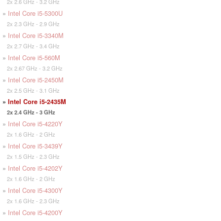
2x 2.6 GHz - 3.2 GHz
»
Intel Core i5-5300U
2x 2.3 GHz - 2.9 GHz
»
Intel Core i5-3340M
2x 2.7 GHz - 3.4 GHz
»
Intel Core i5-560M
2x 2.67 GHz - 3.2 GHz
»
Intel Core i5-2450M
2x 2.5 GHz - 3.1 GHz
»
Intel Core i5-2435M
2x 2.4 GHz - 3 GHz
»
Intel Core i5-4220Y
2x 1.6 GHz - 2 GHz
»
Intel Core i5-3439Y
2x 1.5 GHz - 2.3 GHz
»
Intel Core i5-4202Y
2x 1.6 GHz - 2 GHz
»
Intel Core i5-4300Y
2x 1.6 GHz - 2.3 GHz
»
Intel Core i5-4200Y