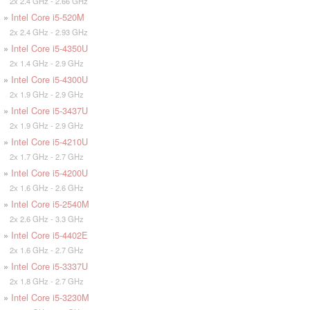
2x 2.4 GHz - 2.66 GHz
»
Intel Core i5-520M
2x 2.4 GHz - 2.93 GHz
»
Intel Core i5-4350U
2x 1.4 GHz - 2.9 GHz
»
Intel Core i5-4300U
2x 1.9 GHz - 2.9 GHz
»
Intel Core i5-3437U
2x 1.9 GHz - 2.9 GHz
»
Intel Core i5-4210U
2x 1.7 GHz - 2.7 GHz
»
Intel Core i5-4200U
2x 1.6 GHz - 2.6 GHz
»
Intel Core i5-2540M
2x 2.6 GHz - 3.3 GHz
»
Intel Core i5-4402E
2x 1.6 GHz - 2.7 GHz
»
Intel Core i5-3337U
2x 1.8 GHz - 2.7 GHz
»
Intel Core i5-3230M