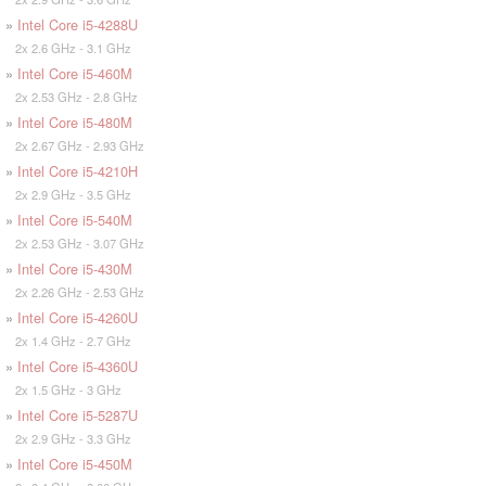
»
Intel Core i5-4288U
2x 2.6 GHz - 3.1 GHz
»
Intel Core i5-460M
2x 2.53 GHz - 2.8 GHz
»
Intel Core i5-480M
2x 2.67 GHz - 2.93 GHz
»
Intel Core i5-4210H
2x 2.9 GHz - 3.5 GHz
»
Intel Core i5-540M
2x 2.53 GHz - 3.07 GHz
»
Intel Core i5-430M
2x 2.26 GHz - 2.53 GHz
»
Intel Core i5-4260U
2x 1.4 GHz - 2.7 GHz
»
Intel Core i5-4360U
2x 1.5 GHz - 3 GHz
»
Intel Core i5-5287U
2x 2.9 GHz - 3.3 GHz
»
Intel Core i5-450M