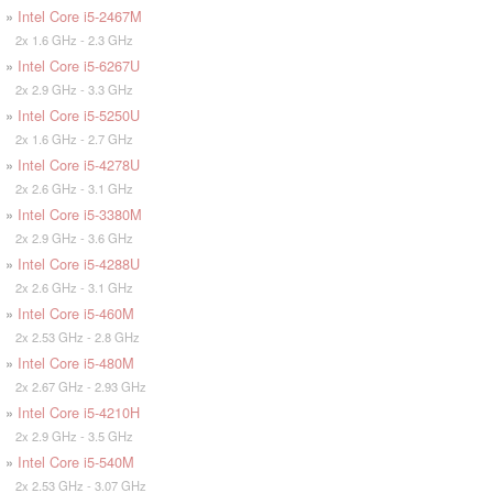
»
Intel Core i5-2467M
2x 1.6 GHz - 2.3 GHz
»
Intel Core i5-6267U
2x 2.9 GHz - 3.3 GHz
»
Intel Core i5-5250U
2x 1.6 GHz - 2.7 GHz
»
Intel Core i5-4278U
2x 2.6 GHz - 3.1 GHz
»
Intel Core i5-3380M
2x 2.9 GHz - 3.6 GHz
»
Intel Core i5-4288U
2x 2.6 GHz - 3.1 GHz
»
Intel Core i5-460M
2x 2.53 GHz - 2.8 GHz
»
Intel Core i5-480M
2x 2.67 GHz - 2.93 GHz
»
Intel Core i5-4210H
2x 2.9 GHz - 3.5 GHz
»
Intel Core i5-540M
2x 2.53 GHz - 3.07 GHz