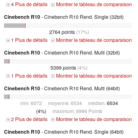
4 Plus de détails
Montrer le tableau de comparaison
+
+
Cinebench R10
- Cinebench R10 Rend. Single (32bit)
2764 points
(17%)
1 Plus de détails
Montrer le tableau de comparaison
+
+
Cinebench R10
- Cinebench R10 Rend. Multi (32bit)
5399 points
(4%)
1 Plus de détails
Montrer le tableau de comparaison
+
+
Cinebench R10
- Cinebench R10 Rend. Multi (64bit)
min: 6072 moyenne: 6534 médian:
6534
(4%)
maximum: 6996 Points
2 Plus de détails
Montrer le tableau de comparaison
+
+
Cinebench R10
- Cinebench R10 Rend. Single (64bit)