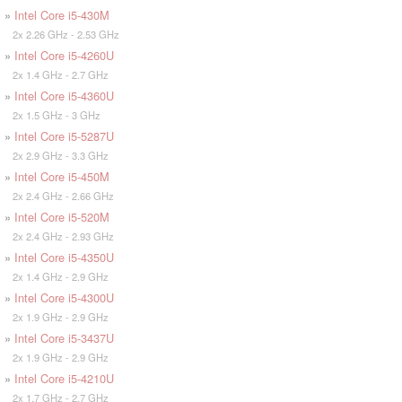
»
Intel Core i5-430M
2x 2.26 GHz - 2.53 GHz
»
Intel Core i5-4260U
2x 1.4 GHz - 2.7 GHz
»
Intel Core i5-4360U
2x 1.5 GHz - 3 GHz
»
Intel Core i5-5287U
2x 2.9 GHz - 3.3 GHz
»
Intel Core i5-450M
2x 2.4 GHz - 2.66 GHz
»
Intel Core i5-520M
2x 2.4 GHz - 2.93 GHz
»
Intel Core i5-4350U
2x 1.4 GHz - 2.9 GHz
»
Intel Core i5-4300U
2x 1.9 GHz - 2.9 GHz
»
Intel Core i5-3437U
2x 1.9 GHz - 2.9 GHz
»
Intel Core i5-4210U
2x 1.7 GHz - 2.7 GHz