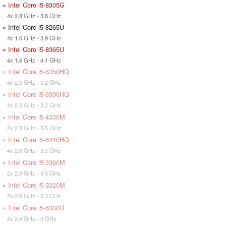
»
Intel Core i5-8305G
4x 2.8 GHz - 3.8 GHz
» Intel Core i5-8265U
4x 1.6 GHz - 3.9 GHz
»
Intel Core i5-8365U
4x 1.6 GHz - 4.1 GHz
»
Intel Core i5-6350HQ
4x 2.3 GHz - 3.2 GHz
»
Intel Core i5-6300HQ
4x 2.3 GHz - 3.2 GHz
»
Intel Core i5-4330M
2x 2.8 GHz - 3.5 GHz
»
Intel Core i5-6440HQ
4x 2.6 GHz - 3.5 GHz
»
Intel Core i5-3360M
2x 2.8 GHz - 3.5 GHz
»
Intel Core i5-3320M
2x 2.6 GHz - 3.3 GHz
»
Intel Core i5-6300U
2x 2.4 GHz - 3 GHz