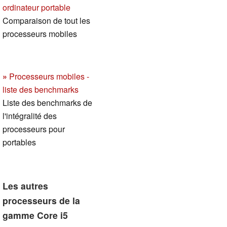
ordinateur portable
Comparaison de tout les
processeurs mobiles
»
Processeurs mobiles -
liste des benchmarks
Liste des benchmarks de
l'intégralité des
processeurs pour
portables
Les autres
processeurs de la
gamme Core i5