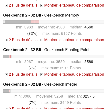
2 Plus de détails
Montrer le tableau de comparaison
+
+
Geekbench 2 - 32 Bit
- Geekbench Memory
min: 3963 moyenne: 4560 médian:
4560
(32%)
maximum: 5157 Points
2 Plus de détails
Montrer le tableau de comparaison
+
+
Geekbench 2 - 32 Bit
- Geekbench Floating Point
min: 3267 moyenne: 3589 médian:
3589
(7%)
maximum: 3911 Points
2 Plus de détails
Montrer le tableau de comparaison
+
+
Geekbench 2 - 32 Bit
- Geekbench Integer
min: 3066 moyenne: 3258 médian:
3257.5
(7%)
maximum: 3449 Points
2 Plus de détails
Montrer le tableau de comparaison