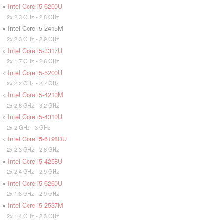
»
Intel Core i5-6200U
2x 2.3 GHz - 2.8 GHz
» Intel Core i5-2415M
2x 2.3 GHz - 2.9 GHz
»
Intel Core i5-3317U
2x 1.7 GHz - 2.6 GHz
»
Intel Core i5-5200U
2x 2.2 GHz - 2.7 GHz
»
Intel Core i5-4210M
2x 2.6 GHz - 3.2 GHz
»
Intel Core i5-4310U
2x 2 GHz - 3 GHz
»
Intel Core i5-6198DU
2x 2.3 GHz - 2.8 GHz
»
Intel Core i5-4258U
2x 2.4 GHz - 2.9 GHz
»
Intel Core i5-6260U
2x 1.8 GHz - 2.9 GHz
»
Intel Core i5-2537M
2x 1.4 GHz - 2.3 GHz