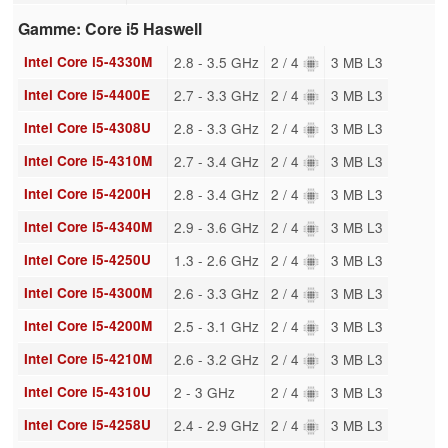
Gamme: Core i5 Haswell
Intel Core i5-4330M
2.8 - 3.5 GHz
2 / 4
3 MB L3
Intel Core i5-4400E
2.7 - 3.3 GHz
2 / 4
3 MB L3
Intel Core i5-4308U
2.8 - 3.3 GHz
2 / 4
3 MB L3
Intel Core i5-4310M
2.7 - 3.4 GHz
2 / 4
3 MB L3
Intel Core i5-4200H
2.8 - 3.4 GHz
2 / 4
3 MB L3
Intel Core i5-4340M
2.9 - 3.6 GHz
2 / 4
3 MB L3
Intel Core i5-4250U
1.3 - 2.6 GHz
2 / 4
3 MB L3
Intel Core i5-4300M
2.6 - 3.3 GHz
2 / 4
3 MB L3
Intel Core i5-4200M
2.5 - 3.1 GHz
2 / 4
3 MB L3
Intel Core i5-4210M
2.6 - 3.2 GHz
2 / 4
3 MB L3
Intel Core i5-4310U
2 - 3 GHz
2 / 4
3 MB L3
Intel Core i5-4258U
2.4 - 2.9 GHz
2 / 4
3 MB L3