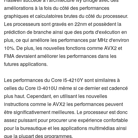
améliorations à la fois du côté des performances
graphiques et calculatoires brutes du côté du processeur.
Les processeurs sont gravés en 22nm et possèdent la
prédiction de branche ainsi que des ports d'exécution en
plus, ce qui améliore les performances par MHz d'environ
10%. De plus, les nouvelles fonctions comme AVX2 et
FMA devraient améliorer les performances dans les
futures applications.
Les performances du Core i5-4210Y sont similaires à
celles du Core i3-4010U même si ce dernier est cadencé
plus haut. Cependant, en utilisant les nouvelles
instructions comme le AVX2 les performances peuvent
être significativement meilleures. Le processeur est donc
assez puissant pour procurer une expérience confortable
pour la bureautique et les applications multimédias ainsi
que la plupart des programmes.