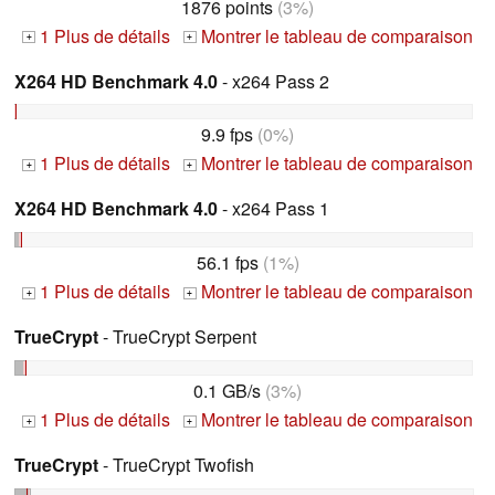
1876 points
(3%)
1 Plus de détails
Montrer le tableau de comparaison
+
+
X264 HD Benchmark 4.0
- x264 Pass 2
9.9 fps
(0%)
1 Plus de détails
Montrer le tableau de comparaison
+
+
X264 HD Benchmark 4.0
- x264 Pass 1
56.1 fps
(1%)
1 Plus de détails
Montrer le tableau de comparaison
+
+
TrueCrypt
- TrueCrypt Serpent
0.1 GB/s
(3%)
1 Plus de détails
Montrer le tableau de comparaison
+
+
TrueCrypt
- TrueCrypt Twofish