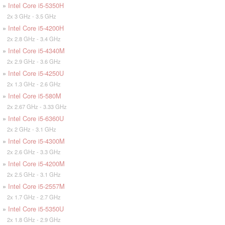
»
Intel Core i5-5350H
2x 3 GHz - 3.5 GHz
»
Intel Core i5-4200H
2x 2.8 GHz - 3.4 GHz
»
Intel Core i5-4340M
2x 2.9 GHz - 3.6 GHz
»
Intel Core i5-4250U
2x 1.3 GHz - 2.6 GHz
»
Intel Core i5-580M
2x 2.67 GHz - 3.33 GHz
»
Intel Core i5-6360U
2x 2 GHz - 3.1 GHz
»
Intel Core i5-4300M
2x 2.6 GHz - 3.3 GHz
»
Intel Core i5-4200M
2x 2.5 GHz - 3.1 GHz
»
Intel Core i5-2557M
2x 1.7 GHz - 2.7 GHz
»
Intel Core i5-5350U
2x 1.8 GHz - 2.9 GHz