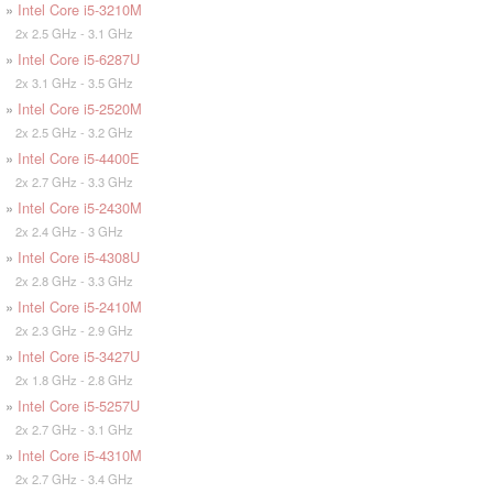
»
Intel Core i5-3210M
2x 2.5 GHz - 3.1 GHz
»
Intel Core i5-6287U
2x 3.1 GHz - 3.5 GHz
»
Intel Core i5-2520M
2x 2.5 GHz - 3.2 GHz
»
Intel Core i5-4400E
2x 2.7 GHz - 3.3 GHz
»
Intel Core i5-2430M
2x 2.4 GHz - 3 GHz
»
Intel Core i5-4308U
2x 2.8 GHz - 3.3 GHz
»
Intel Core i5-2410M
2x 2.3 GHz - 2.9 GHz
»
Intel Core i5-3427U
2x 1.8 GHz - 2.8 GHz
»
Intel Core i5-5257U
2x 2.7 GHz - 3.1 GHz
»
Intel Core i5-4310M
2x 2.7 GHz - 3.4 GHz