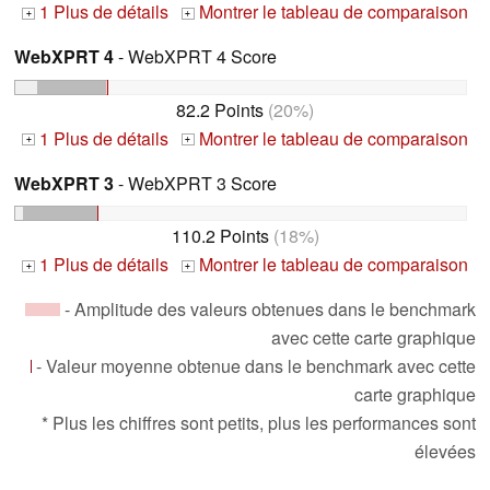
1 Plus de détails
Montrer le tableau de comparaison
+
+
WebXPRT 4
- WebXPRT 4 Score
82.2 Points
(20%)
1 Plus de détails
Montrer le tableau de comparaison
+
+
WebXPRT 3
- WebXPRT 3 Score
110.2 Points
(18%)
1 Plus de détails
Montrer le tableau de comparaison
+
+
- Amplitude des valeurs obtenues dans le benchmark
avec cette carte graphique
- Valeur moyenne obtenue dans le benchmark avec cette
carte graphique
* Plus les chiffres sont petits, plus les performances sont
élevées