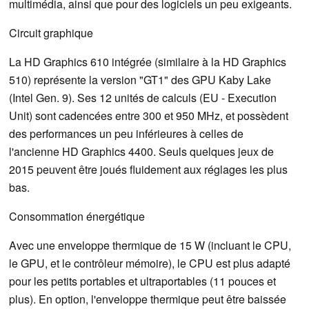
multimédia, ainsi que pour des logiciels un peu exigeants.
Circuit graphique
La HD Graphics 610 intégrée (similaire à la HD Graphics
510) représente la version "GT1" des GPU Kaby Lake
(Intel Gen. 9). Ses 12 unités de calculs (EU - Execution
Unit) sont cadencées entre 300 et 950 MHz, et possèdent
des performances un peu inférieures à celles de
l'ancienne HD Graphics 4400. Seuls quelques jeux de
2015 peuvent être joués fluidement aux réglages les plus
bas.
Consommation énergétique
Avec une enveloppe thermique de 15 W (incluant le CPU,
le GPU, et le contrôleur mémoire), le CPU est plus adapté
pour les petits portables et ultraportables (11 pouces et
plus). En option, l'enveloppe thermique peut être baissée