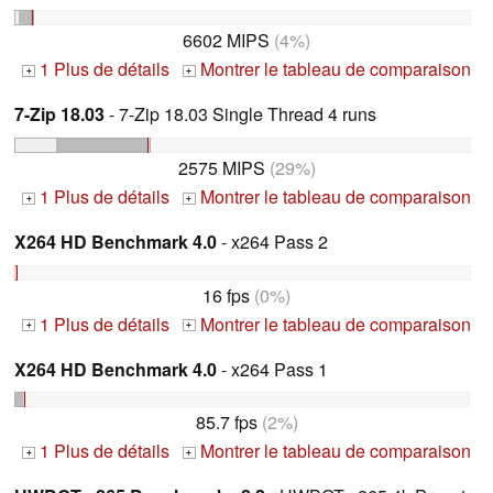
6602 MIPS
(4%)
1 Plus de détails
Montrer le tableau de comparaison
+
+
7-Zip 18.03
- 7-Zip 18.03 Single Thread 4 runs
2575 MIPS
(29%)
1 Plus de détails
Montrer le tableau de comparaison
+
+
X264 HD Benchmark 4.0
- x264 Pass 2
16 fps
(0%)
1 Plus de détails
Montrer le tableau de comparaison
+
+
X264 HD Benchmark 4.0
- x264 Pass 1
85.7 fps
(2%)
1 Plus de détails
Montrer le tableau de comparaison
+
+