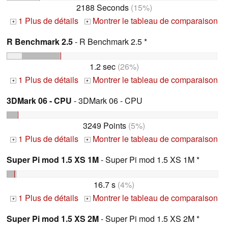
2188 Seconds
(15%)
1 Plus de détails
Montrer le tableau de comparaison
+
+
R Benchmark 2.5
- R Benchmark 2.5 *
1.2 sec
(26%)
1 Plus de détails
Montrer le tableau de comparaison
+
+
3DMark 06 - CPU
- 3DMark 06 - CPU
3249 Points
(5%)
1 Plus de détails
Montrer le tableau de comparaison
+
+
Super Pi mod 1.5 XS 1M
- Super Pi mod 1.5 XS 1M *
16.7 s
(4%)
1 Plus de détails
Montrer le tableau de comparaison
+
+
Super Pi mod 1.5 XS 2M
- Super Pi mod 1.5 XS 2M *