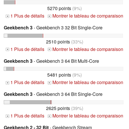
5270 points
(9%)
1 Plus de détails
Montrer le tableau de comparaison
+
+
Geekbench 3
- Geekbench 3 32 Bit Single-Core
2510 points
(33%)
1 Plus de détails
Montrer le tableau de comparaison
+
+
Geekbench 3
- Geekbench 3 64 Bit Multi-Core
5481 points
(9%)
1 Plus de détails
Montrer le tableau de comparaison
+
+
Geekbench 3
- Geekbench 3 64 Bit Single-Core
2625 points
(39%)
1 Plus de détails
Montrer le tableau de comparaison
+
+
Geekbench 2 - 32 Bit
- Geekbench Stream