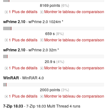
8169 points
(6%)
1 Plus de détails
Montrer le tableau de comparaison
+
+
wPrime 2.10
- wPrime 2.0 1024m *
659 s
(8%)
1 Plus de détails
Montrer le tableau de comparaison
+
+
wPrime 2.10
- wPrime 2.0 32m *
20.9 s
(4%)
1 Plus de détails
Montrer le tableau de comparaison
+
+
WinRAR
- WinRAR 4.0
2003 points
(3%)
1 Plus de détails
Montrer le tableau de comparaison
+
+
7-Zip 18.03
- 7-Zip 18.03 Multi Thread 4 runs