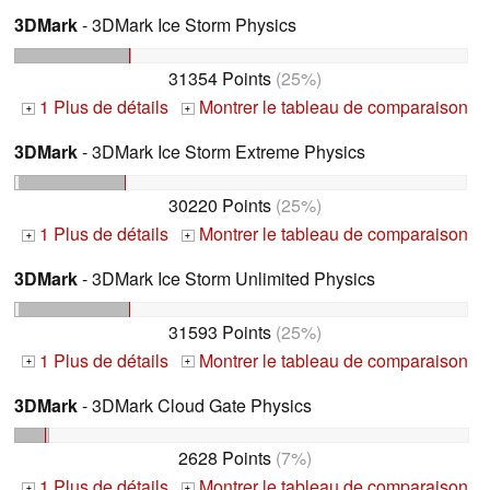
3DMark
- 3DMark Ice Storm Physics
31354 Points
(25%)
1 Plus de détails
Montrer le tableau de comparaison
+
+
3DMark
- 3DMark Ice Storm Extreme Physics
30220 Points
(25%)
1 Plus de détails
Montrer le tableau de comparaison
+
+
3DMark
- 3DMark Ice Storm Unlimited Physics
31593 Points
(25%)
1 Plus de détails
Montrer le tableau de comparaison
+
+
3DMark
- 3DMark Cloud Gate Physics
2628 Points
(7%)
1 Plus de détails
Montrer le tableau de comparaison
+
+