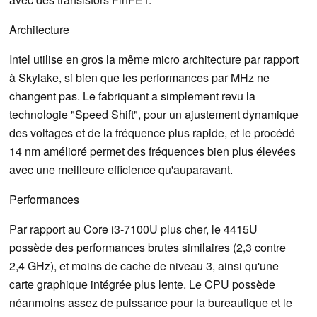
Architecture
Intel utilise en gros la même micro architecture par rapport
à Skylake, si bien que les performances par MHz ne
changent pas. Le fabriquant a simplement revu la
technologie "Speed Shift", pour un ajustement dynamique
des voltages et de la fréquence plus rapide, et le procédé
14 nm amélioré permet des fréquences bien plus élevées
avec une meilleure efficience qu'auparavant.
Performances
Par rapport au Core i3-7100U plus cher, le 4415U
possède des performances brutes similaires (2,3 contre
2,4 GHz), et moins de cache de niveau 3, ainsi qu'une
carte graphique intégrée plus lente. Le CPU possède
néanmoins assez de puissance pour la bureautique et le