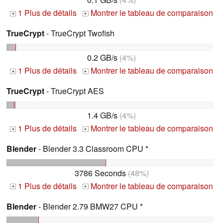
1 Plus de détails
Montrer le tableau de comparaison
+
+
TrueCrypt
- TrueCrypt Twofish
0.2 GB/s
(4%)
1 Plus de détails
Montrer le tableau de comparaison
+
+
TrueCrypt
- TrueCrypt AES
1.4 GB/s
(4%)
1 Plus de détails
Montrer le tableau de comparaison
+
+
Blender
- Blender 3.3 Classroom CPU *
3786 Seconds
(48%)
1 Plus de détails
Montrer le tableau de comparaison
+
+
Blender
- Blender 2.79 BMW27 CPU *