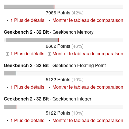
7986 Points
(42%)
1 Plus de détails
Montrer le tableau de comparaison
+
+
Geekbench 2 - 32 Bit
- Geekbench Memory
6662 Points
(46%)
1 Plus de détails
Montrer le tableau de comparaison
+
+
Geekbench 2 - 32 Bit
- Geekbench Floating Point
5132 Points
(10%)
1 Plus de détails
Montrer le tableau de comparaison
+
+
Geekbench 2 - 32 Bit
- Geekbench Integer
5122 Points
(10%)
1 Plus de détails
Montrer le tableau de comparaison
+
+