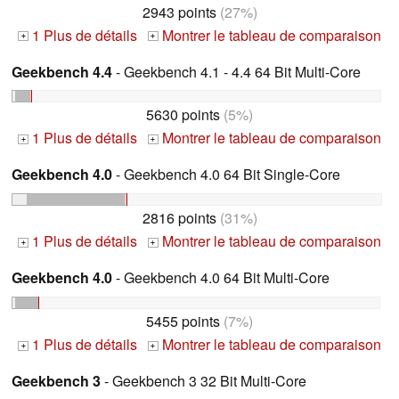
2943 points
(27%)
1 Plus de détails
Montrer le tableau de comparaison
+
+
Geekbench 4.4
- Geekbench 4.1 - 4.4 64 Bit Multi-Core
5630 points
(5%)
1 Plus de détails
Montrer le tableau de comparaison
+
+
Geekbench 4.0
- Geekbench 4.0 64 Bit Single-Core
2816 points
(31%)
1 Plus de détails
Montrer le tableau de comparaison
+
+
Geekbench 4.0
- Geekbench 4.0 64 Bit Multi-Core
5455 points
(7%)
1 Plus de détails
Montrer le tableau de comparaison
+
+
Geekbench 3
- Geekbench 3 32 Bit Multi-Core