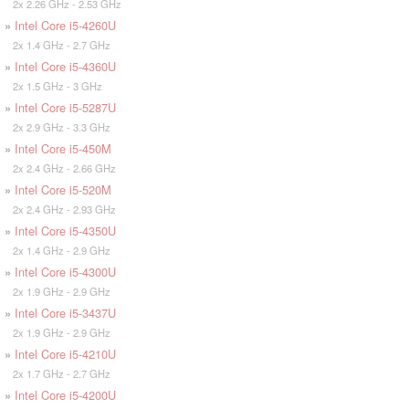
2x 2.26 GHz - 2.53 GHz
»
Intel Core i5-4260U
2x 1.4 GHz - 2.7 GHz
»
Intel Core i5-4360U
2x 1.5 GHz - 3 GHz
»
Intel Core i5-5287U
2x 2.9 GHz - 3.3 GHz
»
Intel Core i5-450M
2x 2.4 GHz - 2.66 GHz
»
Intel Core i5-520M
2x 2.4 GHz - 2.93 GHz
»
Intel Core i5-4350U
2x 1.4 GHz - 2.9 GHz
»
Intel Core i5-4300U
2x 1.9 GHz - 2.9 GHz
»
Intel Core i5-3437U
2x 1.9 GHz - 2.9 GHz
»
Intel Core i5-4210U
2x 1.7 GHz - 2.7 GHz
»
Intel Core i5-4200U