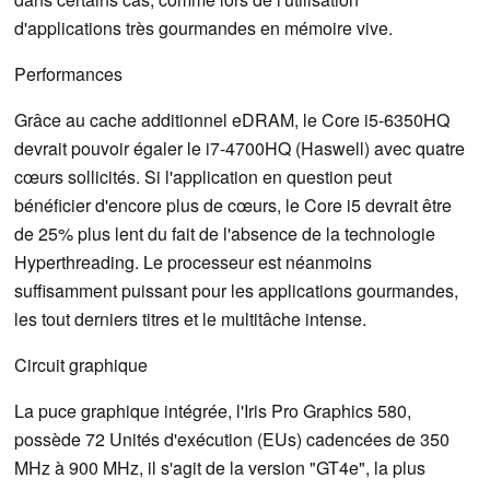
d'applications très gourmandes en mémoire vive.
Performances
Grâce au cache additionnel eDRAM, le Core i5-6350HQ
devrait pouvoir égaler le i7-4700HQ (Haswell) avec quatre
cœurs sollicités. Si l'application en question peut
bénéficier d'encore plus de cœurs, le Core i5 devrait être
de 25% plus lent du fait de l'absence de la technologie
Hyperthreading. Le processeur est néanmoins
suffisamment puissant pour les applications gourmandes,
les tout derniers titres et le multitâche intense.
Circuit graphique
La puce graphique intégrée, l'Iris Pro Graphics 580,
possède 72 Unités d'exécution (EUs) cadencées de 350
MHz à 900 MHz, il s'agit de la version "GT4e", la plus