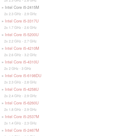
» Intel Core i5-2415M
2x 2.3 GHz - 2.9 GHz
»
Intel Core i5-3317U
2x 1.7 GHz - 2.6 GHz
»
Intel Core i5-5200U
2x 2.2 GHz - 2.7 GHz
»
Intel Core i5-4210M
2x 2.6 GHz - 3.2 GHz
»
Intel Core i5-4310U
2x 2 GHz - 3 GHz
»
Intel Core i5-6198DU
2x 2.3 GHz - 2.8 GHz
»
Intel Core i5-4258U
2x 2.4 GHz - 2.9 GHz
»
Intel Core i5-6260U
2x 1.8 GHz - 2.9 GHz
»
Intel Core i5-2537M
2x 1.4 GHz - 2.3 GHz
»
Intel Core i5-2467M