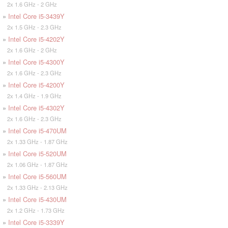
2x 1.6 GHz - 2 GHz
»
Intel Core i5-3439Y
2x 1.5 GHz - 2.3 GHz
»
Intel Core i5-4202Y
2x 1.6 GHz - 2 GHz
»
Intel Core i5-4300Y
2x 1.6 GHz - 2.3 GHz
»
Intel Core i5-4200Y
2x 1.4 GHz - 1.9 GHz
»
Intel Core i5-4302Y
2x 1.6 GHz - 2.3 GHz
»
Intel Core i5-470UM
2x 1.33 GHz - 1.87 GHz
»
Intel Core i5-520UM
2x 1.06 GHz - 1.87 GHz
»
Intel Core i5-560UM
2x 1.33 GHz - 2.13 GHz
»
Intel Core i5-430UM
2x 1.2 GHz - 1.73 GHz
»
Intel Core i5-3339Y