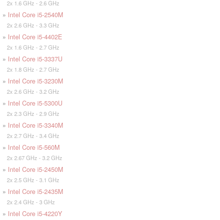
2x 1.6 GHz - 2.6 GHz
»
Intel Core i5-2540M
2x 2.6 GHz - 3.3 GHz
»
Intel Core i5-4402E
2x 1.6 GHz - 2.7 GHz
»
Intel Core i5-3337U
2x 1.8 GHz - 2.7 GHz
»
Intel Core i5-3230M
2x 2.6 GHz - 3.2 GHz
»
Intel Core i5-5300U
2x 2.3 GHz - 2.9 GHz
»
Intel Core i5-3340M
2x 2.7 GHz - 3.4 GHz
»
Intel Core i5-560M
2x 2.67 GHz - 3.2 GHz
»
Intel Core i5-2450M
2x 2.5 GHz - 3.1 GHz
»
Intel Core i5-2435M
2x 2.4 GHz - 3 GHz
»
Intel Core i5-4220Y