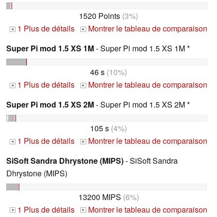
1520 Points
(3%)
1 Plus de détails
Montrer le tableau de comparaison
+
+
Super Pi mod 1.5 XS 1M
- Super Pi mod 1.5 XS 1M *
46 s
(10%)
1 Plus de détails
Montrer le tableau de comparaison
+
+
Super Pi mod 1.5 XS 2M
- Super Pi mod 1.5 XS 2M *
105 s
(4%)
1 Plus de détails
Montrer le tableau de comparaison
+
+
SiSoft Sandra Dhrystone (MIPS)
- SiSoft Sandra
Dhrystone (MIPS)
13200 MIPS
(6%)
1 Plus de détails
Montrer le tableau de comparaison
+
+