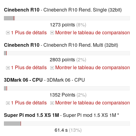
Cinebench R10
- Cinebench R10 Rend. Single (32bit)
1273 points
(8%)
1 Plus de détails
Montrer le tableau de comparaison
+
+
Cinebench R10
- Cinebench R10 Rend. Multi (32bit)
2803 points
(2%)
1 Plus de détails
Montrer le tableau de comparaison
+
+
3DMark 06 - CPU
- 3DMark 06 - CPU
1352 Points
(2%)
1 Plus de détails
Montrer le tableau de comparaison
+
+
Super Pi mod 1.5 XS 1M
- Super Pi mod 1.5 XS 1M *
61.4 s
(13%)