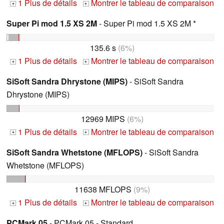
1 Plus de détails
Montrer le tableau de comparaison
+
+
Super Pi mod 1.5 XS 2M
- Super Pi mod 1.5 XS 2M *
135.6 s
(6%)
1 Plus de détails
Montrer le tableau de comparaison
+
+
SiSoft Sandra Dhrystone (MIPS)
- SiSoft Sandra
Dhrystone (MIPS)
12969 MIPS
(6%)
1 Plus de détails
Montrer le tableau de comparaison
+
+
SiSoft Sandra Whetstone (MFLOPS)
- SiSoft Sandra
Whetstone (MFLOPS)
11638 MFLOPS
(9%)
1 Plus de détails
Montrer le tableau de comparaison
+
+
PCMark 05
- PCMark 05 - Standard