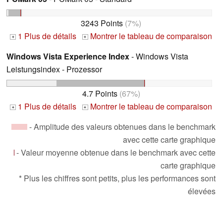
3243 Points
(7%)
1 Plus de détails
Montrer le tableau de comparaison
+
+
Windows Vista Experience Index
- Windows Vista
Leistungsindex - Prozessor
4.7 Points
(67%)
1 Plus de détails
Montrer le tableau de comparaison
+
+
- Amplitude des valeurs obtenues dans le benchmark
avec cette carte graphique
- Valeur moyenne obtenue dans le benchmark avec cette
carte graphique
* Plus les chiffres sont petits, plus les performances sont
élevées