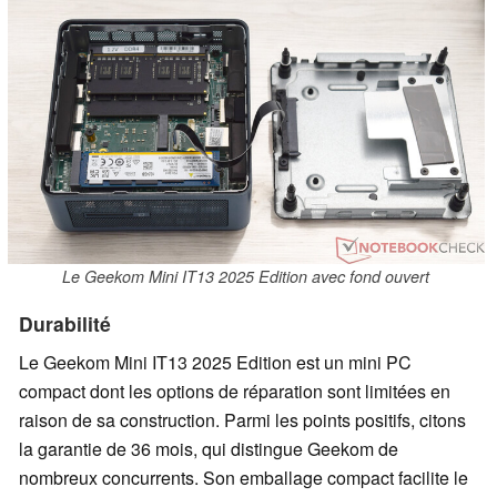
Le Geekom Mini IT13 2025 Edition avec fond ouvert
Durabilité
Le Geekom Mini IT13 2025 Edition est un mini PC
compact dont les options de réparation sont limitées en
raison de sa construction. Parmi les points positifs, citons
la garantie de 36 mois, qui distingue Geekom de
nombreux concurrents. Son emballage compact facilite le