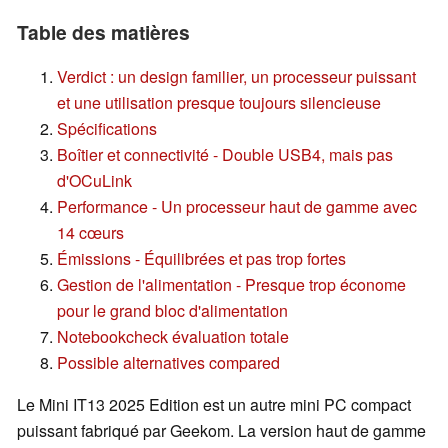
Table des matières
Verdict : un design familier, un processeur puissant
et une utilisation presque toujours silencieuse
Spécifications
Boîtier et connectivité - Double USB4, mais pas
d'OCuLink
Performance - Un processeur haut de gamme avec
14 cœurs
Émissions - Équilibrées et pas trop fortes
Gestion de l'alimentation - Presque trop économe
pour le grand bloc d'alimentation
Notebookcheck évaluation totale
Possible alternatives compared
Le Mini IT13 2025 Edition est un autre mini PC compact
puissant fabriqué par Geekom. La version haut de gamme