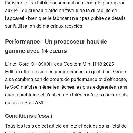
transport, et sa faible consommation d'énergie par rapport
aux PC de bureau plaide en faveur de la durabilité de
l'appareil - bien que le fabricant n'ait pas publié de détails
sur l'utilisation de matériaux recyclés.
Performance - Un processeur haut de
gamme avec 14 cœurs
L'Intel Core i9-13900HK du Geekom Mini IT13 2025
Edition offre de solides performances au quotidien. Grâce
à sa combinaison de cœurs de performance et d'efficacité,
le SoC maîtrise même les tâches les plus exigeantes sans
aucun problème et n'est en rien inférieur à ses concurrents
dotés de SoC AMD.
Conditions d'essai
Tous les tests de cet article ont été effectués dans l'état de