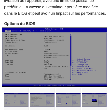
livraison de l'appareil, avec une limite de puissance
prédéfinie. La vitesse du ventilateur peut être modifiée
dans le BIOS et peut avoir un impact sur les performances.
Options du BIOS