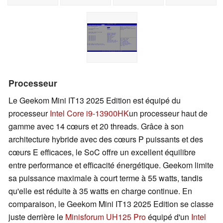
Processeur
Le Geekom Mini IT13 2025 Edition est équipé du
processeur
Intel Core i9-13900HK
un processeur haut de
gamme avec 14 cœurs et 20 threads. Grâce à son
architecture hybride avec des cœurs P puissants et des
cœurs E efficaces, le SoC offre un excellent équilibre
entre performance et efficacité énergétique. Geekom limite
sa puissance maximale à court terme à 55 watts, tandis
qu'elle est réduite à 35 watts en charge continue. En
comparaison, le Geekom Mini IT13 2025 Edition se classe
juste derrière le
Minisforum UH125 Pro
équipé d'un
Intel