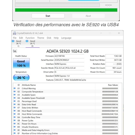
Vérification des performances avec le SE920 via USB4