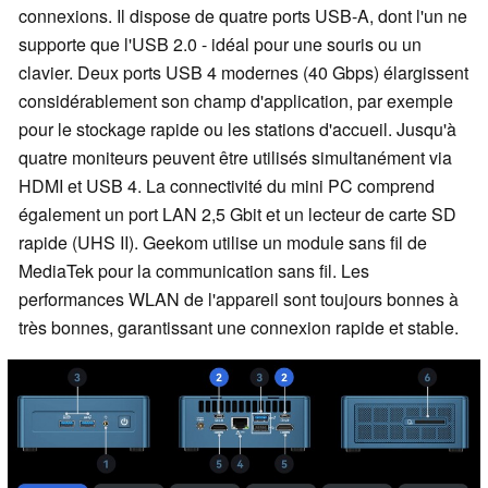
connexions. Il dispose de quatre ports USB-A, dont l'un ne
supporte que l'USB 2.0 - idéal pour une souris ou un
clavier. Deux ports USB 4 modernes (40 Gbps) élargissent
considérablement son champ d'application, par exemple
pour le stockage rapide ou les stations d'accueil. Jusqu'à
quatre moniteurs peuvent être utilisés simultanément via
HDMI et USB 4. La connectivité du mini PC comprend
également un port LAN 2,5 Gbit et un lecteur de carte SD
rapide (UHS II). Geekom utilise un module sans fil de
MediaTek pour la communication sans fil. Les
performances WLAN de l'appareil sont toujours bonnes à
très bonnes, garantissant une connexion rapide et stable.