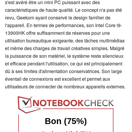
s'est avéré être un mini PC puissant avec des
caractéristiques de haute qualité. Le concept n'a pas été
revu, Geekom ayant conservé le design familier de
l'appareil. En termes de performances, son Intel Core i9-
13900HK offre suffisamment de réserves pour une
utilisation bureautique exigeante, des tâches multimédias
et même des charges de travail créatives simples. Malgré
la puissance de son matériel, le système reste silencieux
et efficace pendant l'utilisation, ce qui est principalement
dû à ses limites d'alimentation conservatrices. Son large
éventail de connexions est excellent et permet aux
utilisateurs de connecter de nombreux appareils externes.
Bon (75%)