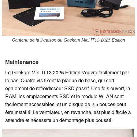
Contenu de la livraison du Geekom Mini IT13 2025 Edition
Maintenance
Le Geekom Mini IT13 2025 Edition s'ouvre facilement par
le bas. Quatre vis fixent la plaque de base, qui sert
également de refroidisseur SSD passif. Une fois ouvert, la
RAM, les emplacements SSD et le module WLAN sont
facilement accessibles, et un disque de 2,5 pouces peut
être installé. Le ventilateur, en revanche, est plus difficile à
atteindre et nécessite un démontage plus poussé.