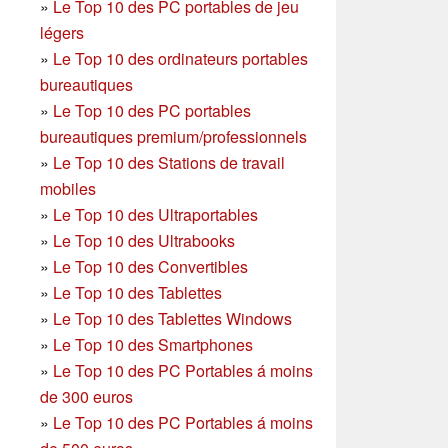
»
Le Top 10 des PC portables de jeu
légers
»
Le Top 10 des ordinateurs portables
bureautiques
»
Le Top 10 des PC portables
bureautiques premium/professionnels
»
Le Top 10 des Stations de travail
mobiles
»
Le Top 10 des Ultraportables
»
Le Top 10 des Ultrabooks
»
Le Top 10 des Convertibles
»
Le Top 10 des Tablettes
»
Le Top 10 des Tablettes Windows
»
Le Top 10 des Smartphones
»
Le Top 10 des PC Portables á moins
de 300 euros
»
Le Top 10 des PC Portables á moins