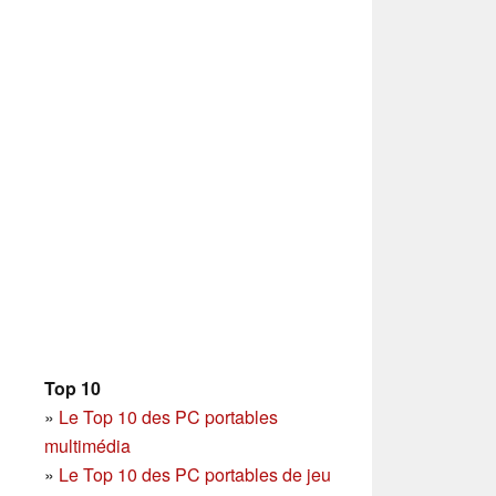
Top 10
»
Le Top 10 des PC portables
multimédia
»
Le Top 10 des PC portables de jeu