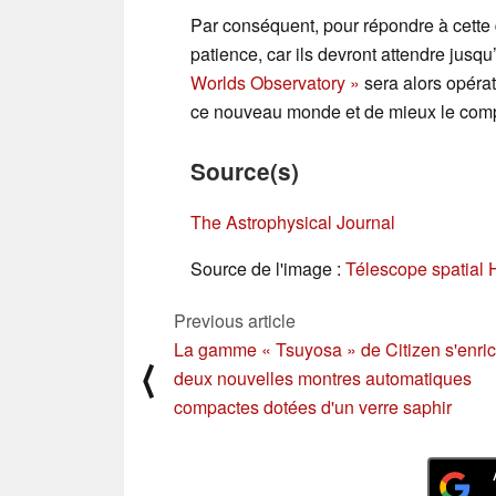
Par conséquent, pour répondre à cette 
patience, car ils devront attendre jusqu
Worlds Observatory »
sera alors opérat
ce nouveau monde et de mieux le com
Source(s)
The Astrophysical Journal
Source de l'image :
Télescope spatial
Previous article
La gamme « Tsuyosa » de Citizen s'enric
⟨
deux nouvelles montres automatiques
compactes dotées d'un verre saphir