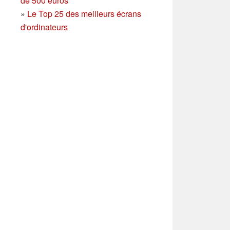
de 500 euros
»
Le Top 25 des meilleurs écrans
d'ordinateurs