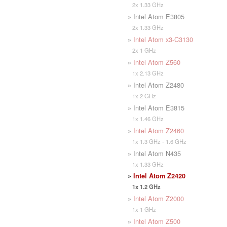
2x 1.33 GHz
» Intel Atom E3805
2x 1.33 GHz
»
Intel Atom x3-C3130
2x 1 GHz
»
Intel Atom Z560
1x 2.13 GHz
» Intel Atom Z2480
1x 2 GHz
» Intel Atom E3815
1x 1.46 GHz
»
Intel Atom Z2460
1x 1.3 GHz - 1.6 GHz
» Intel Atom N435
1x 1.33 GHz
»
Intel Atom Z2420
1x 1.2 GHz
»
Intel Atom Z2000
1x 1 GHz
»
Intel Atom Z500