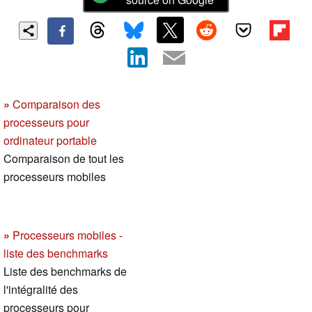
»
Comparaison des
processeurs pour
ordinateur portable
Comparaison de tout les
processeurs mobiles
»
Processeurs mobiles -
liste des benchmarks
Liste des benchmarks de
l'intégralité des
processeurs pour