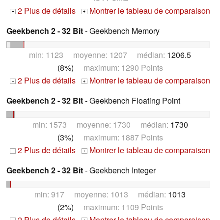
2 Plus de détails
Montrer le tableau de comparaison
+
+
Geekbench 2 - 32 Bit
- Geekbench Memory
min: 1123 moyenne: 1207 médian:
1206.5
(8%)
maximum: 1290 Points
2 Plus de détails
Montrer le tableau de comparaison
+
+
Geekbench 2 - 32 Bit
- Geekbench Floating Point
min: 1573 moyenne: 1730 médian:
1730
(3%)
maximum: 1887 Points
2 Plus de détails
Montrer le tableau de comparaison
+
+
Geekbench 2 - 32 Bit
- Geekbench Integer
min: 917 moyenne: 1013 médian:
1013
(2%)
maximum: 1109 Points
2 Plus de détails
Montrer le tableau de comparaison