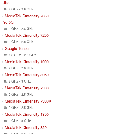
Ultra
8x 2 GHz - 2.6 GHz
»
MediaTek Dimensity 7350
Pro 5G
8x 2 GHz - 2.8 GHz
»
MediaTek Dimensity 7200
8x 2 GHz - 2.8 GHz
»
Google Tensor
8x 1.8 GHz - 2.8 GHz
»
MediaTek Dimensity 1000+
8x 2 GHz - 2.6 GHz
»
MediaTek Dimensity 8050
8x 2 GHz - 3 GHz
»
MediaTek Dimensity 7300
8x 2 GHz - 2.5 GHz
»
MediaTek Dimensity 7300X
8x 2 GHz - 2.5 GHz
»
MediaTek Dimensity 1300
8x 2 GHz - 3 GHz
»
MediaTek Dimensity 820
8x 2 GHz - 2.6 GHz