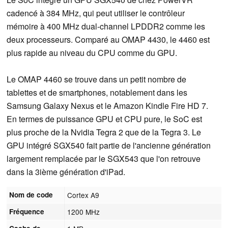
cadencé à 384 MHz, qui peut utiliser le contrôleur
mémoire à 400 MHz dual-channel LPDDR2 comme les
deux processeurs. Comparé au OMAP 4430, le 4460 est
plus rapide au niveau du CPU comme du GPU.
Le OMAP 4460 se trouve dans un petit nombre de
tablettes et de smartphones, notablement dans les
Samsung Galaxy Nexus et le Amazon Kindle Fire HD 7.
En termes de puissance GPU et CPU pure, le SoC est
plus proche de la Nvidia Tegra 2 que de la Tegra 3. Le
GPU intégré SGX540 fait partie de l'ancienne génération
largement remplacée par le SGX543 que l'on retrouve
dans la 3ième génération d'iPad.
Nom de code
Cortex A9
Fréquence
1200 MHz