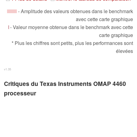
- Amplitude des valeurs obtenues dans le benchmark
avec cette carte graphique
- Valeur moyenne obtenue dans le benchmark avec cette
carte graphique
* Plus les chiffres sont petits, plus les performances sont
élevées
v1.35
Critiques du Texas Instruments OMAP 4460
processeur