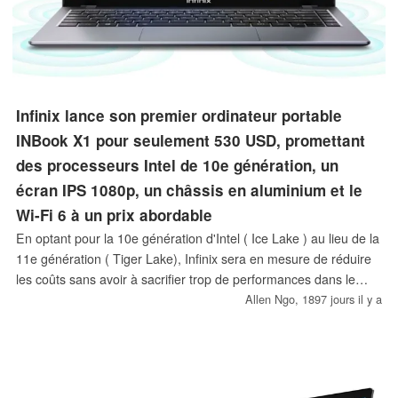
Infinix lance son premier ordinateur portable
INBook X1 pour seulement 530 USD, promettant
des processeurs Intel de 10e génération, un
écran IPS 1080p, un châssis en aluminium et le
Wi-Fi 6 à un prix abordable
En optant pour la 10e génération d'Intel ( Ice Lake ) au lieu de la
11e génération ( Tiger Lake), Infinix sera en mesure de réduire
les coûts sans avoir à sacrifier trop de performances dans le
processus.
Allen Ngo,
1897 jours il y a