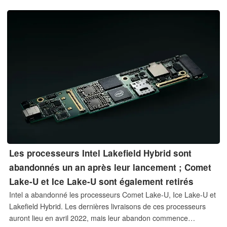
Les processeurs Intel Lakefield Hybrid sont
abandonnés un an après leur lancement ; Comet
Lake-U et Ice Lake-U sont également retirés
Intel a abandonné les processeurs Comet Lake-U, Ice Lake-U et
Lakefield Hybrid. Les dernières livraisons de ces processeurs
auront lieu en avril 2022, mais leur abandon commence