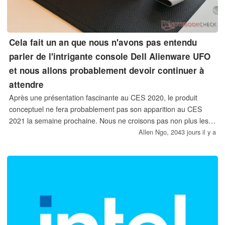
Cela fait un an que nous n'avons pas entendu
parler de l'intrigante console Dell Alienware UFO
et nous allons probablement devoir continuer à
attendre
Après une présentation fascinante au CES 2020, le produit
conceptuel ne fera probablement pas son apparition au CES
2021 la semaine prochaine. Nous ne croisons pas non plus les
doigts sur les nouvelles officielles concernant l'OVNI, du moins à
Allen Ngo,
2043 jours il y a
court terme.