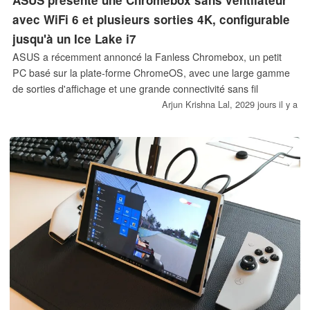
ASUS présente une Chromebox sans ventilateur
avec WiFi 6 et plusieurs sorties 4K, configurable
jusqu'à un Ice Lake i7
ASUS a récemment annoncé la Fanless Chromebox, un petit
PC basé sur la plate-forme ChromeOS, avec une large gamme
de sorties d'affichage et une grande connectivité sans fil
Arjun Krishna Lal,
2029 jours il y a