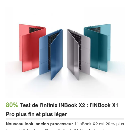
batterie.
80%
Test de l'Infinix INBook X2 : l'INBook X1
Pro plus fin et plus léger
Nouveau look, ancien processeur.
L'InBook X2 est 20 % plus