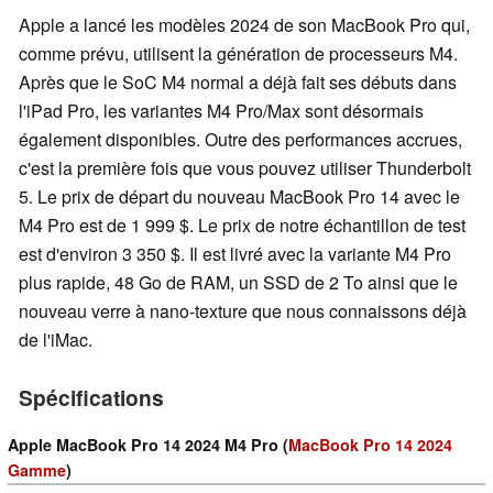
Apple a lancé les modèles 2024 de son MacBook Pro qui,
comme prévu, utilisent la génération de processeurs M4.
Après que le SoC M4 normal a déjà fait ses débuts dans
l'iPad Pro, les variantes M4 Pro/Max sont désormais
également disponibles. Outre des performances accrues,
c'est la première fois que vous pouvez utiliser Thunderbolt
5. Le prix de départ du nouveau MacBook Pro 14 avec le
M4 Pro est de 1 999 $. Le prix de notre échantillon de test
est d'environ 3 350 $. Il est livré avec la variante M4 Pro
plus rapide, 48 Go de RAM, un SSD de 2 To ainsi que le
nouveau verre à nano-texture que nous connaissons déjà
de l'iMac.
Spécifications
Apple MacBook Pro 14 2024 M4 Pro (
MacBook Pro 14 2024
Gamme
)