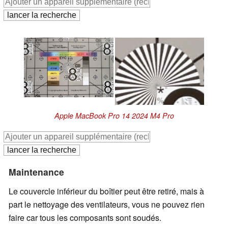
Apple MacBook Pro 14 2024 M4 Pro
Maintenance
Le couvercle inférieur du boîtier peut être retiré, mais à
part le nettoyage des ventilateurs, vous ne pouvez rien
faire car tous les composants sont soudés.