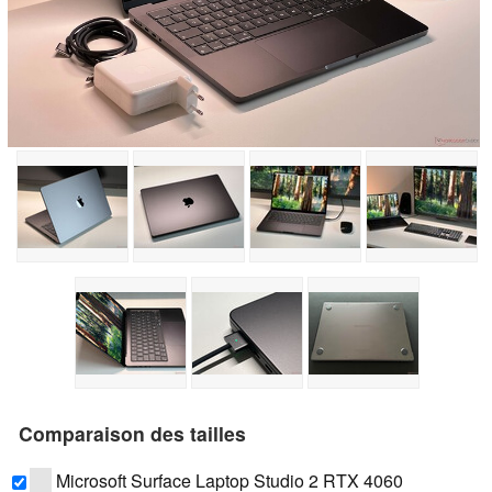
Comparaison des tailles
Microsoft Surface Laptop Studio 2 RTX 4060