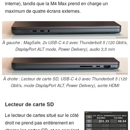
interne), tandis que la M4 Max prend en charge un
maximum de quatre écrans externes.
À gauche : MagSafe, 2x USB-C 4.0 avec Thunderbolt 5 (120 Gbit/s,
DisplayPort ALT mode, Power Delivery), audio 3,5 mm
À droite : Lecteur de carte SD, USB-C 4.0 avec Thunderbolt 5 (120
Gbit/s, mode DisplayPort ALT, Power Delivery), sortie HDMI
Lecteur de carte SD
Le lecteur de cartes situé sur le côté
droit ne prend pas entièrement en