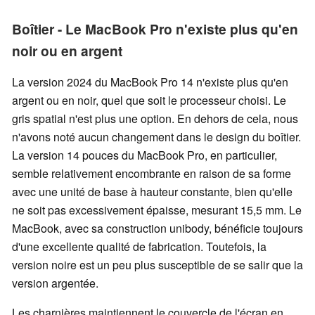
Boîtier - Le MacBook Pro n'existe plus qu'en
noir ou en argent
La version 2024 du MacBook Pro 14 n'existe plus qu'en
argent ou en noir, quel que soit le processeur choisi. Le
gris spatial n'est plus une option. En dehors de cela, nous
n'avons noté aucun changement dans le design du boîtier.
La version 14 pouces du MacBook Pro, en particulier,
semble relativement encombrante en raison de sa forme
avec une unité de base à hauteur constante, bien qu'elle
ne soit pas excessivement épaisse, mesurant 15,5 mm. Le
MacBook, avec sa construction unibody, bénéficie toujours
d'une excellente qualité de fabrication. Toutefois, la
version noire est un peu plus susceptible de se salir que la
version argentée.
Les charnières maintiennent le couvercle de l'écran en