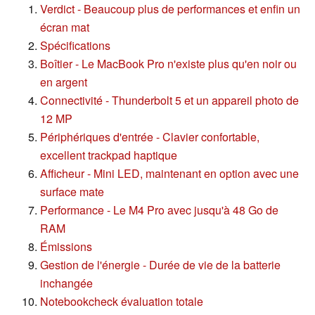
Verdict - Beaucoup plus de performances et enfin un
écran mat
Spécifications
Boîtier - Le MacBook Pro n'existe plus qu'en noir ou
en argent
Connectivité - Thunderbolt 5 et un appareil photo de
12 MP
Périphériques d'entrée - Clavier confortable,
excellent trackpad haptique
Afficheur - Mini LED, maintenant en option avec une
surface mate
Performance - Le M4 Pro avec jusqu'à 48 Go de
RAM
Émissions
Gestion de l'énergie - Durée de vie de la batterie
inchangée
Notebookcheck évaluation totale