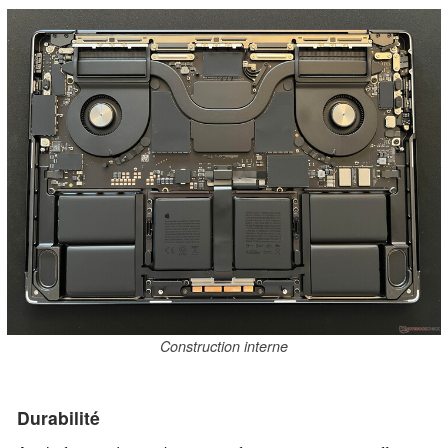
Construction interne
Durabilité