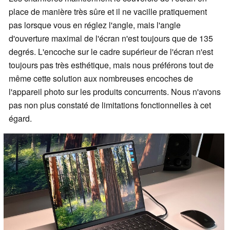
place de manière très sûre et il ne vacille pratiquement
pas lorsque vous en réglez l'angle, mais l'angle
d'ouverture maximal de l'écran n'est toujours que de 135
degrés. L'encoche sur le cadre supérieur de l'écran n'est
toujours pas très esthétique, mais nous préférons tout de
même cette solution aux nombreuses encoches de
l'appareil photo sur les produits concurrents. Nous n'avons
pas non plus constaté de limitations fonctionnelles à cet
égard.