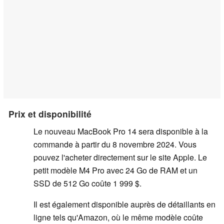
Prix et disponibilité
Le nouveau MacBook Pro 14 sera disponible à la
commande à partir du 8 novembre 2024. Vous
pouvez l'acheter directement sur le site Apple. Le
petit modèle M4 Pro avec 24 Go de RAM et un
SSD de 512 Go coûte 1 999 $.
Il est également disponible auprès de détaillants en
ligne tels qu'Amazon, où le même modèle coûte