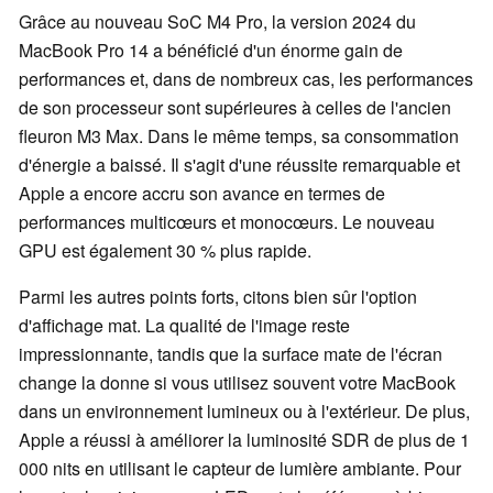
Grâce au nouveau SoC M4 Pro, la version 2024 du
MacBook Pro 14 a bénéficié d'un énorme gain de
performances et, dans de nombreux cas, les performances
de son processeur sont supérieures à celles de l'ancien
fleuron M3 Max. Dans le même temps, sa consommation
d'énergie a baissé. Il s'agit d'une réussite remarquable et
Apple a encore accru son avance en termes de
performances multicœurs et monocœurs. Le nouveau
GPU est également 30 % plus rapide.
Parmi les autres points forts, citons bien sûr l'option
d'affichage mat. La qualité de l'image reste
impressionnante, tandis que la surface mate de l'écran
change la donne si vous utilisez souvent votre MacBook
dans un environnement lumineux ou à l'extérieur. De plus,
Apple a réussi à améliorer la luminosité SDR de plus de 1
000 nits en utilisant le capteur de lumière ambiante. Pour