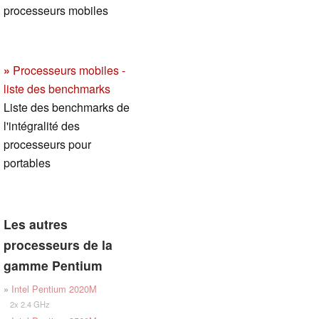
processeurs mobiles
»
Processeurs mobiles -
liste des benchmarks
Liste des benchmarks de
l'intégralité des
processeurs pour
portables
Les autres
processeurs de la
gamme Pentium
»
Intel Pentium 2020M
2x 2.4 GHz