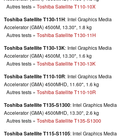
Autres tests
»
Toshiba Satellite T110-10X
Toshiba Satellite T130-11H
: Intel Graphics Media
Accelerator (GMA) 4500M, 13.30", 1.8 kg
Autres tests
»
Toshiba Satellite T130-11H
Toshiba Satellite T130-13K
: Intel Graphics Media
Accelerator (GMA) 4500M, 13.30", 1.6 kg
Autres tests
»
Toshiba Satellite T130-13K
Toshiba Satellite T110-10R
: Intel Graphics Media
Accelerator (GMA) 4500MHD, 11.60", 1.6 kg
Autres tests
»
Toshiba Satellite T110-10R
Toshiba Satellite T135-S1300
: Intel Graphics Media
Accelerator (GMA) 4500MHD, 13.30", 2.6 kg
Autres tests
»
Toshiba Satellite T135-S1300
Toshiba Satellite T115-S1105
: Intel Graphics Media