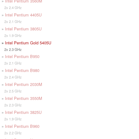
»
Intel Pentium 3560M
2x 2.4 GHz
»
Intel Pentium 4405U
2x 2.1 GHz
»
Intel Pentium 3805U
2x 1.9 GHz
»
Intel Pentium Gold 5405U
2x 2.3 GHz
»
Intel Pentium B950
2x 2.1 GHz
»
Intel Pentium B980
2x 2.4 GHz
»
Intel Pentium 2030M
2x 2.5 GHz
»
Intel Pentium 3550M
2x 2.3 GHz
»
Intel Pentium 3825U
2x 1.9 GHz
»
Intel Pentium B960
2x 2.2 GHz