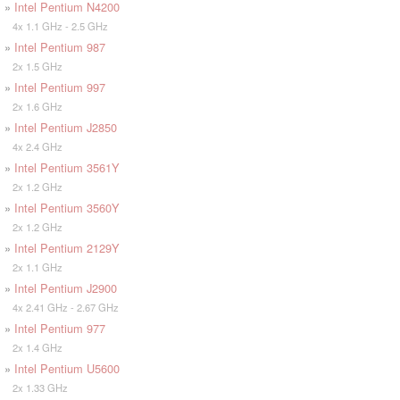
»
Intel Pentium N4200
4x 1.1 GHz - 2.5 GHz
»
Intel Pentium 987
2x 1.5 GHz
»
Intel Pentium 997
2x 1.6 GHz
»
Intel Pentium J2850
4x 2.4 GHz
»
Intel Pentium 3561Y
2x 1.2 GHz
»
Intel Pentium 3560Y
2x 1.2 GHz
»
Intel Pentium 2129Y
2x 1.1 GHz
»
Intel Pentium J2900
4x 2.41 GHz - 2.67 GHz
»
Intel Pentium 977
2x 1.4 GHz
»
Intel Pentium U5600
2x 1.33 GHz