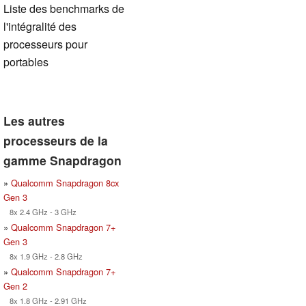
Liste des benchmarks de
l'intégralité des
processeurs pour
portables
Les autres
processeurs de la
gamme Snapdragon
»
Qualcomm Snapdragon 8cx
Gen 3
8x 2.4 GHz - 3 GHz
»
Qualcomm Snapdragon 7+
Gen 3
8x 1.9 GHz - 2.8 GHz
»
Qualcomm Snapdragon 7+
Gen 2
8x 1.8 GHz - 2.91 GHz