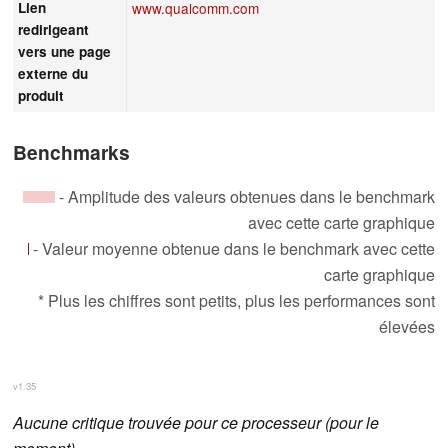
Lien
www.qualcomm.com
redirigeant
vers une page
externe du
produit
Benchmarks
- Amplitude des valeurs obtenues dans le benchmark
avec cette carte graphique
- Valeur moyenne obtenue dans le benchmark avec cette
carte graphique
* Plus les chiffres sont petits, plus les performances sont
élevées
v1.35
Aucune critique trouvée pour ce processeur (pour le