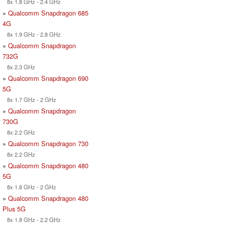
8x 1.8 GHz - 2.4 GHz
»
Qualcomm Snapdragon 685
4G
8x 1.9 GHz - 2.8 GHz
»
Qualcomm Snapdragon
732G
8x 2.3 GHz
»
Qualcomm Snapdragon 690
5G
8x 1.7 GHz - 2 GHz
»
Qualcomm Snapdragon
730G
8x 2.2 GHz
»
Qualcomm Snapdragon 730
8x 2.2 GHz
»
Qualcomm Snapdragon 480
5G
8x 1.8 GHz - 2 GHz
»
Qualcomm Snapdragon 480
Plus 5G
8x 1.8 GHz - 2.2 GHz