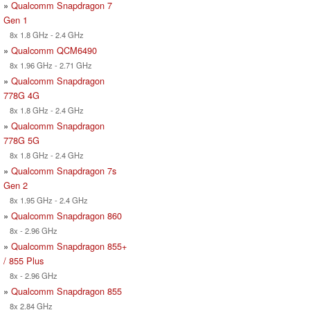
»
Qualcomm Snapdragon 7
Gen 1
8x 1.8 GHz - 2.4 GHz
»
Qualcomm QCM6490
8x 1.96 GHz - 2.71 GHz
»
Qualcomm Snapdragon
778G 4G
8x 1.8 GHz - 2.4 GHz
»
Qualcomm Snapdragon
778G 5G
8x 1.8 GHz - 2.4 GHz
»
Qualcomm Snapdragon 7s
Gen 2
8x 1.95 GHz - 2.4 GHz
»
Qualcomm Snapdragon 860
8x - 2.96 GHz
»
Qualcomm Snapdragon 855+
/ 855 Plus
8x - 2.96 GHz
»
Qualcomm Snapdragon 855
8x 2.84 GHz