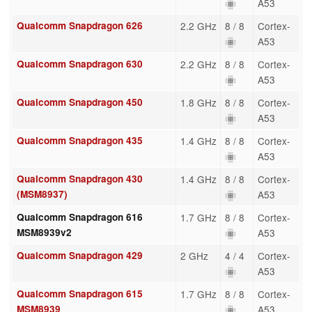
A53
Qualcomm Snapdragon 626
2.2 GHz
8 / 8
Cortex-
A53
Qualcomm Snapdragon 630
2.2 GHz
8 / 8
Cortex-
A53
Qualcomm Snapdragon 450
1.8 GHz
8 / 8
Cortex-
A53
Qualcomm Snapdragon 435
1.4 GHz
8 / 8
Cortex-
A53
Qualcomm Snapdragon 430
1.4 GHz
8 / 8
Cortex-
(MSM8937)
A53
Qualcomm Snapdragon 616
1.7 GHz
8 / 8
Cortex-
MSM8939v2
A53
Qualcomm Snapdragon 429
2 GHz
4 / 4
Cortex-
A53
Qualcomm Snapdragon 615
1.7 GHz
8 / 8
Cortex-
MSM8939
A53