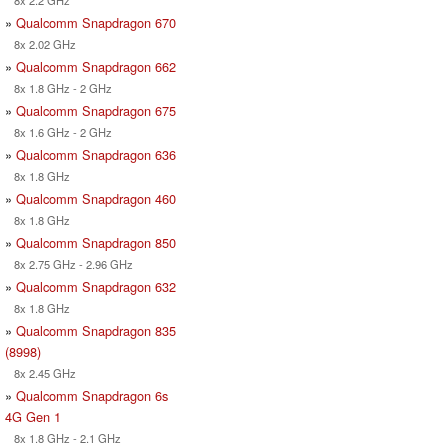
8x 2.2 GHz
»
Qualcomm Snapdragon 670
8x 2.02 GHz
»
Qualcomm Snapdragon 662
8x 1.8 GHz - 2 GHz
»
Qualcomm Snapdragon 675
8x 1.6 GHz - 2 GHz
»
Qualcomm Snapdragon 636
8x 1.8 GHz
»
Qualcomm Snapdragon 460
8x 1.8 GHz
»
Qualcomm Snapdragon 850
8x 2.75 GHz - 2.96 GHz
»
Qualcomm Snapdragon 632
8x 1.8 GHz
»
Qualcomm Snapdragon 835
(8998)
8x 2.45 GHz
»
Qualcomm Snapdragon 6s
4G Gen 1
8x 1.8 GHz - 2.1 GHz