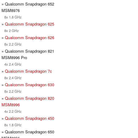
» Qualcomm Snapdragon 652
MSM8976
8x 1.8 GHz
»
Qualcomm Snapdragon 625
8x 2 GHz
»
Qualcomm Snapdragon 626
8x 2.2 GHz
» Qualcomm Snapdragon 821
MSM8996 Pro
4x 2.4 GHz
»
Qualcomm Snapdragon 7c
8x 2.4 GHz
»
Qualcomm Snapdragon 630
8x 2.2 GHz
»
Qualcomm Snapdragon 820
MSM8996
4x 2.2 GHz
»
Qualcomm Snapdragon 450
8x 1.8 GHz
» Qualcomm Snapdragon 650