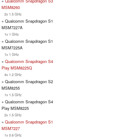
»
Qualcomm Snapdragon S3
MSM8260
2x 1.5 GHz
» Qualcomm Snapdragon S1
MSM7227A
1x 1 GHz
» Qualcomm Snapdragon S1
MSM7225A
1x 1 GHz
»
Qualcomm Snapdragon S4
Play MSM8225Q
4x 1.2 GHz
» Qualcomm Snapdragon S2
MSM8255
1x 1.5 GHz
» Qualcomm Snapdragon S4
Play MSM8225
2x 1.5 GHz
»
Qualcomm Snapdragon S1
MSM7227
1x 0.6 GHz