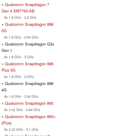
»
Qualcomm Snapdragon 7
Gen 4 SM7750-AB
8x 1.8 GHz - 2.8 GHz
»
Qualcomm Snapdragon 888
5G
8x 1.8 GHz - 2.84 GHz
» Qualcomm Snapdragon G3x
Gen 1
8x 1.8 GHz - 3 GHz
»
Qualcomm Snapdragon 888
Plus 5G
8x 1.8 GHz - 3 GHz
» Qualcomm Snapdragon 888
4G
8x 1.8 GHz - 2.84 GHz
»
Qualcomm Snapdragon 865
8x 2.42 GHz - 2.84 GHz
»
Qualcomm Snapdragon 865+
(Plus)
8x 2.42 GHz - 3.1 GHz