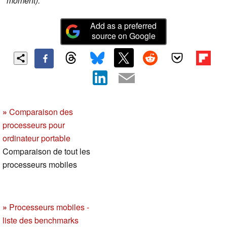
moment).
Add as a preferred
source on Google
»
Comparaison des
processeurs pour
ordinateur portable
Comparaison de tout les
processeurs mobiles
»
Processeurs mobiles -
liste des benchmarks