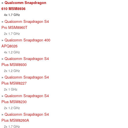
»
Qualcomm Snapdragon
610 MSM8936
4x 1.7 GHz
»
Qualcomm Snapdragon S4
Pro MSM8960T
2x 1.7 GHz
»
Qualcomm Snapdragon 400
APQ8026
4x 1.2 GHz
»
Qualcomm Snapdragon S4
Plus MSM8930
2x 1.2 GHz
»
Qualcomm Snapdragon S4
Plus MSM8227
2x 1 GHz
»
Qualcomm Snapdragon S4
Plus MSM8230
2x 1.2 GHz
»
Qualcomm Snapdragon S4
Plus MSM8260A
2x 1.7 GHz