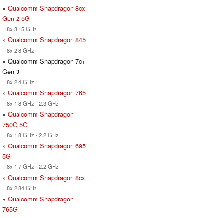
»
Qualcomm Snapdragon 8cx
Gen 2 5G
8x 3.15 GHz
»
Qualcomm Snapdragon 845
8x 2.8 GHz
» Qualcomm Snapdragon 7c+
Gen 3
8x 2.4 GHz
»
Qualcomm Snapdragon 765
8x 1.8 GHz - 2.3 GHz
»
Qualcomm Snapdragon
750G 5G
8x 1.8 GHz - 2.2 GHz
»
Qualcomm Snapdragon 695
5G
8x 1.7 GHz - 2.2 GHz
»
Qualcomm Snapdragon 8cx
8x 2.84 GHz
»
Qualcomm Snapdragon
765G