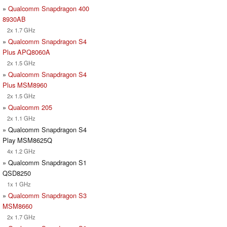
»
Qualcomm Snapdragon 400
8930AB
2x 1.7 GHz
»
Qualcomm Snapdragon S4
Plus APQ8060A
2x 1.5 GHz
»
Qualcomm Snapdragon S4
Plus MSM8960
2x 1.5 GHz
»
Qualcomm 205
2x 1.1 GHz
» Qualcomm Snapdragon S4
Play MSM8625Q
4x 1.2 GHz
» Qualcomm Snapdragon S1
QSD8250
1x 1 GHz
»
Qualcomm Snapdragon S3
MSM8660
2x 1.7 GHz