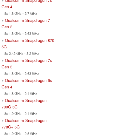
»
Qualcomm Snapdragon 7s
Gen 4
8x 1.8 GHz - 2.7 GHz
»
Qualcomm Snapdragon 7
Gen 3
8x 1.8 GHz - 2.63 GHz
»
Qualcomm Snapdragon 870
5G
8x 2.42 GHz - 3.2 GHz
»
Qualcomm Snapdragon 7s
Gen 3
8x 1.8 GHz - 2.63 GHz
»
Qualcomm Snapdragon 6s
Gen 4
8x 1.8 GHz - 2.4 GHz
»
Qualcomm Snapdragon
780G 5G
8x 1.9 GHz - 2.4 GHz
»
Qualcomm Snapdragon
778G+ 5G
8x 1.9 GHz - 2.5 GHz