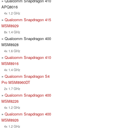
» Qualcomm Snapdragon 410
APQ8016
4x 1.2 GHz
»
Qualcomm Snapdragon 415
MSM8929
8x 1.4 GHz
» Qualcomm Snapdragon 400
MSM8928
4x 1.6 GHz
»
Qualcomm Snapdragon 410
MSM8916
4x 1.4 GHz
»
Qualcomm Snapdragon S4
Pro MSM8960DT
2x 1.7 GHz
»
Qualcomm Snapdragon 400
MSM8226
4x 1.2 GHz
»
Qualcomm Snapdragon 400
MSM8926
4x 1.2 GHz