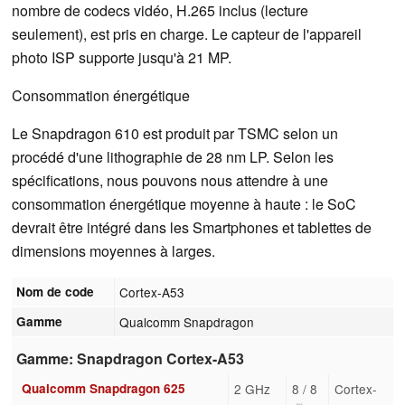
nombre de codecs vidéo, H.265 inclus (lecture
seulement), est pris en charge. Le capteur de l'appareil
photo ISP supporte jusqu'à 21 MP.
Consommation énergétique
Le Snapdragon 610 est produit par TSMC selon un
procédé d'une lithographie de 28 nm LP. Selon les
spécifications, nous pouvons nous attendre à une
consommation énergétique moyenne à haute : le SoC
devrait être intégré dans les Smartphones et tablettes de
dimensions moyennes à larges.
Nom de code
Cortex-A53
Gamme
Qualcomm Snapdragon
Gamme: Snapdragon Cortex-A53
Qualcomm Snapdragon 625
2 GHz
8 / 8
Cortex-