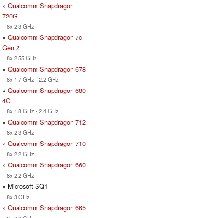
»
Qualcomm Snapdragon
720G
8x 2.3 GHz
»
Qualcomm Snapdragon 7c
Gen 2
8x 2.55 GHz
»
Qualcomm Snapdragon 678
8x 1.7 GHz - 2.2 GHz
»
Qualcomm Snapdragon 680
4G
8x 1.8 GHz - 2.4 GHz
»
Qualcomm Snapdragon 712
8x 2.3 GHz
»
Qualcomm Snapdragon 710
8x 2.2 GHz
»
Qualcomm Snapdragon 660
8x 2.2 GHz
» Microsoft SQ1
8x 3 GHz
»
Qualcomm Snapdragon 665