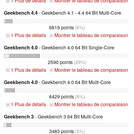
1 Plus de détails
Montrer le tableau de comparaison
+
+
Geekbench 4.4
- Geekbench 4.1 - 4.4 64 Bit Multi-Core
6819 points
(6%)
1 Plus de détails
Montrer le tableau de comparaison
+
+
Geekbench 4.0
- Geekbench 4.0 64 Bit Single-Core
2590 points
(29%)
1 Plus de détails
Montrer le tableau de comparaison
+
+
Geekbench 4.0
- Geekbench 4.0 64 Bit Multi-Core
6429 points
(8%)
1 Plus de détails
Montrer le tableau de comparaison
+
+
Geekbench 3
- Geekbench 3 64 Bit Multi-Core
3483 points
(5%)