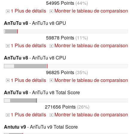
54995 Points
(44%)
1 Plus de détails
Montrer le tableau de comparaison
+
+
AnTuTu v8
- AnTuTu v8 GPU
59878 Points
(11%)
1 Plus de détails
Montrer le tableau de comparaison
+
+
AnTuTu v8
- AnTuTu v8 CPU
96825 Points
(35%)
1 Plus de détails
Montrer le tableau de comparaison
+
+
AnTuTu v8
- AnTuTu v8 Total Score
271656 Points
(26%)
1 Plus de détails
Montrer le tableau de comparaison
+
+
Antutu v9
- AnTuTu v9 Total Score