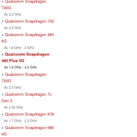
»
Qualcomm Snapdragon
730G
8x 2.2 GHz
»
Qualcomm Snapdragon 730
8x 2.2 GHz
»
Qualcomm Snapdragon 480
5G
8x 1.8 GHz - 2 GHz
»
Qualcomm Snapdragon
480 Plus 5G
8x 1.8 GHz - 2.2 GHz
»
Qualcomm Snapdragon
720G
8x 2.3 GHz
»
Qualcomm Snapdragon 7c
Gen 2
8x 2.55 GHz
»
Qualcomm Snapdragon 678
8x 1.7 GHz - 2.2 GHz
»
Qualcomm Snapdragon 680
4G