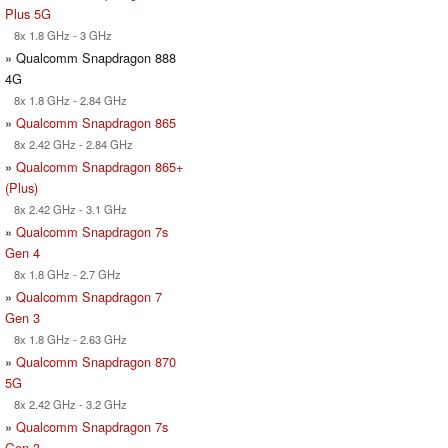
Plus 5G
8x 1.8 GHz - 3 GHz
» Qualcomm Snapdragon 888
4G
8x 1.8 GHz - 2.84 GHz
»
Qualcomm Snapdragon 865
8x 2.42 GHz - 2.84 GHz
»
Qualcomm Snapdragon 865+
(Plus)
8x 2.42 GHz - 3.1 GHz
»
Qualcomm Snapdragon 7s
Gen 4
8x 1.8 GHz - 2.7 GHz
»
Qualcomm Snapdragon 7
Gen 3
8x 1.8 GHz - 2.63 GHz
»
Qualcomm Snapdragon 870
5G
8x 2.42 GHz - 3.2 GHz
»
Qualcomm Snapdragon 7s
Gen 3