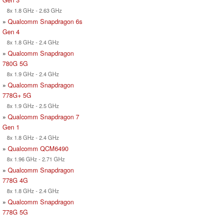
8x 1.8 GHz - 2.63 GHz
»
Qualcomm Snapdragon 6s
Gen 4
8x 1.8 GHz - 2.4 GHz
»
Qualcomm Snapdragon
780G 5G
8x 1.9 GHz - 2.4 GHz
»
Qualcomm Snapdragon
778G+ 5G
8x 1.9 GHz - 2.5 GHz
»
Qualcomm Snapdragon 7
Gen 1
8x 1.8 GHz - 2.4 GHz
»
Qualcomm QCM6490
8x 1.96 GHz - 2.71 GHz
»
Qualcomm Snapdragon
778G 4G
8x 1.8 GHz - 2.4 GHz
»
Qualcomm Snapdragon
778G 5G