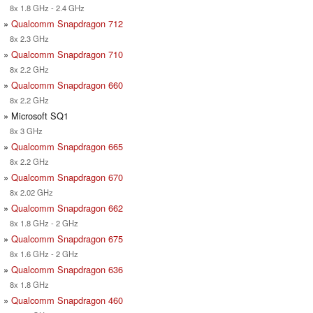
8x 1.8 GHz - 2.4 GHz
»
Qualcomm Snapdragon 712
8x 2.3 GHz
»
Qualcomm Snapdragon 710
8x 2.2 GHz
»
Qualcomm Snapdragon 660
8x 2.2 GHz
» Microsoft SQ1
8x 3 GHz
»
Qualcomm Snapdragon 665
8x 2.2 GHz
»
Qualcomm Snapdragon 670
8x 2.02 GHz
»
Qualcomm Snapdragon 662
8x 1.8 GHz - 2 GHz
»
Qualcomm Snapdragon 675
8x 1.6 GHz - 2 GHz
»
Qualcomm Snapdragon 636
8x 1.8 GHz
»
Qualcomm Snapdragon 460