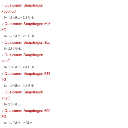
»
Qualcomm Snapdragon
750G 5G
8x 1.8 GHz - 2.2 GHz
»
Qualcomm Snapdragon 695
5G
8x 1.7 GHz - 2.2 GHz
»
Qualcomm Snapdragon 8cx
8x 2.84 GHz
»
Qualcomm Snapdragon
765G
8x 1.8 GHz - 2.4 GHz
»
Qualcomm Snapdragon 685
4G
8x 1.9 GHz - 2.8 GHz
»
Qualcomm Snapdragon
732G
8x 2.3 GHz
»
Qualcomm Snapdragon 690
5G
8x 1.7 GHz - 2 GHz