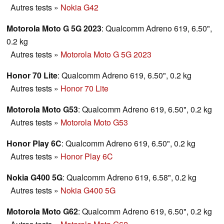
Autres tests
»
Nokia G42
Motorola Moto G 5G 2023
: Qualcomm Adreno 619, 6.50",
0.2 kg
Autres tests
»
Motorola Moto G 5G 2023
Honor 70 Lite
: Qualcomm Adreno 619, 6.50", 0.2 kg
Autres tests
»
Honor 70 Lite
Motorola Moto G53
: Qualcomm Adreno 619, 6.50", 0.2 kg
Autres tests
»
Motorola Moto G53
Honor Play 6C
: Qualcomm Adreno 619, 6.50", 0.2 kg
Autres tests
»
Honor Play 6C
Nokia G400 5G
: Qualcomm Adreno 619, 6.58", 0.2 kg
Autres tests
»
Nokia G400 5G
Motorola Moto G62
: Qualcomm Adreno 619, 6.50", 0.2 kg