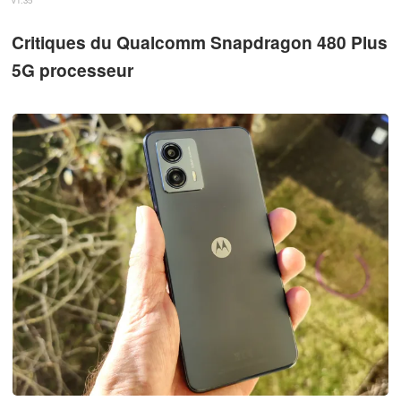
v1.35
Critiques du Qualcomm Snapdragon 480 Plus
5G processeur