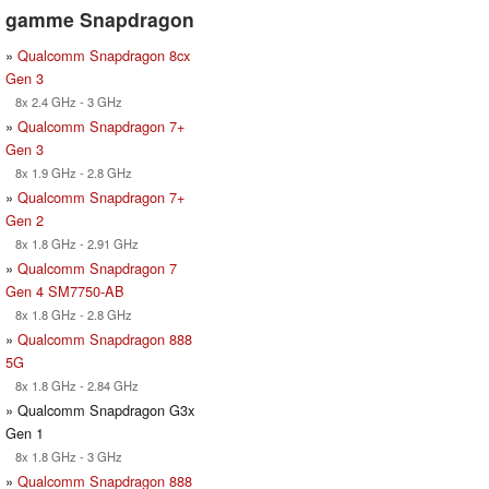
gamme Snapdragon
»
Qualcomm Snapdragon 8cx
Gen 3
8x 2.4 GHz - 3 GHz
»
Qualcomm Snapdragon 7+
Gen 3
8x 1.9 GHz - 2.8 GHz
»
Qualcomm Snapdragon 7+
Gen 2
8x 1.8 GHz - 2.91 GHz
»
Qualcomm Snapdragon 7
Gen 4 SM7750-AB
8x 1.8 GHz - 2.8 GHz
»
Qualcomm Snapdragon 888
5G
8x 1.8 GHz - 2.84 GHz
» Qualcomm Snapdragon G3x
Gen 1
8x 1.8 GHz - 3 GHz
»
Qualcomm Snapdragon 888