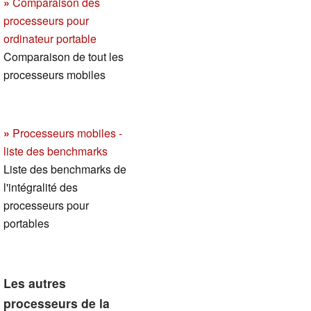
»
Comparaison des
processeurs pour
ordinateur portable
Comparaison de tout les
processeurs mobiles
»
Processeurs mobiles -
liste des benchmarks
Liste des benchmarks de
l'intégralité des
processeurs pour
portables
Les autres
processeurs de la