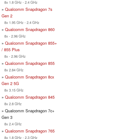
8x 1.8 GHz - 2.4 GHz
»
Qualcomm Snapdragon 7s
Gen 2
8x 1.95 GHz - 2.4 GHz
»
Qualcomm Snapdragon 860
8x - 2.96 GHz
»
Qualcomm Snapdragon 855+
/ 855 Plus
8x - 2.96 GHz
»
Qualcomm Snapdragon 855
8x 2.84 GHz
»
Qualcomm Snapdragon 8cx
Gen 2 5G
8x 3.15 GHz
»
Qualcomm Snapdragon 845
8x 2.8 GHz
» Qualcomm Snapdragon 7c+
Gen 3
8x 2.4 GHz
»
Qualcomm Snapdragon 765
8x 1.8 GHz - 2.3 GHz