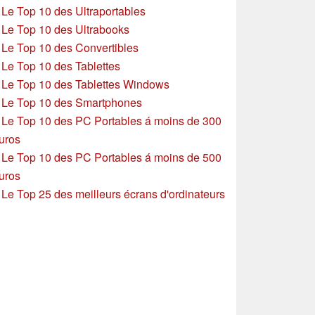
»
Le Top 10 des Ultraportables
»
Le Top 10 des Ultrabooks
»
Le Top 10 des Convertibles
»
Le Top 10 des Tablettes
»
Le Top 10 des Tablettes Windows
»
Le Top 10 des Smartphones
»
Le Top 10 des PC Portables á moins de 300
uros
»
Le Top 10 des PC Portables á moins de 500
uros
»
Le Top 25 des meilleurs écrans d'ordinateurs