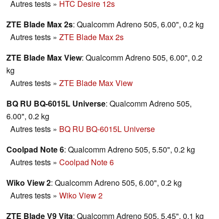
Autres tests
»
HTC Desire 12s
ZTE Blade Max 2s
: Qualcomm Adreno 505, 6.00", 0.2 kg
Autres tests
»
ZTE Blade Max 2s
ZTE Blade Max View
: Qualcomm Adreno 505, 6.00", 0.2
kg
Autres tests
»
ZTE Blade Max View
BQ RU BQ-6015L Universe
: Qualcomm Adreno 505,
6.00", 0.2 kg
Autres tests
»
BQ RU BQ-6015L Universe
Coolpad Note 6
: Qualcomm Adreno 505, 5.50", 0.2 kg
Autres tests
»
Coolpad Note 6
Wiko View 2
: Qualcomm Adreno 505, 6.00", 0.2 kg
Autres tests
»
Wiko View 2
ZTE Blade V9 Vita
: Qualcomm Adreno 505, 5.45", 0.1 kg