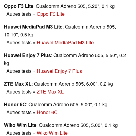
Oppo F3 Lite
: Qualcomm Adreno 505, 5.20", 0.1 kg
Autres tests
»
Oppo F3 Lite
Huawei MediaPad M3 Lite
: Qualcomm Adreno 505,
10.10", 0.5 kg
Autres tests
»
Huawei MediaPad M3 Lite
Huawei Enjoy 7 Plus
: Qualcomm Adreno 505, 5.50", 0.2
kg
Autres tests
»
Huawei Enjoy 7 Plus
ZTE Max XL
: Qualcomm Adreno 505, 6.00", 0.2 kg
Autres tests
»
ZTE Max XL
Honor 6C
: Qualcomm Adreno 505, 5.00", 0.1 kg
Autres tests
»
Honor 6C
Wiko Wim Lite
: Qualcomm Adreno 505, 5.00", 0.1 kg
Autres tests
»
Wiko Wim Lite