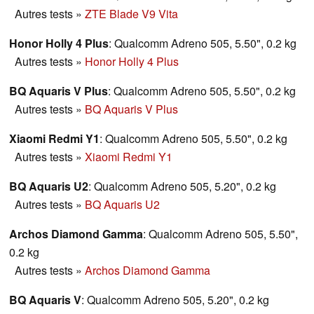
Autres tests
»
ZTE Blade V9 Vita
Honor Holly 4 Plus
: Qualcomm Adreno 505, 5.50", 0.2 kg
Autres tests
»
Honor Holly 4 Plus
BQ Aquaris V Plus
: Qualcomm Adreno 505, 5.50", 0.2 kg
Autres tests
»
BQ Aquaris V Plus
Xiaomi Redmi Y1
: Qualcomm Adreno 505, 5.50", 0.2 kg
Autres tests
»
Xiaomi Redmi Y1
BQ Aquaris U2
: Qualcomm Adreno 505, 5.20", 0.2 kg
Autres tests
»
BQ Aquaris U2
Archos Diamond Gamma
: Qualcomm Adreno 505, 5.50",
0.2 kg
Autres tests
»
Archos Diamond Gamma
BQ Aquaris V
: Qualcomm Adreno 505, 5.20", 0.2 kg