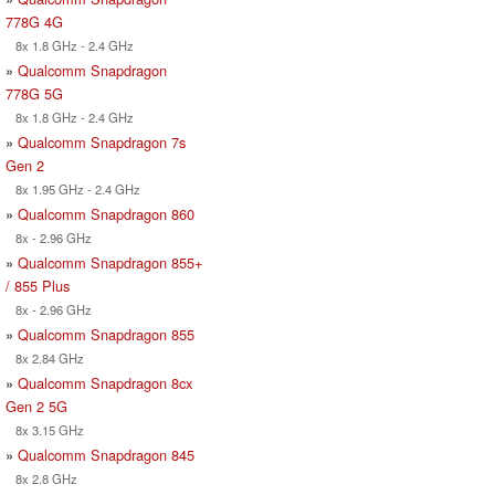
778G 4G
8x 1.8 GHz - 2.4 GHz
»
Qualcomm Snapdragon
778G 5G
8x 1.8 GHz - 2.4 GHz
»
Qualcomm Snapdragon 7s
Gen 2
8x 1.95 GHz - 2.4 GHz
»
Qualcomm Snapdragon 860
8x - 2.96 GHz
»
Qualcomm Snapdragon 855+
/ 855 Plus
8x - 2.96 GHz
»
Qualcomm Snapdragon 855
8x 2.84 GHz
»
Qualcomm Snapdragon 8cx
Gen 2 5G
8x 3.15 GHz
»
Qualcomm Snapdragon 845
8x 2.8 GHz