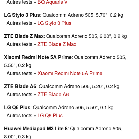
Autres tests
»
BQ Aquaris V
LG Stylo 3 Plus
: Qualcomm Adreno 505, 5.70", 0.2 kg
Autres tests
»
LG Stylo 3 Plus
ZTE Blade Z Max
: Qualcomm Adreno 505, 6.00", 0.2 kg
Autres tests
»
ZTE Blade Z Max
Xiaomi Redmi Note 5A Prime
: Qualcomm Adreno 505,
5.50", 0.2 kg
Autres tests
»
Xiaomi Redmi Note 5A Prime
ZTE Blade A6
: Qualcomm Adreno 505, 5.20", 0.2 kg
Autres tests
»
ZTE Blade A6
LG Q6 Plus
: Qualcomm Adreno 505, 5.50", 0.1 kg
Autres tests
»
LG Q6 Plus
Huawei Mediapad M3 Lite 8
: Qualcomm Adreno 505,
8.00", 0.3 kg