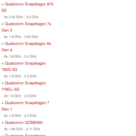
»
Qualcomm Snapdragon 870
5G
8x 2.42 GHz - 3.2 GHz
»
Qualcomm Snapdragon 7s
Gen 3
8x 1.8 GHz - 2.63 GHz
»
Qualcomm Snapdragon 6s
Gen 4
8x 1.8 GHz - 2.4 GHz
»
Qualcomm Snapdragon
780G 5G
8x 1.9 GHz - 2.4 GHz
»
Qualcomm Snapdragon
778G+ 5G
8x 1.9 GHz - 2.5 GHz
»
Qualcomm Snapdragon 7
Gen 1
8x 1.8 GHz - 2.4 GHz
»
Qualcomm QCM6490
8x 1.96 GHz - 2.71 GHz
»
Qualcomm Snapdragon