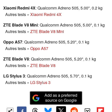
Xiaomi Redmi 4X
: Qualcomm Adreno 505, 5.00", 0.2 kg
Autres tests
»
Xiaomi Redmi 4X
ZTE Blade V8 Mini
: Qualcomm Adreno 505, 5.00", 0.1 kg
Autres tests
»
ZTE Blade V8 Mini
Oppo A57
: Qualcomm Adreno 505, 5.20", 0.1 kg
Autres tests
»
Oppo A57
ZTE Blade V8
: Qualcomm Adreno 505, 5.20", 0.1 kg
Autres tests
»
ZTE Blade V8
LG Stylus 3
: Qualcomm Adreno 505, 5.70", 0.1 kg
Autres tests
»
LG Stylus 3
Add as a preferred
source on Google