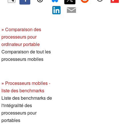
»
Comparaison des
processeurs pour
ordinateur portable
Comparaison de tout les
processeurs mobiles
»
Processeurs mobiles -
liste des benchmarks
Liste des benchmarks de
l'intégralité des
processeurs pour
portables