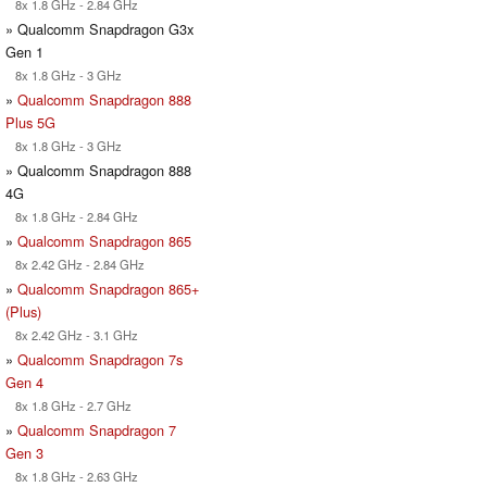
8x 1.8 GHz - 2.84 GHz
» Qualcomm Snapdragon G3x
Gen 1
8x 1.8 GHz - 3 GHz
»
Qualcomm Snapdragon 888
Plus 5G
8x 1.8 GHz - 3 GHz
» Qualcomm Snapdragon 888
4G
8x 1.8 GHz - 2.84 GHz
»
Qualcomm Snapdragon 865
8x 2.42 GHz - 2.84 GHz
»
Qualcomm Snapdragon 865+
(Plus)
8x 2.42 GHz - 3.1 GHz
»
Qualcomm Snapdragon 7s
Gen 4
8x 1.8 GHz - 2.7 GHz
»
Qualcomm Snapdragon 7
Gen 3
8x 1.8 GHz - 2.63 GHz