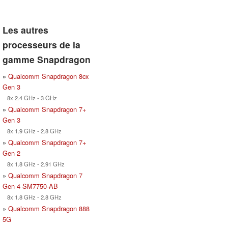
Les autres
processeurs de la
gamme Snapdragon
»
Qualcomm Snapdragon 8cx
Gen 3
8x 2.4 GHz - 3 GHz
»
Qualcomm Snapdragon 7+
Gen 3
8x 1.9 GHz - 2.8 GHz
»
Qualcomm Snapdragon 7+
Gen 2
8x 1.8 GHz - 2.91 GHz
»
Qualcomm Snapdragon 7
Gen 4 SM7750-AB
8x 1.8 GHz - 2.8 GHz
»
Qualcomm Snapdragon 888
5G