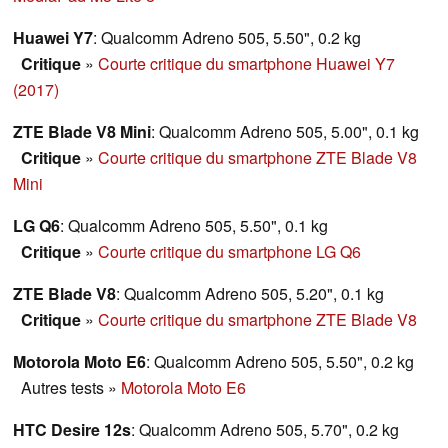
Huawei Y7
: Qualcomm Adreno 505, 5.50", 0.2 kg
Critique
»
Courte critique du smartphone Huawei Y7
(2017)
ZTE Blade V8 Mini
: Qualcomm Adreno 505, 5.00", 0.1 kg
Critique
»
Courte critique du smartphone ZTE Blade V8
Mini
LG Q6
: Qualcomm Adreno 505, 5.50", 0.1 kg
Critique
»
Courte critique du smartphone LG Q6
ZTE Blade V8
: Qualcomm Adreno 505, 5.20", 0.1 kg
Critique
»
Courte critique du smartphone ZTE Blade V8
Motorola Moto E6
: Qualcomm Adreno 505, 5.50", 0.2 kg
Autres tests
»
Motorola Moto E6
HTC Desire 12s
: Qualcomm Adreno 505, 5.70", 0.2 kg