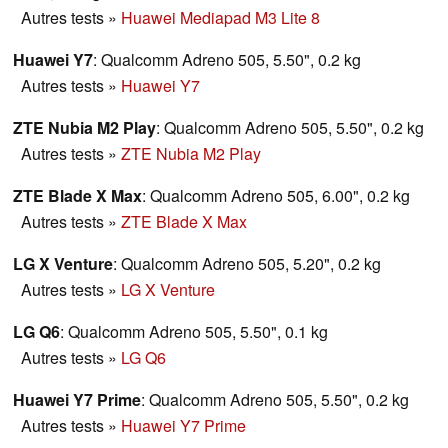
Autres tests
»
Huawei Mediapad M3 Lite 8
Huawei Y7
: Qualcomm Adreno 505, 5.50", 0.2 kg
Autres tests
»
Huawei Y7
ZTE Nubia M2 Play
: Qualcomm Adreno 505, 5.50", 0.2 kg
Autres tests
»
ZTE Nubia M2 Play
ZTE Blade X Max
: Qualcomm Adreno 505, 6.00", 0.2 kg
Autres tests
»
ZTE Blade X Max
LG X Venture
: Qualcomm Adreno 505, 5.20", 0.2 kg
Autres tests
»
LG X Venture
LG Q6
: Qualcomm Adreno 505, 5.50", 0.1 kg
Autres tests
»
LG Q6
Huawei Y7 Prime
: Qualcomm Adreno 505, 5.50", 0.2 kg
Autres tests
»
Huawei Y7 Prime