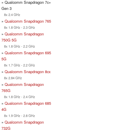
» Qualcomm Snapdragon 7c+
Gen 3
8x 2.4 GHz
»
Qualcomm Snapdragon 765
8x 1.8 GHz - 2.3 GHz
»
Qualcomm Snapdragon
750G 5G
8x 1.8 GHz - 2.2 GHz
»
Qualcomm Snapdragon 695
5G
8x 1.7 GHz - 2.2 GHz
»
Qualcomm Snapdragon 8cx
8x 2.84 GHz
»
Qualcomm Snapdragon
765G
8x 1.8 GHz - 2.4 GHz
»
Qualcomm Snapdragon 685
4G
8x 1.9 GHz - 2.8 GHz
»
Qualcomm Snapdragon
732G