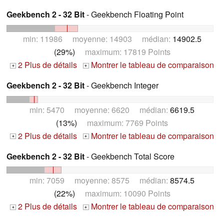
Geekbench 2 - 32 Bit
- Geekbench Floating Point
min: 11986 moyenne: 14903 médian:
14902.5
(29%)
maximum: 17819 Points
2 Plus de détails
Montrer le tableau de comparaison
+
+
Geekbench 2 - 32 Bit
- Geekbench Integer
min: 5470 moyenne: 6620 médian:
6619.5
(13%)
maximum: 7769 Points
2 Plus de détails
Montrer le tableau de comparaison
+
+
Geekbench 2 - 32 Bit
- Geekbench Total Score
min: 7059 moyenne: 8575 médian:
8574.5
(22%)
maximum: 10090 Points
2 Plus de détails
Montrer le tableau de comparaison
+
+