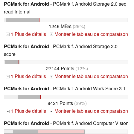
PCMark for Android
- PCMark f. Android Storage 2.0 seq
read internal
1246 MB/s
(29%)
1 Plus de détails
Montrer le tableau de comparaison
+
+
PCMark for Android
- PCMark f. Android Storage 2.0
score
27144 Points
(12%)
1 Plus de détails
Montrer le tableau de comparaison
+
+
PCMark for Android
- PCMark f. Android Work Score 3.1
8421 Points
(29%)
1 Plus de détails
Montrer le tableau de comparaison
+
+
PCMark for Android
- PCMark f. Android Computer Vision