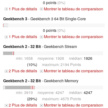
0 points
(0%)
1 Plus de détails
Montrer le tableau de comparaison
+
+
Geekbench 3
- Geekbench 3 64 Bit Single-Core
0 points
(0%)
1 Plus de détails
Montrer le tableau de comparaison
+
+
Geekbench 2 - 32 Bit
- Geekbench Stream
min: 1658 moyenne: 1926 médian:
1926
(10%)
maximum: 2194 Points
2 Plus de détails
Montrer le tableau de comparaison
+
+
Geekbench 2 - 32 Bit
- Geekbench Memory
min: 3919 moyenne: 4247 médian:
4247
(29%)
maximum: 4575 Points
2 Plus de détails
Montrer le tableau de comparaison
+
+