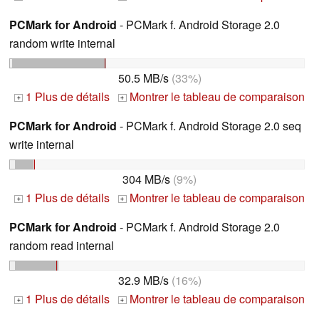
PCMark for Android
- PCMark f. Android Storage 2.0
random write internal
50.5 MB/s
(33%)
1 Plus de détails
Montrer le tableau de comparaison
+
+
PCMark for Android
- PCMark f. Android Storage 2.0 seq
write internal
304 MB/s
(9%)
1 Plus de détails
Montrer le tableau de comparaison
+
+
PCMark for Android
- PCMark f. Android Storage 2.0
random read internal
32.9 MB/s
(16%)
1 Plus de détails
Montrer le tableau de comparaison
+
+