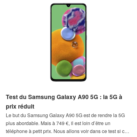
Test du Samsung Galaxy A90 5G : la 5G à
prix réduit
Le but du Samsung Galaxy A90 5G est de rendre la 5G
plus abordable. Mais à 749 €, il est loin d’être un
téléphone à petit prix. Nous allons voir dans ce test si ce