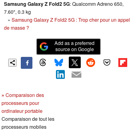
Samsung Galaxy Z Fold2 5G
: Qualcomm Adreno 650,
7.60", 0.3 kg
»
Samsung Galaxy Z Fold2 5G : Trop cher pour un appel
de masse ?
Add as a preferred
source on Google
»
Comparaison des
processeurs pour
ordinateur portable
Comparaison de tout les
processeurs mobiles