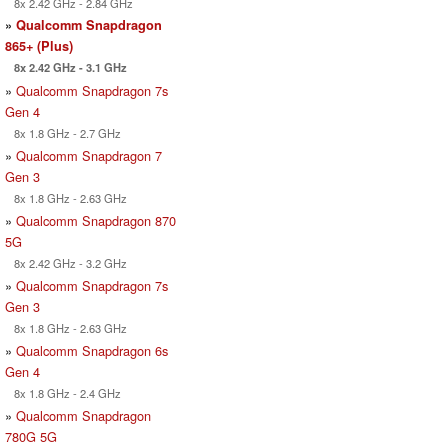
8x 2.42 GHz - 2.84 GHz
»
Qualcomm Snapdragon
865+ (Plus)
8x 2.42 GHz - 3.1 GHz
»
Qualcomm Snapdragon 7s
Gen 4
8x 1.8 GHz - 2.7 GHz
»
Qualcomm Snapdragon 7
Gen 3
8x 1.8 GHz - 2.63 GHz
»
Qualcomm Snapdragon 870
5G
8x 2.42 GHz - 3.2 GHz
»
Qualcomm Snapdragon 7s
Gen 3
8x 1.8 GHz - 2.63 GHz
»
Qualcomm Snapdragon 6s
Gen 4
8x 1.8 GHz - 2.4 GHz
»
Qualcomm Snapdragon
780G 5G