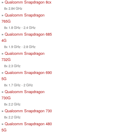
»
Qualcomm Snapdragon 8cx
8x 2.84 GHz
»
Qualcomm Snapdragon
765G
8x 1.8 GHz - 2.4 GHz
»
Qualcomm Snapdragon 685
4G
8x 1.9 GHz - 2.8 GHz
»
Qualcomm Snapdragon
732G
8x 2.3 GHz
»
Qualcomm Snapdragon 690
5G
8x 1.7 GHz - 2 GHz
»
Qualcomm Snapdragon
730G
8x 2.2 GHz
»
Qualcomm Snapdragon 730
8x 2.2 GHz
»
Qualcomm Snapdragon 480
5G