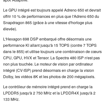
Le GPU intégré est toujours appelé Adreno 650 et devrait
offrir 10 % de performances en plus que l'Adreno 650 du
Snapdragon 865 (grâce à une vitesse d'horloge plus
élevée).
L'Hexagon 698 DSP embarqué offre désormais une
performance KI allant jusqu'à 15 TOPS (contre 7 TOPS
dans le 855) et utilise toujours une combinaison de cœurs
CPU, GPU, HVX et Tensor. La Spectra 480 ISP n'est pas
non plus touchée. Le moteur de vision par ordinateur
intégré (CV-ISP) prend désormais en charge la vision
Dolby, les vidéos 8K et les photos de 200 mégapixels.
Le contrôleur de mémoire intégré prend en charge la
LPDDR5 jusqu'à 2 750 MHz et la LPDDR4X jusqu'à 2
133 MHz.