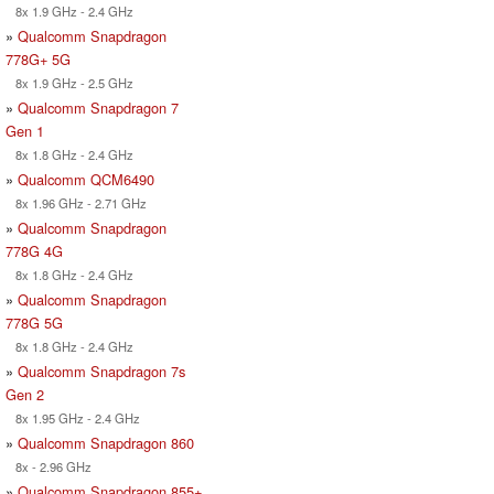
8x 1.9 GHz - 2.4 GHz
»
Qualcomm Snapdragon
778G+ 5G
8x 1.9 GHz - 2.5 GHz
»
Qualcomm Snapdragon 7
Gen 1
8x 1.8 GHz - 2.4 GHz
»
Qualcomm QCM6490
8x 1.96 GHz - 2.71 GHz
»
Qualcomm Snapdragon
778G 4G
8x 1.8 GHz - 2.4 GHz
»
Qualcomm Snapdragon
778G 5G
8x 1.8 GHz - 2.4 GHz
»
Qualcomm Snapdragon 7s
Gen 2
8x 1.95 GHz - 2.4 GHz
»
Qualcomm Snapdragon 860
8x - 2.96 GHz
»
Qualcomm Snapdragon 855+