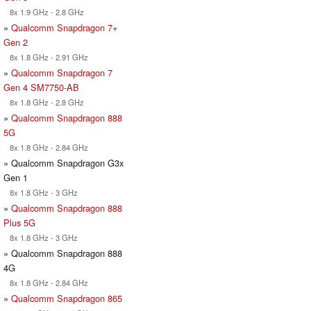
8x 1.9 GHz - 2.8 GHz
»
Qualcomm Snapdragon 7+
Gen 2
8x 1.8 GHz - 2.91 GHz
»
Qualcomm Snapdragon 7
Gen 4 SM7750-AB
8x 1.8 GHz - 2.8 GHz
»
Qualcomm Snapdragon 888
5G
8x 1.8 GHz - 2.84 GHz
» Qualcomm Snapdragon G3x
Gen 1
8x 1.8 GHz - 3 GHz
»
Qualcomm Snapdragon 888
Plus 5G
8x 1.8 GHz - 3 GHz
» Qualcomm Snapdragon 888
4G
8x 1.8 GHz - 2.84 GHz
»
Qualcomm Snapdragon 865