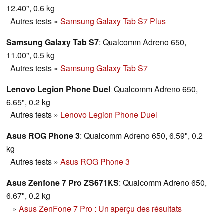
12.40", 0.6 kg
Autres tests
»
Samsung Galaxy Tab S7 Plus
Samsung Galaxy Tab S7
: Qualcomm Adreno 650,
11.00", 0.5 kg
Autres tests
»
Samsung Galaxy Tab S7
Lenovo Legion Phone Duel
: Qualcomm Adreno 650,
6.65", 0.2 kg
Autres tests
»
Lenovo Legion Phone Duel
Asus ROG Phone 3
: Qualcomm Adreno 650, 6.59", 0.2
kg
Autres tests
»
Asus ROG Phone 3
Asus Zenfone 7 Pro ZS671KS
: Qualcomm Adreno 650,
6.67", 0.2 kg
»
Asus ZenFone 7 Pro : Un aperçu des résultats