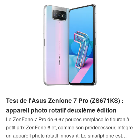
Test de l'Asus Zenfone 7 Pro (ZS671KS) :
appareil photo rotatif deuxième édition
Le ZenFone 7 Pro de 6,67 pouces remplace le fleuron à
petit prix ZenFone 6 et, comme son prédécesseur, intègre
un appareil photo rotatif innovant. Le smartphone est