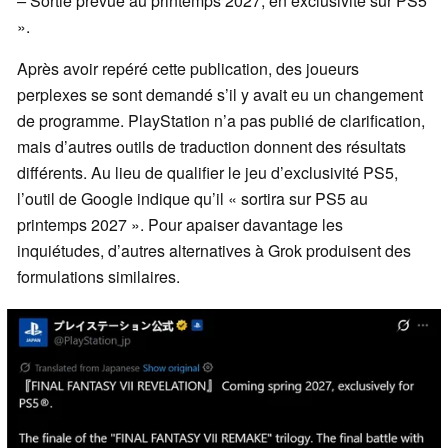
–
Sortie prévue au printemps 2027, en exclusivité sur PS5
».
Après avoir repéré cette publication, des joueurs
perplexes se sont demandé s’il y avait eu un changement
de programme. PlayStation n’a pas publié de clarification,
mais d’autres outils de traduction donnent des résultats
différents. Au lieu de qualifier le jeu d’exclusivité PS5,
l’outil de Google indique qu’il « sortira sur PS5 au
printemps 2027 ». Pour apaiser davantage les
inquiétudes, d’autres alternatives à Grok produisent des
formulations similaires.