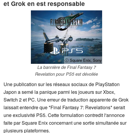
et Grok en est responsable
ⓘ Square Enix, Sony
La bannière de Final Fantasy 7
Revelation pour PS5 est dévoilée
Une publication sur les réseaux sociaux de PlayStation
Japon a semé la panique parmi les joueurs sur Xbox,
Switch 2 et PC. Une erreur de traduction apparente de Grok
laissait entendre que *Final Fantasy 7: Revelations* serait
une exclusivité PS5. Cette formulation contredit l'annonce
faite par Square Enix concernant une sortie simultanée sur
plusieurs plateformes.