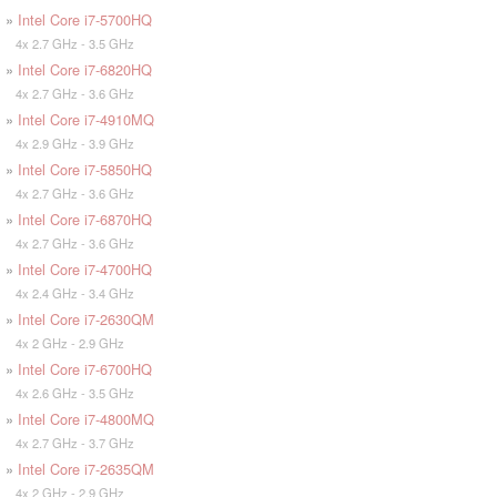
»
Intel Core i7-5700HQ
4x 2.7 GHz - 3.5 GHz
»
Intel Core i7-6820HQ
4x 2.7 GHz - 3.6 GHz
»
Intel Core i7-4910MQ
4x 2.9 GHz - 3.9 GHz
»
Intel Core i7-5850HQ
4x 2.7 GHz - 3.6 GHz
»
Intel Core i7-6870HQ
4x 2.7 GHz - 3.6 GHz
»
Intel Core i7-4700HQ
4x 2.4 GHz - 3.4 GHz
»
Intel Core i7-2630QM
4x 2 GHz - 2.9 GHz
»
Intel Core i7-6700HQ
4x 2.6 GHz - 3.5 GHz
»
Intel Core i7-4800MQ
4x 2.7 GHz - 3.7 GHz
»
Intel Core i7-2635QM
4x 2 GHz - 2.9 GHz