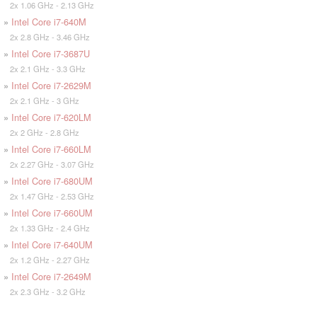
2x 1.06 GHz - 2.13 GHz
»
Intel Core i7-640M
2x 2.8 GHz - 3.46 GHz
»
Intel Core i7-3687U
2x 2.1 GHz - 3.3 GHz
»
Intel Core i7-2629M
2x 2.1 GHz - 3 GHz
»
Intel Core i7-620LM
2x 2 GHz - 2.8 GHz
»
Intel Core i7-660LM
2x 2.27 GHz - 3.07 GHz
»
Intel Core i7-680UM
2x 1.47 GHz - 2.53 GHz
»
Intel Core i7-660UM
2x 1.33 GHz - 2.4 GHz
»
Intel Core i7-640UM
2x 1.2 GHz - 2.27 GHz
»
Intel Core i7-2649M
2x 2.3 GHz - 3.2 GHz