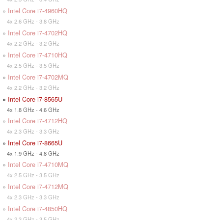
»
Intel Core i7-4960HQ
4x 2.6 GHz - 3.8 GHz
»
Intel Core i7-4702HQ
4x 2.2 GHz - 3.2 GHz
»
Intel Core i7-4710HQ
4x 2.5 GHz - 3.5 GHz
»
Intel Core i7-4702MQ
4x 2.2 GHz - 3.2 GHz
»
Intel Core i7-8565U
4x 1.8 GHz - 4.6 GHz
»
Intel Core i7-4712HQ
4x 2.3 GHz - 3.3 GHz
»
Intel Core i7-8665U
4x 1.9 GHz - 4.8 GHz
»
Intel Core i7-4710MQ
4x 2.5 GHz - 3.5 GHz
»
Intel Core i7-4712MQ
4x 2.3 GHz - 3.3 GHz
»
Intel Core i7-4850HQ
4x 2.3 GHz - 3.5 GHz