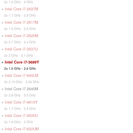
2x 1.5 GHz - 3 GHz
»
Intel Core i7-2637M
2x 1.7 GHz - 2.8 GHz
»
Intel Core i7-2617M
2x 1.5 GHz - 2.6 GHz
»
Intel Core i7-2620M
2x 2.7 GHz - 3.4 GHz
»
Intel Core i7-3537U
2x 2 GHz - 3.1 GHz
»
Intel Core i7-3689Y
2x 1.5 GHz - 2.6 GHz
»
Intel Core i7-640LM
2x 2.13 GHz - 2.93 GHz
» Intel Core i7-2640M
2x 2.8 GHz - 3.5 GHz
»
Intel Core i7-4610Y
2x 1.7 GHz - 2.9 GHz
»
Intel Core i7-4500U
2x 1.8 GHz - 3 GHz
»
Intel Core i7-620UM