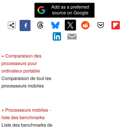
Add as a preferred
source on Google
»
Comparaison des
processeurs pour
ordinateur portable
Comparaison de tout les
processeurs mobiles
»
Processeurs mobiles -
liste des benchmarks
Liste des benchmarks de