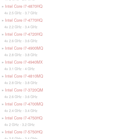
»
Intel Core i7-4870HQ
4x 2.5 GHz - 3.7 GHz
»
Intel Core i7-4770HQ
4x 2.2 GHz - 3.4 GHz
»
Intel Core i7-4720HQ
4x 2.6 GHz - 3.6 GHz
»
Intel Core i7-4900MQ
4x 2.8 GHz - 3.8 GHz
»
Intel Core i7-4940MX
4x 3.1 GHz - 4 GHz
»
Intel Core i7-4810MQ
4x 2.8 GHz - 3.8 GHz
»
Intel Core i7-3720QM
4x 2.6 GHz - 3.6 GHz
»
Intel Core i7-4700MQ
4x 2.4 GHz - 3.4 GHz
»
Intel Core i7-4750HQ
4x 2 GHz - 3.2 GHz
»
Intel Core i7-5750HQ
4x 2.5 GHz - 3.4 GHz