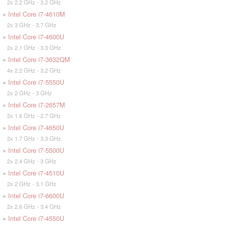
2x 2.2 GHz - 3.2 GHz
»
Intel Core i7-4610M
2x 3 GHz - 3.7 GHz
»
Intel Core i7-4600U
2x 2.1 GHz - 3.3 GHz
»
Intel Core i7-3632QM
4x 2.2 GHz - 3.2 GHz
»
Intel Core i7-5550U
2x 2 GHz - 3 GHz
»
Intel Core i7-2657M
2x 1.6 GHz - 2.7 GHz
»
Intel Core i7-4650U
2x 1.7 GHz - 3.3 GHz
»
Intel Core i7-5500U
2x 2.4 GHz - 3 GHz
»
Intel Core i7-4510U
2x 2 GHz - 3.1 GHz
»
Intel Core i7-6600U
2x 2.6 GHz - 3.4 GHz
»
Intel Core i7-4550U