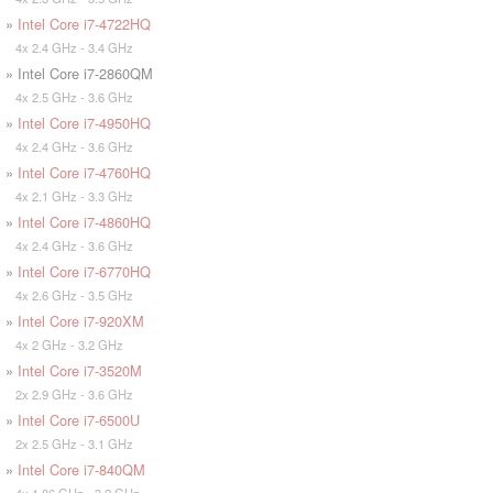
»
Intel Core i7-4722HQ
4x 2.4 GHz - 3.4 GHz
» Intel Core i7-2860QM
4x 2.5 GHz - 3.6 GHz
»
Intel Core i7-4950HQ
4x 2.4 GHz - 3.6 GHz
»
Intel Core i7-4760HQ
4x 2.1 GHz - 3.3 GHz
»
Intel Core i7-4860HQ
4x 2.4 GHz - 3.6 GHz
»
Intel Core i7-6770HQ
4x 2.6 GHz - 3.5 GHz
»
Intel Core i7-920XM
4x 2 GHz - 3.2 GHz
»
Intel Core i7-3520M
2x 2.9 GHz - 3.6 GHz
»
Intel Core i7-6500U
2x 2.5 GHz - 3.1 GHz
»
Intel Core i7-840QM