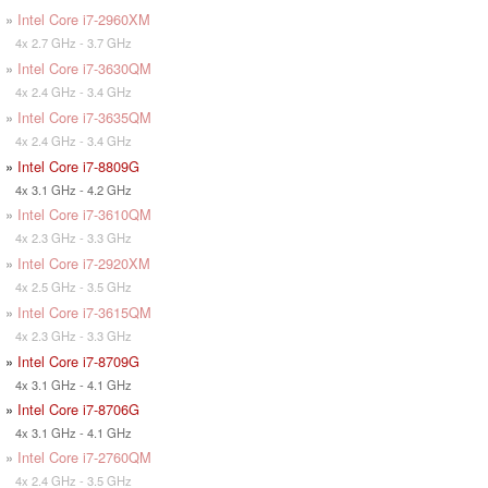
»
Intel Core i7-2960XM
4x 2.7 GHz - 3.7 GHz
»
Intel Core i7-3630QM
4x 2.4 GHz - 3.4 GHz
»
Intel Core i7-3635QM
4x 2.4 GHz - 3.4 GHz
»
Intel Core i7-8809G
4x 3.1 GHz - 4.2 GHz
»
Intel Core i7-3610QM
4x 2.3 GHz - 3.3 GHz
»
Intel Core i7-2920XM
4x 2.5 GHz - 3.5 GHz
»
Intel Core i7-3615QM
4x 2.3 GHz - 3.3 GHz
»
Intel Core i7-8709G
4x 3.1 GHz - 4.1 GHz
»
Intel Core i7-8706G
4x 3.1 GHz - 4.1 GHz
»
Intel Core i7-2760QM
4x 2.4 GHz - 3.5 GHz