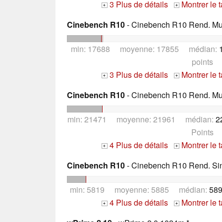
3 Plus de détails
Montrer le 
+
+
Cinebench R10
- Cinebench R10 Rend. Mult
min: 17688 moyenne: 17855 médian:
points
3 Plus de détails
Montrer le 
+
+
Cinebench R10
- Cinebench R10 Rend. Mult
min: 21471 moyenne: 21961 médian:
2
Points
4 Plus de détails
Montrer le 
+
+
Cinebench R10
- Cinebench R10 Rend. Sing
min: 5819 moyenne: 5885 médian:
589
4 Plus de détails
Montrer le 
+
+