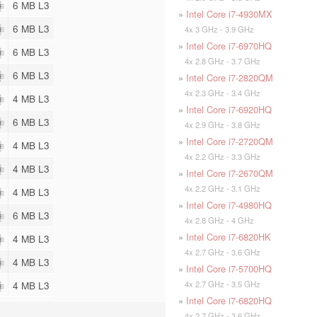
6 MB L3
»
Intel Core i7-4930MX
6 MB L3
4x 3 GHz - 3.9 GHz
»
Intel Core i7-6970HQ
6 MB L3
4x 2.8 GHz - 3.7 GHz
6 MB L3
»
Intel Core i7-2820QM
4x 2.3 GHz - 3.4 GHz
4 MB L3
»
Intel Core i7-6920HQ
6 MB L3
4x 2.9 GHz - 3.8 GHz
»
Intel Core i7-2720QM
4 MB L3
4x 2.2 GHz - 3.3 GHz
4 MB L3
»
Intel Core i7-2670QM
4x 2.2 GHz - 3.1 GHz
4 MB L3
»
Intel Core i7-4980HQ
6 MB L3
4x 2.8 GHz - 4 GHz
»
Intel Core i7-6820HK
4 MB L3
4x 2.7 GHz - 3.6 GHz
4 MB L3
»
Intel Core i7-5700HQ
4x 2.7 GHz - 3.5 GHz
4 MB L3
»
Intel Core i7-6820HQ
4x 2.7 GHz - 3.6 GHz