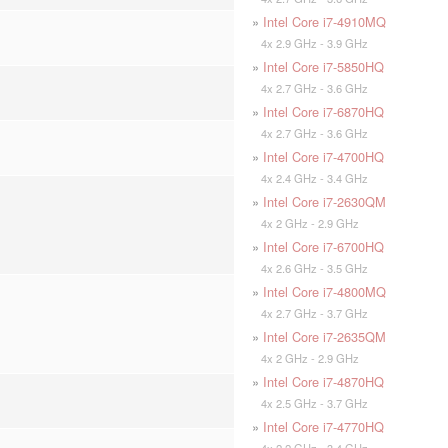
»
Intel Core i7-4910MQ
4x 2.9 GHz - 3.9 GHz
»
Intel Core i7-5850HQ
4x 2.7 GHz - 3.6 GHz
»
Intel Core i7-6870HQ
4x 2.7 GHz - 3.6 GHz
»
Intel Core i7-4700HQ
4x 2.4 GHz - 3.4 GHz
»
Intel Core i7-2630QM
4x 2 GHz - 2.9 GHz
»
Intel Core i7-6700HQ
4x 2.6 GHz - 3.5 GHz
»
Intel Core i7-4800MQ
4x 2.7 GHz - 3.7 GHz
»
Intel Core i7-2635QM
4x 2 GHz - 2.9 GHz
»
Intel Core i7-4870HQ
4x 2.5 GHz - 3.7 GHz
»
Intel Core i7-4770HQ
4x 2.2 GHz - 3.4 GHz