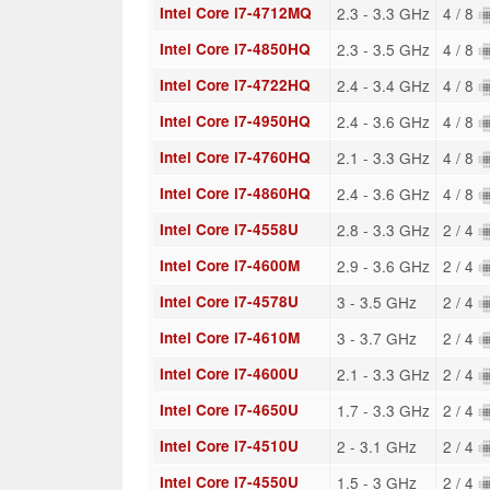
Intel Core i7-4712MQ
2.3 - 3.3 GHz
4 / 8
Intel Core i7-4850HQ
2.3 - 3.5 GHz
4 / 8
Intel Core i7-4722HQ
2.4 - 3.4 GHz
4 / 8
Intel Core i7-4950HQ
2.4 - 3.6 GHz
4 / 8
Intel Core i7-4760HQ
2.1 - 3.3 GHz
4 / 8
Intel Core i7-4860HQ
2.4 - 3.6 GHz
4 / 8
Intel Core i7-4558U
2.8 - 3.3 GHz
2 / 4
Intel Core i7-4600M
2.9 - 3.6 GHz
2 / 4
Intel Core i7-4578U
3 - 3.5 GHz
2 / 4
Intel Core i7-4610M
3 - 3.7 GHz
2 / 4
Intel Core i7-4600U
2.1 - 3.3 GHz
2 / 4
Intel Core i7-4650U
1.7 - 3.3 GHz
2 / 4
Intel Core i7-4510U
2 - 3.1 GHz
2 / 4
Intel Core i7-4550U
1.5 - 3 GHz
2 / 4