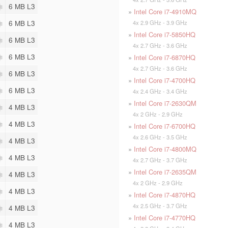
6 MB L3
»
Intel Core i7-4910MQ
6 MB L3
4x 2.9 GHz - 3.9 GHz
»
Intel Core i7-5850HQ
6 MB L3
4x 2.7 GHz - 3.6 GHz
6 MB L3
»
Intel Core i7-6870HQ
4x 2.7 GHz - 3.6 GHz
6 MB L3
»
Intel Core i7-4700HQ
6 MB L3
4x 2.4 GHz - 3.4 GHz
»
Intel Core i7-2630QM
4 MB L3
4x 2 GHz - 2.9 GHz
4 MB L3
»
Intel Core i7-6700HQ
4x 2.6 GHz - 3.5 GHz
4 MB L3
»
Intel Core i7-4800MQ
4 MB L3
4x 2.7 GHz - 3.7 GHz
»
Intel Core i7-2635QM
4 MB L3
4x 2 GHz - 2.9 GHz
4 MB L3
»
Intel Core i7-4870HQ
4x 2.5 GHz - 3.7 GHz
4 MB L3
»
Intel Core i7-4770HQ
4 MB L3