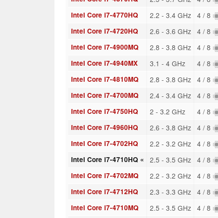
Intel Core i7-4770HQ
2.2 - 3.4 GHz
4 / 8
Intel Core i7-4720HQ
2.6 - 3.6 GHz
4 / 8
Intel Core i7-4900MQ
2.8 - 3.8 GHz
4 / 8
Intel Core i7-4940MX
3.1 - 4 GHz
4 / 8
Intel Core i7-4810MQ
2.8 - 3.8 GHz
4 / 8
Intel Core i7-4700MQ
2.4 - 3.4 GHz
4 / 8
Intel Core i7-4750HQ
2 - 3.2 GHz
4 / 8
Intel Core i7-4960HQ
2.6 - 3.8 GHz
4 / 8
Intel Core i7-4702HQ
2.2 - 3.2 GHz
4 / 8
Intel Core i7-4710HQ «
2.5 - 3.5 GHz
4 / 8
Intel Core i7-4702MQ
2.2 - 3.2 GHz
4 / 8
Intel Core i7-4712HQ
2.3 - 3.3 GHz
4 / 8
Intel Core i7-4710MQ
2.5 - 3.5 GHz
4 / 8