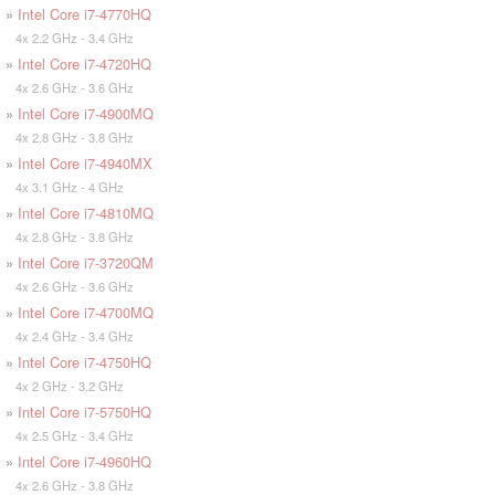
»
Intel Core i7-4770HQ
4x 2.2 GHz - 3.4 GHz
»
Intel Core i7-4720HQ
4x 2.6 GHz - 3.6 GHz
»
Intel Core i7-4900MQ
4x 2.8 GHz - 3.8 GHz
»
Intel Core i7-4940MX
4x 3.1 GHz - 4 GHz
»
Intel Core i7-4810MQ
4x 2.8 GHz - 3.8 GHz
»
Intel Core i7-3720QM
4x 2.6 GHz - 3.6 GHz
»
Intel Core i7-4700MQ
4x 2.4 GHz - 3.4 GHz
»
Intel Core i7-4750HQ
4x 2 GHz - 3.2 GHz
»
Intel Core i7-5750HQ
4x 2.5 GHz - 3.4 GHz
»
Intel Core i7-4960HQ
4x 2.6 GHz - 3.8 GHz