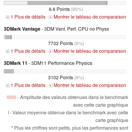
6.6 Points
(85%)
1 Plus de détails
Montrer le tableau de comparaison
+
+
3DMark Vantage
- 3DM Vant. Perf. CPU no Physx
7732 Points
(6%)
1 Plus de détails
Montrer le tableau de comparaison
+
+
3DMark 11
- 3DM11 Performance Physics
3102 Points
(8%)
1 Plus de détails
Montrer le tableau de comparaison
+
+
- Amplitude des valeurs obtenues dans le benchmark
avec cette carte graphique
- Valeur moyenne obtenue dans le benchmark avec cette
carte graphique
* Plus les chiffres sont petits, plus les performances sont