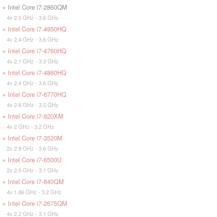
» Intel Core i7-2860QM
4x 2.5 GHz - 3.6 GHz
»
Intel Core i7-4950HQ
4x 2.4 GHz - 3.6 GHz
»
Intel Core i7-4760HQ
4x 2.1 GHz - 3.3 GHz
»
Intel Core i7-4860HQ
4x 2.4 GHz - 3.6 GHz
»
Intel Core i7-6770HQ
4x 2.6 GHz - 3.5 GHz
»
Intel Core i7-920XM
4x 2 GHz - 3.2 GHz
»
Intel Core i7-3520M
2x 2.9 GHz - 3.6 GHz
»
Intel Core i7-6500U
2x 2.5 GHz - 3.1 GHz
»
Intel Core i7-840QM
4x 1.86 GHz - 3.2 GHz
»
Intel Core i7-2675QM
4x 2.2 GHz - 3.1 GHz