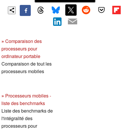
»
Comparaison des
processeurs pour
ordinateur portable
Comparaison de tout les
processeurs mobiles
»
Processeurs mobiles -
liste des benchmarks
Liste des benchmarks de
l'intégralité des
processeurs pour