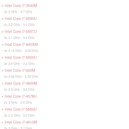
»
Intel Core i7-3540M
2x 3 GHz - 3.7 GHz
»
Intel Core i7-6560U
2x 2.2 GHz - 3.2 GHz
»
Intel Core i7-5557U
2x 3.1 GHz - 3.4 GHz
»
Intel Core i7-940XM
4x 2.13 GHz - 3.33 GHz
»
Intel Core i7-5600U
2x 2.6 GHz - 3.2 GHz
»
Intel Core i7-620M
2x 2.66 GHz - 3.33 GHz
»
Intel Core i7-4600M
2x 2.9 GHz - 3.6 GHz
»
Intel Core i7-4578U
2x 3 GHz - 3.5 GHz
»
Intel Core i7-5650U
2x 2.2 GHz - 3.2 GHz
»
Intel Core i7-4610M
2x 3 GHz - 3.7 GHz