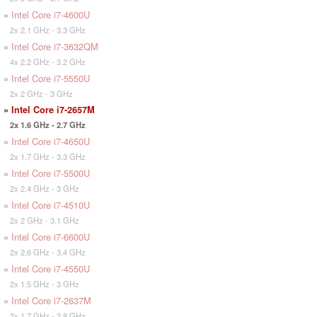
»
Intel Core i7-4600U
2x 2.1 GHz - 3.3 GHz
»
Intel Core i7-3632QM
4x 2.2 GHz - 3.2 GHz
»
Intel Core i7-5550U
2x 2 GHz - 3 GHz
»
Intel Core i7-2657M
2x 1.6 GHz - 2.7 GHz
»
Intel Core i7-4650U
2x 1.7 GHz - 3.3 GHz
»
Intel Core i7-5500U
2x 2.4 GHz - 3 GHz
»
Intel Core i7-4510U
2x 2 GHz - 3.1 GHz
»
Intel Core i7-6600U
2x 2.6 GHz - 3.4 GHz
»
Intel Core i7-4550U
2x 1.5 GHz - 3 GHz
»
Intel Core i7-2637M
2x 1.7 GHz - 2.8 GHz