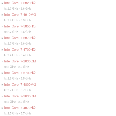
»
Intel Core i7-6820HQ
4x 2.7 GHz - 3.6 GHz
»
Intel Core i7-4910MQ
4x 2.9 GHz - 3.9 GHz
»
Intel Core i7-5850HQ
4x 2.7 GHz - 3.6 GHz
»
Intel Core i7-6870HQ
4x 2.7 GHz - 3.6 GHz
»
Intel Core i7-4700HQ
4x 2.4 GHz - 3.4 GHz
»
Intel Core i7-2630QM
4x 2 GHz - 2.9 GHz
»
Intel Core i7-6700HQ
4x 2.6 GHz - 3.5 GHz
»
Intel Core i7-4800MQ
4x 2.7 GHz - 3.7 GHz
»
Intel Core i7-2635QM
4x 2 GHz - 2.9 GHz
»
Intel Core i7-4870HQ
4x 2.5 GHz - 3.7 GHz