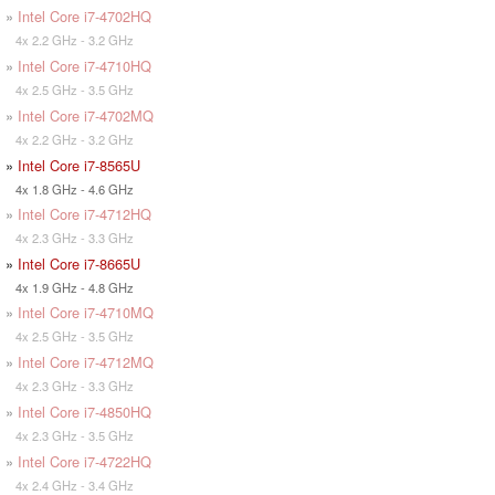
»
Intel Core i7-4702HQ
4x 2.2 GHz - 3.2 GHz
»
Intel Core i7-4710HQ
4x 2.5 GHz - 3.5 GHz
»
Intel Core i7-4702MQ
4x 2.2 GHz - 3.2 GHz
»
Intel Core i7-8565U
4x 1.8 GHz - 4.6 GHz
»
Intel Core i7-4712HQ
4x 2.3 GHz - 3.3 GHz
»
Intel Core i7-8665U
4x 1.9 GHz - 4.8 GHz
»
Intel Core i7-4710MQ
4x 2.5 GHz - 3.5 GHz
»
Intel Core i7-4712MQ
4x 2.3 GHz - 3.3 GHz
»
Intel Core i7-4850HQ
4x 2.3 GHz - 3.5 GHz
»
Intel Core i7-4722HQ
4x 2.4 GHz - 3.4 GHz