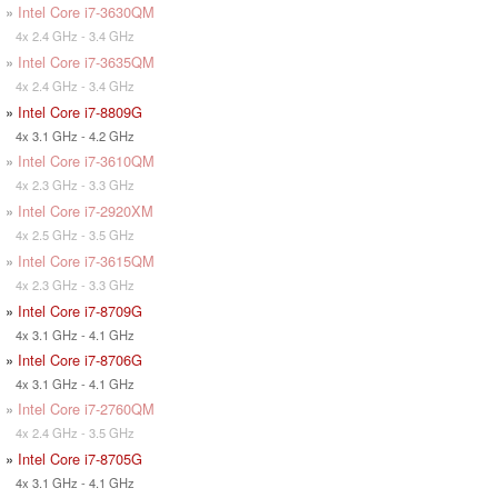
»
Intel Core i7-3630QM
4x 2.4 GHz - 3.4 GHz
»
Intel Core i7-3635QM
4x 2.4 GHz - 3.4 GHz
»
Intel Core i7-8809G
4x 3.1 GHz - 4.2 GHz
»
Intel Core i7-3610QM
4x 2.3 GHz - 3.3 GHz
»
Intel Core i7-2920XM
4x 2.5 GHz - 3.5 GHz
»
Intel Core i7-3615QM
4x 2.3 GHz - 3.3 GHz
»
Intel Core i7-8709G
4x 3.1 GHz - 4.1 GHz
»
Intel Core i7-8706G
4x 3.1 GHz - 4.1 GHz
»
Intel Core i7-2760QM
4x 2.4 GHz - 3.5 GHz
»
Intel Core i7-8705G
4x 3.1 GHz - 4.1 GHz