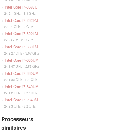
»
Intel Core i7-3687U
2x 2.1 GHz - 3.3 GHz
»
Intel Core i7-2629M
2x 2.1 GHz - 3 GHz
»
Intel Core i7-620LM
2x 2 GHz - 2.8 GHz
»
Intel Core i7-660LM
2x 2.27 GHz - 3.07 GHz
»
Intel Core i7-680UM
2x 1.47 GHz - 2.53 GHz
»
Intel Core i7-660UM
2x 1.33 GHz - 2.4 GHz
»
Intel Core i7-640UM
2x 1.2 GHz - 2.27 GHz
»
Intel Core i7-2649M
2x 2.3 GHz - 3.2 GHz
Processeurs
similaires