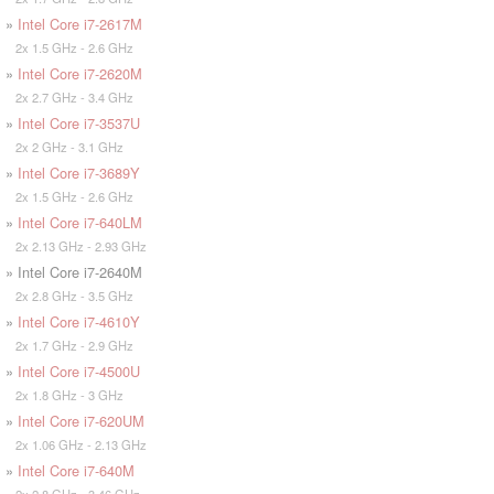
»
Intel Core i7-2617M
2x 1.5 GHz - 2.6 GHz
»
Intel Core i7-2620M
2x 2.7 GHz - 3.4 GHz
»
Intel Core i7-3537U
2x 2 GHz - 3.1 GHz
»
Intel Core i7-3689Y
2x 1.5 GHz - 2.6 GHz
»
Intel Core i7-640LM
2x 2.13 GHz - 2.93 GHz
» Intel Core i7-2640M
2x 2.8 GHz - 3.5 GHz
»
Intel Core i7-4610Y
2x 1.7 GHz - 2.9 GHz
»
Intel Core i7-4500U
2x 1.8 GHz - 3 GHz
»
Intel Core i7-620UM
2x 1.06 GHz - 2.13 GHz
»
Intel Core i7-640M
2x 2.8 GHz - 3.46 GHz