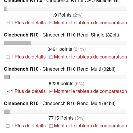
Cinebench R11.5
- Cinebench R11.5 CPU Multi 64 Bit
1.9 Points
(2%)
1 Plus de détails
Montrer le tableau de comparaison
+
+
Cinebench R10
- Cinebench R10 Rend. Single (32bit)
3491 points
(21%)
1 Plus de détails
Montrer le tableau de comparaison
+
+
Cinebench R10
- Cinebench R10 Rend. Multi (32bit)
6229 points
(5%)
1 Plus de détails
Montrer le tableau de comparaison
+
+
Cinebench R10
- Cinebench R10 Rend. Multi (64bit)
7715 Points
(5%)
1 Plus de détails
Montrer le tableau de comparaison
+
+