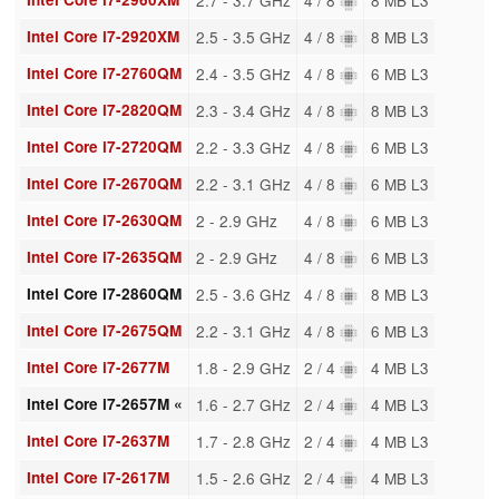
Intel Core i7-2920XM
2.5 - 3.5 GHz
4 / 8
8 MB L3
Intel Core i7-2760QM
2.4 - 3.5 GHz
4 / 8
6 MB L3
Intel Core i7-2820QM
2.3 - 3.4 GHz
4 / 8
8 MB L3
Intel Core i7-2720QM
2.2 - 3.3 GHz
4 / 8
6 MB L3
Intel Core i7-2670QM
2.2 - 3.1 GHz
4 / 8
6 MB L3
Intel Core i7-2630QM
2 - 2.9 GHz
4 / 8
6 MB L3
Intel Core i7-2635QM
2 - 2.9 GHz
4 / 8
6 MB L3
Intel Core i7-2860QM
2.5 - 3.6 GHz
4 / 8
8 MB L3
Intel Core i7-2675QM
2.2 - 3.1 GHz
4 / 8
6 MB L3
Intel Core i7-2677M
1.8 - 2.9 GHz
2 / 4
4 MB L3
Intel Core i7-2657M «
1.6 - 2.7 GHz
2 / 4
4 MB L3
Intel Core i7-2637M
1.7 - 2.8 GHz
2 / 4
4 MB L3
Intel Core i7-2617M
1.5 - 2.6 GHz
2 / 4
4 MB L3