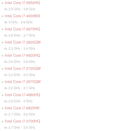
»
Intel Core i7-5950HQ
4x 2.9 GHz - 3.8 GHz
»
Intel Core i7-4930MX
4x 3 GHz - 3.9 GHz
»
Intel Core i7-6970HQ
4x 2.8 GHz - 3.7 GHz
»
Intel Core i7-2820QM
4x 2.3 GHz - 3.4 GHz
»
Intel Core i7-6920HQ
4x 2.9 GHz - 3.8 GHz
»
Intel Core i7-2720QM
4x 2.2 GHz - 3.3 GHz
»
Intel Core i7-2670QM
4x 2.2 GHz - 3.1 GHz
»
Intel Core i7-4980HQ
4x 2.8 GHz - 4 GHz
»
Intel Core i7-6820HK
4x 2.7 GHz - 3.6 GHz
»
Intel Core i7-5700HQ
4x 2.7 GHz - 3.5 GHz