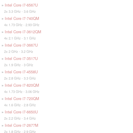
»
Intel Core i7-6567U
2x 3.3 GHz - 3.6 GHz
»
Intel Core i7-740QM
4x 1.73 GHz - 2.93 GHz
»
Intel Core i7-3612QM
4x 2.1 GHz - 3.1 GHz
»
Intel Core i7-3667U
2x 2 GHz - 3.2 GHz
»
Intel Core i7-3517U
2x 1.9 GHz - 3 GHz
»
Intel Core i7-4558U
2x 2.8 GHz - 3.3 GHz
»
Intel Core i7-820QM
4x 1.73 GHz - 3.06 GHz
»
Intel Core i7-720QM
4x 1.6 GHz - 2.8 GHz
»
Intel Core i7-6650U
2x 2.2 GHz - 3.4 GHz
»
Intel Core i7-2677M
2x 1.8 GHz - 2.9 GHz