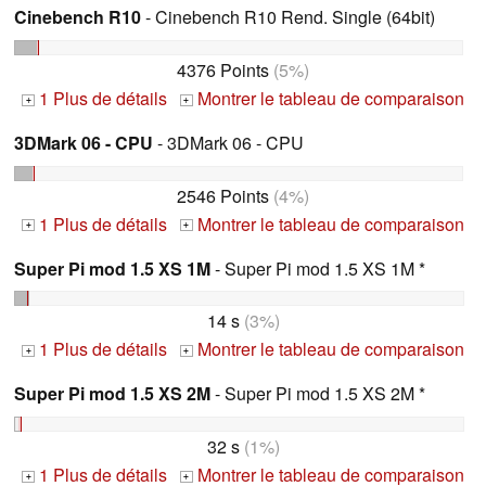
Cinebench R10
- Cinebench R10 Rend. Single (64bit)
4376 Points
(5%)
1 Plus de détails
Montrer le tableau de comparaison
+
+
3DMark 06 - CPU
- 3DMark 06 - CPU
2546 Points
(4%)
1 Plus de détails
Montrer le tableau de comparaison
+
+
Super Pi mod 1.5 XS 1M
- Super Pi mod 1.5 XS 1M *
14 s
(3%)
1 Plus de détails
Montrer le tableau de comparaison
+
+
Super Pi mod 1.5 XS 2M
- Super Pi mod 1.5 XS 2M *
32 s
(1%)
1 Plus de détails
Montrer le tableau de comparaison
+
+