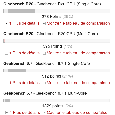
Cinebench R20
- Cinebench R20 CPU (Single Core)
273 Points
(29%)
1 Plus de détails
Montrer le tableau de comparaison
+
+
Cinebench R20
- Cinebench R20 CPU (Multi Core)
595 Points
(1%)
1 Plus de détails
Montrer le tableau de comparaison
+
+
Geekbench 6.7
- Geekbench 6.7.1 Single-Core
912 points
(21%)
1 Plus de détails
Montrer le tableau de comparaison
+
+
Geekbench 6.7
- Geekbench 6.7.1 Multi-Core
1829 points
(6%)
1 Plus de détails
Cacher le tableau de comparaison
+
-