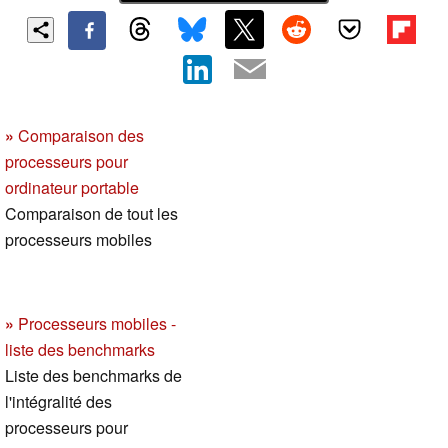
»
Comparaison des
processeurs pour
ordinateur portable
Comparaison de tout les
processeurs mobiles
»
Processeurs mobiles -
liste des benchmarks
Liste des benchmarks de
l'intégralité des
processeurs pour