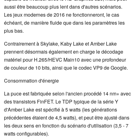
aussi être beaucoup plus lent dans d'autres scénarios.
Les jeux modernes de 2016 ne fonctionneront, le cas
échéant, de manière fluide que dans les paramètres les
plus bas.
Contrairement à Skylake, Kaby Lake et Amber Lake
prennent désormais également en charge le décodage
matériel pour H.265/HEVC Main10 avec une profondeur
de couleur de 10 bits, ainsi que le codec VP9 de Google.
Consommation d'énergie
La puce est fabriquée selon l'ancien procédé 14 nm+ avec
des transistors FinFET. Le TDP typique de la série Y
d'Amber Lake est spécifié à 5 watts (les générations
précédentes étaient de 4,5 watts), et peut être ajusté dans
les deux sens en fonction du scénario d'utilisation (3,5 - 7
watts configurables).