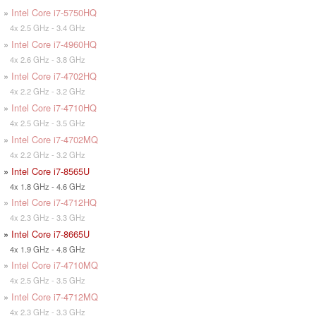
»
Intel Core i7-5750HQ
4x 2.5 GHz - 3.4 GHz
»
Intel Core i7-4960HQ
4x 2.6 GHz - 3.8 GHz
»
Intel Core i7-4702HQ
4x 2.2 GHz - 3.2 GHz
»
Intel Core i7-4710HQ
4x 2.5 GHz - 3.5 GHz
»
Intel Core i7-4702MQ
4x 2.2 GHz - 3.2 GHz
»
Intel Core i7-8565U
4x 1.8 GHz - 4.6 GHz
»
Intel Core i7-4712HQ
4x 2.3 GHz - 3.3 GHz
»
Intel Core i7-8665U
4x 1.9 GHz - 4.8 GHz
»
Intel Core i7-4710MQ
4x 2.5 GHz - 3.5 GHz
»
Intel Core i7-4712MQ
4x 2.3 GHz - 3.3 GHz