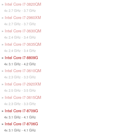
»
Intel Core i7-3820QM
4x 2.7 GHz - 3.7 GHz
»
Intel Core i7-2960XM
4x 2.7 GHz - 3.7 GHz
»
Intel Core i7-3630QM
4x 2.4 GHz - 3.4 GHz
»
Intel Core i7-3635QM
4x 2.4 GHz - 3.4 GHz
»
Intel Core i7-8809G
4x 3.1 GHz - 4.2 GHz
»
Intel Core i7-3610QM
4x 2.3 GHz - 3.3 GHz
»
Intel Core i7-2920XM
4x 2.5 GHz - 3.5 GHz
»
Intel Core i7-3615QM
4x 2.3 GHz - 3.3 GHz
»
Intel Core i7-8709G
4x 3.1 GHz - 4.1 GHz
»
Intel Core i7-8706G
4x 3.1 GHz - 4.1 GHz