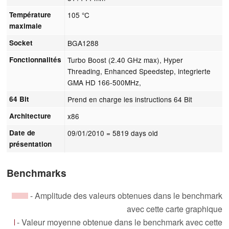
Température
105 °C
maximale
Socket
BGA1288
Fonctionnalités
Turbo Boost (2.40 GHz max), Hyper
Threading, Enhanced Speedstep, integrierte
GMA HD 166-500MHz,
64 Bit
Prend en charge les instructions 64 Bit
Architecture
x86
Date de
09/01/2010
= 5819 days old
présentation
Benchmarks
- Amplitude des valeurs obtenues dans le benchmark
avec cette carte graphique
- Valeur moyenne obtenue dans le benchmark avec cette