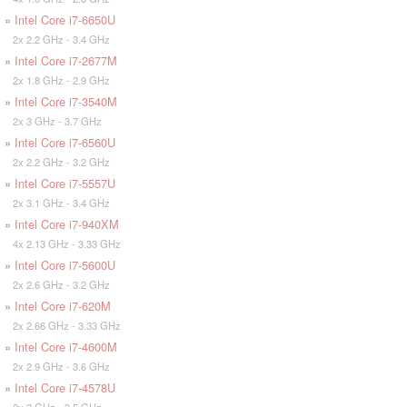
»
Intel Core i7-6650U
2x 2.2 GHz - 3.4 GHz
»
Intel Core i7-2677M
2x 1.8 GHz - 2.9 GHz
»
Intel Core i7-3540M
2x 3 GHz - 3.7 GHz
»
Intel Core i7-6560U
2x 2.2 GHz - 3.2 GHz
»
Intel Core i7-5557U
2x 3.1 GHz - 3.4 GHz
»
Intel Core i7-940XM
4x 2.13 GHz - 3.33 GHz
»
Intel Core i7-5600U
2x 2.6 GHz - 3.2 GHz
»
Intel Core i7-620M
2x 2.66 GHz - 3.33 GHz
»
Intel Core i7-4600M
2x 2.9 GHz - 3.6 GHz
»
Intel Core i7-4578U