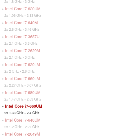
2x 1.8 GHz - 3 GHz
»
Intel Core i7-620UM
2x 1.06 GHz - 2.13 GHz
»
Intel Core i7-640M
2x 2.8 GHz - 3.46 GHz
»
Intel Core i7-3687U
2x 2.1 GHz - 3.3 GHz
»
Intel Core i7-2629M
2x 2.1 GHz - 3 GHz
»
Intel Core i7-620LM
2x 2 GHz - 2.8 GHz
»
Intel Core i7-660LM
2x 2.27 GHz - 3.07 GHz
»
Intel Core i7-680UM
2x 1.47 GHz - 2.53 GHz
»
Intel Core i7-660UM
2x 1.33 GHz - 2.4 GHz
»
Intel Core i7-640UM
2x 1.2 GHz - 2.27 GHz
»
Intel Core i7-2649M