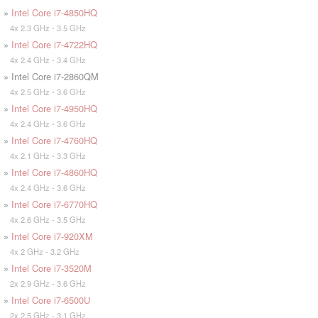
»
Intel Core i7-4850HQ
4x 2.3 GHz - 3.5 GHz
»
Intel Core i7-4722HQ
4x 2.4 GHz - 3.4 GHz
» Intel Core i7-2860QM
4x 2.5 GHz - 3.6 GHz
»
Intel Core i7-4950HQ
4x 2.4 GHz - 3.6 GHz
»
Intel Core i7-4760HQ
4x 2.1 GHz - 3.3 GHz
»
Intel Core i7-4860HQ
4x 2.4 GHz - 3.6 GHz
»
Intel Core i7-6770HQ
4x 2.6 GHz - 3.5 GHz
»
Intel Core i7-920XM
4x 2 GHz - 3.2 GHz
»
Intel Core i7-3520M
2x 2.9 GHz - 3.6 GHz
»
Intel Core i7-6500U
2x 2.5 GHz - 3.1 GHz