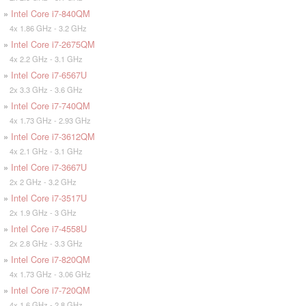
»
Intel Core i7-840QM
4x 1.86 GHz - 3.2 GHz
»
Intel Core i7-2675QM
4x 2.2 GHz - 3.1 GHz
»
Intel Core i7-6567U
2x 3.3 GHz - 3.6 GHz
»
Intel Core i7-740QM
4x 1.73 GHz - 2.93 GHz
»
Intel Core i7-3612QM
4x 2.1 GHz - 3.1 GHz
»
Intel Core i7-3667U
2x 2 GHz - 3.2 GHz
»
Intel Core i7-3517U
2x 1.9 GHz - 3 GHz
»
Intel Core i7-4558U
2x 2.8 GHz - 3.3 GHz
»
Intel Core i7-820QM
4x 1.73 GHz - 3.06 GHz
»
Intel Core i7-720QM
4x 1.6 GHz - 2.8 GHz