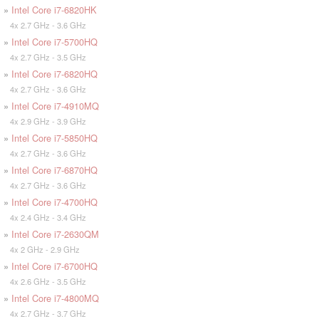
»
Intel Core i7-6820HK
4x 2.7 GHz - 3.6 GHz
»
Intel Core i7-5700HQ
4x 2.7 GHz - 3.5 GHz
»
Intel Core i7-6820HQ
4x 2.7 GHz - 3.6 GHz
»
Intel Core i7-4910MQ
4x 2.9 GHz - 3.9 GHz
»
Intel Core i7-5850HQ
4x 2.7 GHz - 3.6 GHz
»
Intel Core i7-6870HQ
4x 2.7 GHz - 3.6 GHz
»
Intel Core i7-4700HQ
4x 2.4 GHz - 3.4 GHz
»
Intel Core i7-2630QM
4x 2 GHz - 2.9 GHz
»
Intel Core i7-6700HQ
4x 2.6 GHz - 3.5 GHz
»
Intel Core i7-4800MQ
4x 2.7 GHz - 3.7 GHz