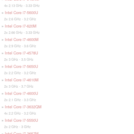
4x 2.13 GHz - 3.33 GHz
»
Intel Core i7-5600U
2x 2.6 GHz - 3.2 GHz
»
Intel Core i7-620M
2x 2.66 GHz - 3.33 GHz
»
Intel Core i7-4600M
2x 2.9 GHz - 3.6 GHz
»
Intel Core i7-4578U
2x 3 GHz - 3.5 GHz
»
Intel Core i7-5650U
2x 2.2 GHz - 3.2 GHz
»
Intel Core i7-4610M
2x 3 GHz - 3.7 GHz
»
Intel Core i7-4600U
2x 2.1 GHz - 3.3 GHz
»
Intel Core i7-3632QM
4x 2.2 GHz - 3.2 GHz
»
Intel Core i7-5550U
2x 2 GHz - 3 GHz
»
Intel Core i7-2657M