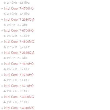
4x 2.7 GHz - 3.6 GHz
»
Intel Core i7-4700HQ
4x 2.4 GHz - 3.4 GHz
»
Intel Core i7-2630QM
4x 2 GHz - 2.9 GHz
»
Intel Core i7-6700HQ
4x 2.6 GHz - 3.5 GHz
»
Intel Core i7-4800MQ
4x 2.7 GHz - 3.7 GHz
»
Intel Core i7-2635QM
4x 2 GHz - 2.9 GHz
»
Intel Core i7-4870HQ
4x 2.5 GHz - 3.7 GHz
»
Intel Core i7-4770HQ
4x 2.2 GHz - 3.4 GHz
»
Intel Core i7-4720HQ
4x 2.6 GHz - 3.6 GHz
»
Intel Core i7-4900MQ
4x 2.8 GHz - 3.8 GHz
»
Intel Core i7-4940MX