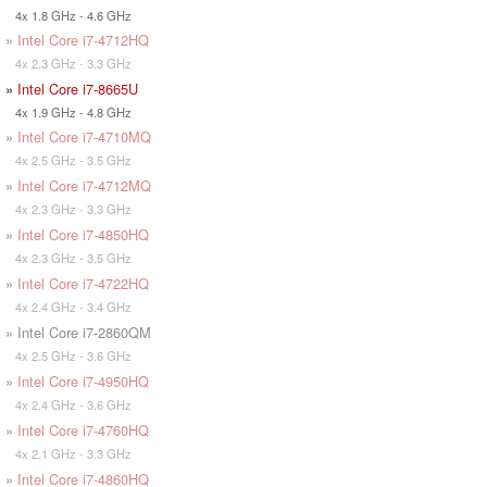
4x 1.8 GHz - 4.6 GHz
»
Intel Core i7-4712HQ
4x 2.3 GHz - 3.3 GHz
»
Intel Core i7-8665U
4x 1.9 GHz - 4.8 GHz
»
Intel Core i7-4710MQ
4x 2.5 GHz - 3.5 GHz
»
Intel Core i7-4712MQ
4x 2.3 GHz - 3.3 GHz
»
Intel Core i7-4850HQ
4x 2.3 GHz - 3.5 GHz
»
Intel Core i7-4722HQ
4x 2.4 GHz - 3.4 GHz
» Intel Core i7-2860QM
4x 2.5 GHz - 3.6 GHz
»
Intel Core i7-4950HQ
4x 2.4 GHz - 3.6 GHz
»
Intel Core i7-4760HQ
4x 2.1 GHz - 3.3 GHz
»
Intel Core i7-4860HQ