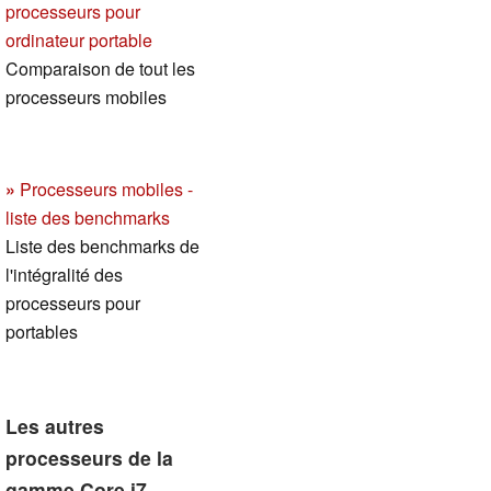
processeurs pour
ordinateur portable
Comparaison de tout les
processeurs mobiles
»
Processeurs mobiles -
liste des benchmarks
Liste des benchmarks de
l'intégralité des
processeurs pour
portables
Les autres
processeurs de la
gamme Core i7