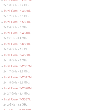
2x 1.6 GHz - 2.7 GHz
»
Intel Core i7-4650U
2x 1.7 GHz - 3.3 GHz
»
Intel Core i7-5500U
2x 2.4 GHz - 3 GHz
»
Intel Core i7-4510U
2x 2 GHz - 3.1 GHz
»
Intel Core i7-6600U
2x 2.6 GHz - 3.4 GHz
»
Intel Core i7-4550U
2x 1.5 GHz - 3 GHz
»
Intel Core i7-2637M
2x 1.7 GHz - 2.8 GHz
»
Intel Core i7-2617M
2x 1.5 GHz - 2.6 GHz
»
Intel Core i7-2620M
2x 2.7 GHz - 3.4 GHz
»
Intel Core i7-3537U
2x 2 GHz - 3.1 GHz