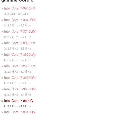
»
Intel Core i7-3940XM
4x 3 GHz - 3.9 GHz
»
Intel Core i7-3840QM
4x 2.8 GHz - 3.8 GHz
»
Intel Core i7-3740QM
4x 2.7 GHz - 3.7 GHz
»
Intel Core i7-3920XM
4x 2.9 GHz - 3.8 GHz
»
Intel Core i7-3820QM
4x 2.7 GHz - 3.7 GHz
»
Intel Core i7-2960XM
4x 2.7 GHz - 3.7 GHz
»
Intel Core i7-3630QM
4x 2.4 GHz - 3.4 GHz
»
Intel Core i7-3635QM
4x 2.4 GHz - 3.4 GHz
»
Intel Core i7-8809G
4x 3.1 GHz - 4.2 GHz
»
Intel Core i7-3610QM