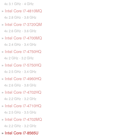
4x 3.1 GHz - 4 GHz
»
Intel Core i7-4810MQ
4x 2.8 GHz - 3.8 GHz
»
Intel Core i7-3720QM
4x 2.6 GHz - 3.6 GHz
»
Intel Core i7-4700MQ
4x 2.4 GHz - 3.4 GHz
»
Intel Core i7-4750HQ
4x 2 GHz - 3.2 GHz
»
Intel Core i7-5750HQ
4x 2.5 GHz - 3.4 GHz
»
Intel Core i7-4960HQ
4x 2.6 GHz - 3.8 GHz
»
Intel Core i7-4702HQ
4x 2.2 GHz - 3.2 GHz
»
Intel Core i7-4710HQ
4x 2.5 GHz - 3.5 GHz
»
Intel Core i7-4702MQ
4x 2.2 GHz - 3.2 GHz
»
Intel Core i7-8565U