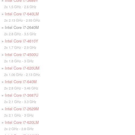
»
Intel Core i7-3689Y
2x 1.5 GHz - 2.6 GHz
»
Intel Core i7-640LM
2x 2.13 GHz - 2.93 GHz
» Intel Core i7-2640M
2x 2.8 GHz - 3.5 GHz
»
Intel Core i7-4610Y
2x 1.7 GHz - 2.9 GHz
»
Intel Core i7-4500U
2x 1.8 GHz - 3 GHz
»
Intel Core i7-620UM
2x 1.06 GHz - 2.13 GHz
»
Intel Core i7-640M
2x 2.8 GHz - 3.46 GHz
»
Intel Core i7-3687U
2x 2.1 GHz - 3.3 GHz
»
Intel Core i7-2629M
2x 2.1 GHz - 3 GHz
»
Intel Core i7-620LM
2x 2 GHz - 2.8 GHz