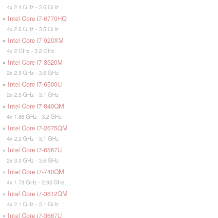
4x 2.4 GHz - 3.6 GHz
»
Intel Core i7-6770HQ
4x 2.6 GHz - 3.5 GHz
»
Intel Core i7-920XM
4x 2 GHz - 3.2 GHz
»
Intel Core i7-3520M
2x 2.9 GHz - 3.6 GHz
»
Intel Core i7-6500U
2x 2.5 GHz - 3.1 GHz
»
Intel Core i7-840QM
4x 1.86 GHz - 3.2 GHz
»
Intel Core i7-2675QM
4x 2.2 GHz - 3.1 GHz
»
Intel Core i7-6567U
2x 3.3 GHz - 3.6 GHz
»
Intel Core i7-740QM
4x 1.73 GHz - 2.93 GHz
»
Intel Core i7-3612QM
4x 2.1 GHz - 3.1 GHz
»
Intel Core i7-3667U