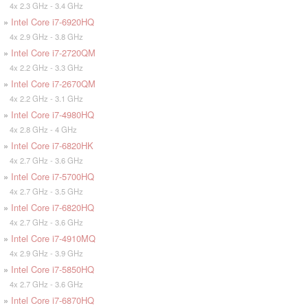
4x 2.3 GHz - 3.4 GHz
»
Intel Core i7-6920HQ
4x 2.9 GHz - 3.8 GHz
»
Intel Core i7-2720QM
4x 2.2 GHz - 3.3 GHz
»
Intel Core i7-2670QM
4x 2.2 GHz - 3.1 GHz
»
Intel Core i7-4980HQ
4x 2.8 GHz - 4 GHz
»
Intel Core i7-6820HK
4x 2.7 GHz - 3.6 GHz
»
Intel Core i7-5700HQ
4x 2.7 GHz - 3.5 GHz
»
Intel Core i7-6820HQ
4x 2.7 GHz - 3.6 GHz
»
Intel Core i7-4910MQ
4x 2.9 GHz - 3.9 GHz
»
Intel Core i7-5850HQ
4x 2.7 GHz - 3.6 GHz
»
Intel Core i7-6870HQ