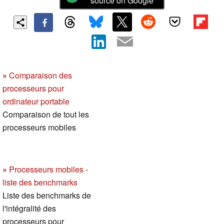
source on Google
»
Comparaison des
processeurs pour
ordinateur portable
Comparaison de tout les
processeurs mobiles
»
Processeurs mobiles -
liste des benchmarks
Liste des benchmarks de
l'intégralité des
processeurs pour