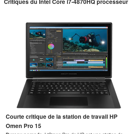
Critiques du Intel Core i7-4870HQ processeur
Courte critique de la station de travail HP
Omen Pro 15