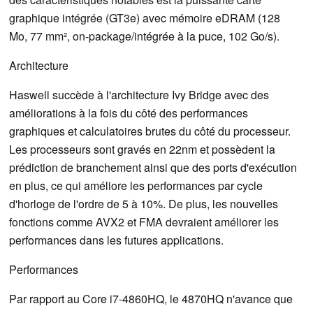
graphique intégrée (GT3e) avec mémoire eDRAM (128
Mo, 77 mm², on-package/intégrée à la puce, 102 Go/s).
Architecture
Haswell succède à l'architecture Ivy Bridge avec des
améliorations à la fois du côté des performances
graphiques et calculatoires brutes du côté du processeur.
Les processeurs sont gravés en 22nm et possèdent la
prédiction de branchement ainsi que des ports d'exécution
en plus, ce qui améliore les performances par cycle
d'horloge de l'ordre de 5 à 10%. De plus, les nouvelles
fonctions comme AVX2 et FMA devraient améliorer les
performances dans les futures applications.
Performances
Par rapport au Core i7-4860HQ, le 4870HQ n'avance que