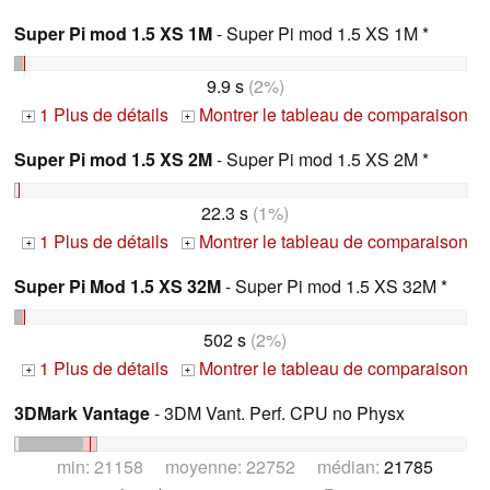
Super Pi mod 1.5 XS 1M
- Super Pi mod 1.5 XS 1M *
9.9 s
(2%)
1 Plus de détails
Montrer le tableau de comparaison
+
+
Super Pi mod 1.5 XS 2M
- Super Pi mod 1.5 XS 2M *
22.3 s
(1%)
1 Plus de détails
Montrer le tableau de comparaison
+
+
Super Pi Mod 1.5 XS 32M
- Super Pi mod 1.5 XS 32M *
502 s
(2%)
1 Plus de détails
Montrer le tableau de comparaison
+
+
3DMark Vantage
- 3DM Vant. Perf. CPU no Physx
min: 21158 moyenne: 22752 médian:
21785