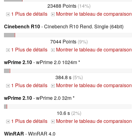
23488 Points
(14%)
1 Plus de détails
Montrer le tableau de comparaison
+
+
Cinebench R10
- Cinebench R10 Rend. Single (64bit)
7044 Points
(9%)
1 Plus de détails
Montrer le tableau de comparaison
+
+
wPrime 2.10
- wPrime 2.0 1024m *
384.8 s
(5%)
1 Plus de détails
Montrer le tableau de comparaison
+
+
wPrime 2.10
- wPrime 2.0 32m *
10.6 s
(2%)
1 Plus de détails
Montrer le tableau de comparaison
+
+
WinRAR
- WinRAR 4.0