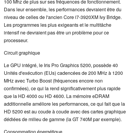
100 Mhz de plus sur ses fréquences de fonctionnement.
Dans leur ensemble, les performances devraient être du
niveau de celles de l'ancien Core i7-3920XM Ivy Bridge.
Les programmes les plus exigeants et le multitâche
intensif ne devraient pas être un problème pour ce
processeur.
Circuit graphique
Le GPU intégré, le Iris Pro Graphics 5200, possède 40
Unités d'exécution (EUs) cadencées de 200 MHz à 1200
MHz avec Turbo Boost (fréquences encore non
confirmées), ce qui la rend significativement plus rapide
que la HD 4000 ou HD 4600. La mémoire eDRAM
additionnelle améliore les performances, ce qui fait que la
HD 5200 est au coude à coude avec des cartes graphique
dédiées de milieu de gamme (la GT 740M par exemple).
Consommation énergétique