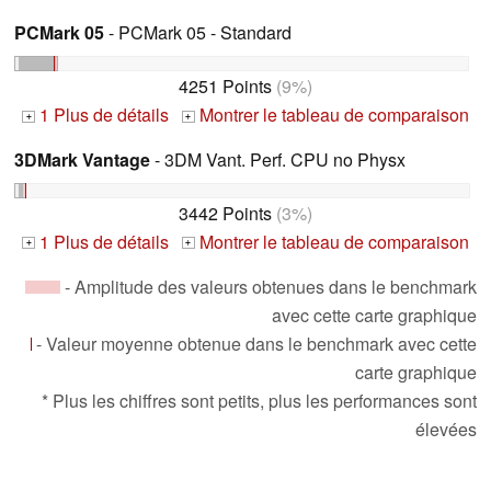
PCMark 05
- PCMark 05 - Standard
4251 Points
(9%)
1 Plus de détails
Montrer le tableau de comparaison
+
+
3DMark Vantage
- 3DM Vant. Perf. CPU no Physx
3442 Points
(3%)
1 Plus de détails
Montrer le tableau de comparaison
+
+
- Amplitude des valeurs obtenues dans le benchmark
avec cette carte graphique
- Valeur moyenne obtenue dans le benchmark avec cette
carte graphique
* Plus les chiffres sont petits, plus les performances sont
élevées