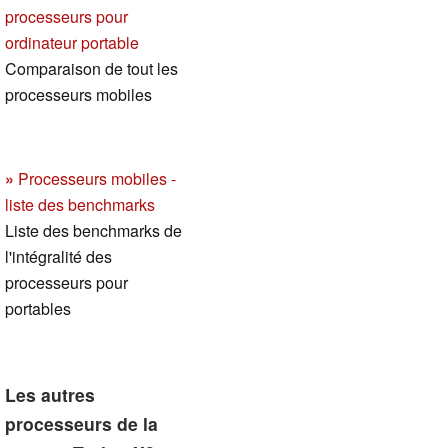
processeurs pour
ordinateur portable
Comparaison de tout les
processeurs mobiles
»
Processeurs mobiles -
liste des benchmarks
Liste des benchmarks de
l'intégralité des
processeurs pour
portables
Les autres
processeurs de la