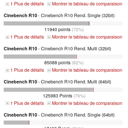
1 Plus de détails
Montrer le tableau de comparaison
+
+
Cinebench R10
- Cinebench R10 Rend. Single (32bit)
11940 points
(72%)
1 Plus de détails
Montrer le tableau de comparaison
+
+
Cinebench R10
- Cinebench R10 Rend. Multi (32bit)
85088 points
(62%)
1 Plus de détails
Montrer le tableau de comparaison
+
+
Cinebench R10
- Cinebench R10 Rend. Multi (64bit)
125983 Points
(76%)
1 Plus de détails
Montrer le tableau de comparaison
+
+
Cinebench R10
- Cinebench R10 Rend. Single (64bit)