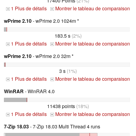
17400 Points
(21%)
1 Plus de détails
Montrer le tableau de comparaison
+
+
wPrime 2.10
- wPrime 2.0 1024m *
183.5 s
(2%)
1 Plus de détails
Montrer le tableau de comparaison
+
+
wPrime 2.10
- wPrime 2.0 32m *
3 s
(1%)
1 Plus de détails
Montrer le tableau de comparaison
+
+
WinRAR
- WinRAR 4.0
11438 points
(18%)
1 Plus de détails
Montrer le tableau de comparaison
+
+
7-Zip 18.03
- 7-Zip 18.03 Multi Thread 4 runs