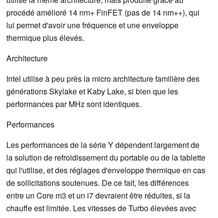
procédé amélioré 14 nm+ FinFET (pas de 14 nm++), qui
lui permet d'avoir une fréquence et une enveloppe
thermique plus élevés.
Architecture
Intel utilise à peu près la micro architecture familière des
générations Skylake et Kaby Lake, si bien que les
performances par MHz sont identiques.
Performances
Les performances de la série Y dépendent largement de
la solution de refroidissement du portable ou de la tablette
qui l'utilise, et des réglages d'enveloppe thermique en cas
de sollicitations soutenues. De ce fait, les différences
entre un Core m3 et un i7 devraient être réduites, si la
chauffe est limitée. Les vitesses de Turbo élevées avec