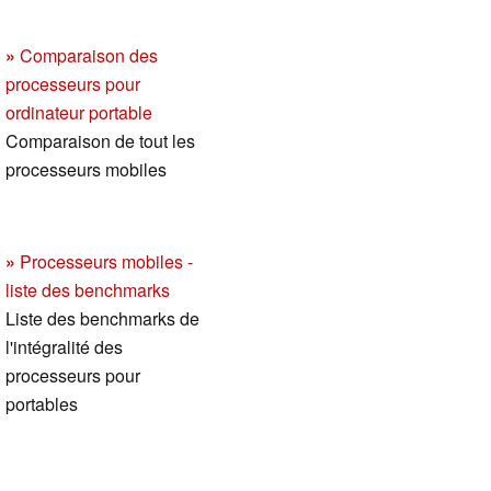
»
Comparaison des
processeurs pour
ordinateur portable
Comparaison de tout les
processeurs mobiles
»
Processeurs mobiles -
liste des benchmarks
Liste des benchmarks de
l'intégralité des
processeurs pour
portables