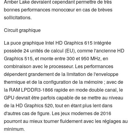
Amber Lake devraient cependant permettre de très
bonnes performances monocœur en cas de brèves
sollicitations.
Circuit graphique
La puce graphique Intel HD Graphics 615 intégrée
possède 24 unités de calcul (EU), comme l'ancienne HD
Graphics 515, et monte entre 300 et 950 MHz, en
combinaison avec le processeur. Les performances
dépendent grandement de la limitation de l'enveloppe
thermique et de la configuration de la mémoire ; avec de
la RAM LPDDR3-1866 rapide en mode double canal, le
GPU devrait être parfois capable de se mettre au niveau
de la HD Graphics 520, tout en étant plus lent dans
d'autres cas de figure. Les jeux modernes de 2016
pourront au mieux tourner fluidement avec les réglages au
minimum.